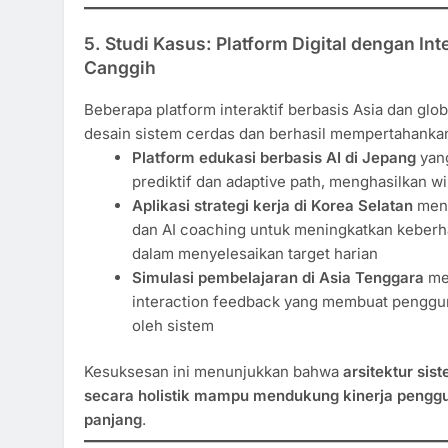
5. Studi Kasus: Platform Digital dengan Int
Canggih
Beberapa platform interaktif berbasis Asia dan glo
desain sistem cerdas dan berhasil mempertahankan 
Platform edukasi berbasis AI di Jepang
yan
prediktif dan adaptive path, menghasilkan wi
Aplikasi strategi kerja di Korea Selatan
meng
dan AI coaching untuk meningkatkan keberh
dalam menyelesaikan target harian
Simulasi pembelajaran di Asia Tenggara
me
interaction feedback yang membuat penggun
oleh sistem
Kesuksesan ini menunjukkan bahwa
arsitektur sis
secara holistik mampu mendukung kinerja pengg
panjang
.