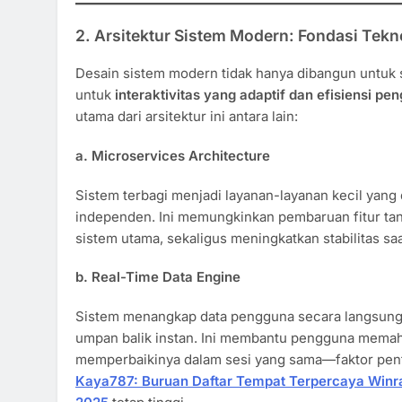
2. Arsitektur Sistem Modern: Fondasi Tekn
Desain sistem modern tidak hanya dibangun untuk sta
untuk
interaktivitas yang adaptif dan efisiensi pe
utama dari arsitektur ini antara lain:
a.
Microservices Architecture
Sistem terbagi menjadi layanan-layanan kecil yang
independen. Ini memungkinkan pembaruan fitur t
sistem utama, sekaligus meningkatkan stabilitas saat
b.
Real-Time Data Engine
Sistem menangkap data pengguna secara langsun
umpan balik instan. Ini membantu pengguna mema
memperbaikinya dalam sesi yang sama—faktor pen
Kaya787: Buruan Daftar Tempat Terpercaya Winrat