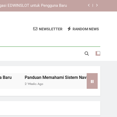
gasi EDWINSLOT untuk Pengguna Baru
vigasi LEBAH4D untuk Pengguna Baru
vigasi KAYA787 untuk Pengguna Baru
NEWSLETTER
RANDOM NEWS
an Proses yang Lebih Mudah dan Aman
t Dipercaya.
gasi EDWINSLOT untuk Pengguna Baru
vigasi LEBAH4D untuk Pengguna Baru
vigasi KAYA787 untuk Pengguna Baru
Panduan Memahami Sistem Navigasi LEBAH4D untuk Pen
2 Weeks Ago