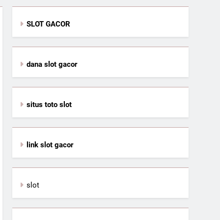
SLOT GACOR
dana slot gacor
situs toto slot
link slot gacor
slot