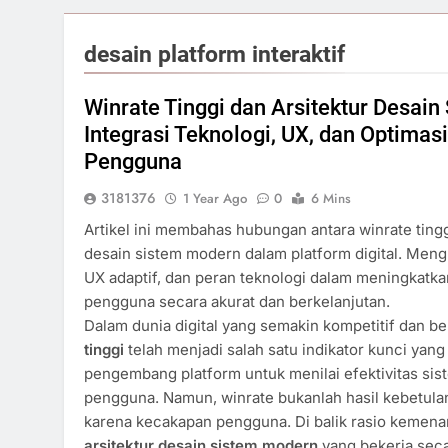
desain platform interaktif
Winrate Tinggi dan Arsitektur Desai
Integrasi Teknologi, UX, dan Optimasi
Pengguna
3181376
1 Year Ago
0
6 Mins
Artikel ini membahas hubungan antara winrate tingg
desain sistem modern dalam platform digital. Meng
UX adaptif, dan peran teknologi dalam meningkatka
pengguna secara akurat dan berkelanjutan.
Dalam dunia digital yang semakin kompetitif dan be
tinggi
telah menjadi salah satu indikator kunci yan
pengembang platform untuk menilai efektivitas si
pengguna. Namun, winrate bukanlah hasil kebetula
karena kecakapan pengguna. Di balik rasio kemenan
arsitektur desain sistem modern
yang bekerja seca