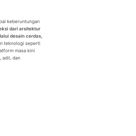
soal keberuntungan
eksi dari arsitektur
lui desain cerdas,
 teknologi seperti
latform masa kini
 adil, dan