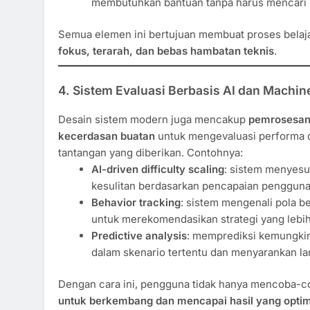
membutuhkan bantuan tanpa harus mencari 
Semua elemen ini bertujuan membuat proses belaja
fokus, terarah, dan bebas hambatan teknis
.
4. Sistem Evaluasi Berbasis AI dan Machin
Desain sistem modern juga mencakup
pemrosesan
kecerdasan buatan
untuk mengevaluasi performa 
tantangan yang diberikan. Contohnya:
AI-driven difficulty scaling
: sistem menyesu
kesulitan berdasarkan pencapaian penggun
Behavior tracking
: sistem mengenali pola be
untuk merekomendasikan strategi yang lebih
Predictive analysis
: memprediksi kemungkin
dalam skenario tertentu dan menyarankan la
Dengan cara ini, pengguna tidak hanya mencoba-co
untuk berkembang dan mencapai hasil yang opti