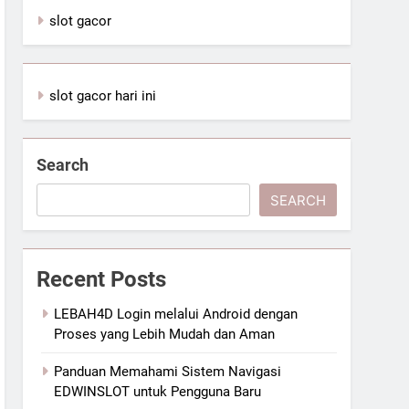
slot gacor
slot gacor hari ini
Search
SEARCH
Recent Posts
LEBAH4D Login melalui Android dengan
Proses yang Lebih Mudah dan Aman
Panduan Memahami Sistem Navigasi
EDWINSLOT untuk Pengguna Baru