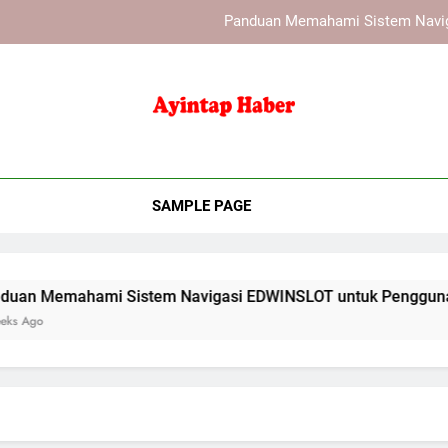
Panduan Memahami Sistem Navi
Panduan Memahami Sistem Na
Panduan Memahami Sistem Na
ntap Haber
LEBAH4D Login melalui Android deng
rita Terkini Dari Ayinta P Haber. Informasi Terbaru Yang Dapa
Panduan Memahami Sistem Navi
SAMPLE PAGE
Panduan Memahami Sistem Na
Panduan Memahami Sistem Na
ahami Sistem Navigasi EDWINSLOT untuk Pengguna Baru