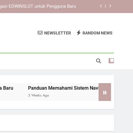
gasi EDWINSLOT untuk Pengguna Baru
vigasi LEBAH4D untuk Pengguna Baru
vigasi KAYA787 untuk Pengguna Baru
NEWSLETTER
RANDOM NEWS
an Proses yang Lebih Mudah dan Aman
t Dipercaya.
gasi EDWINSLOT untuk Pengguna Baru
vigasi LEBAH4D untuk Pengguna Baru
vigasi KAYA787 untuk Pengguna Baru
Panduan Memahami Sistem Navigasi LEBAH4D untuk Pengg
3 Weeks Ago