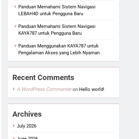
Panduan Memahami Sistem Navigasi
LEBAH4D untuk Pengguna Baru
Panduan Memahami Sistem Navigasi
KAYA787 untuk Pengguna Baru
Panduan Menggunakan KAYA787 untuk
Pengalaman Akses yang Lebih Nyaman
Recent Comments
A WordPress Commenter
on
Hello world!
Archives
July 2026
June 2026