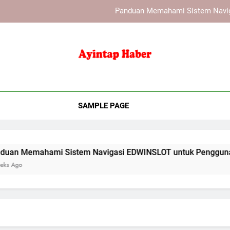
Panduan Memahami Sistem Navi
Panduan Memahami Sistem Na
Panduan Memahami Sistem Na
ntap Haber
LEBAH4D Login melalui Android deng
rita Terkini Dari Ayinta P Haber. Informasi Terbaru Yang Dapa
Panduan Memahami Sistem Navi
SAMPLE PAGE
Panduan Memahami Sistem Na
Panduan Memahami Sistem Na
ami Sistem Navigasi EDWINSLOT untuk Pengguna Baru