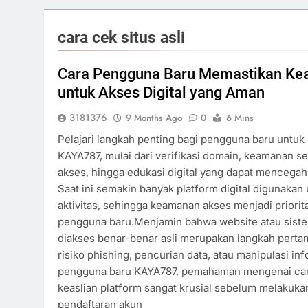
cara cek situs asli
Cara Pengguna Baru Memastikan Ke
untuk Akses Digital yang Aman
3181376
9 Months Ago
0
6 Mins
Pelajari langkah penting bagi pengguna baru untuk
KAYA787, mulai dari verifikasi domain, keamanan ser
akses, hingga edukasi digital yang dapat mencegah
Saat ini semakin banyak platform digital digunakan
aktivitas, sehingga keamanan akses menjadi priorit
pengguna baru.Menjamin bahwa website atau sistem
diakses benar-benar asli merupakan langkah perta
risiko phishing, pencurian data, atau manipulasi in
pengguna baru KAYA787, pemahaman mengenai ca
keaslian platform sangat krusial sebelum melakukan
pendaftaran akun