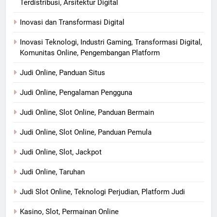
Terdistribusi, Arsitektur Digital
Inovasi dan Transformasi Digital
Inovasi Teknologi, Industri Gaming, Transformasi Digital,
Komunitas Online, Pengembangan Platform
Judi Online, Panduan Situs
Judi Online, Pengalaman Pengguna
Judi Online, Slot Online, Panduan Bermain
Judi Online, Slot Online, Panduan Pemula
Judi Online, Slot, Jackpot
Judi Online, Taruhan
Judi Slot Online, Teknologi Perjudian, Platform Judi
Kasino, Slot, Permainan Online