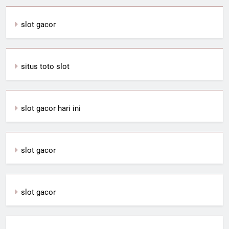
slot gacor
situs toto slot
slot gacor hari ini
slot gacor
slot gacor