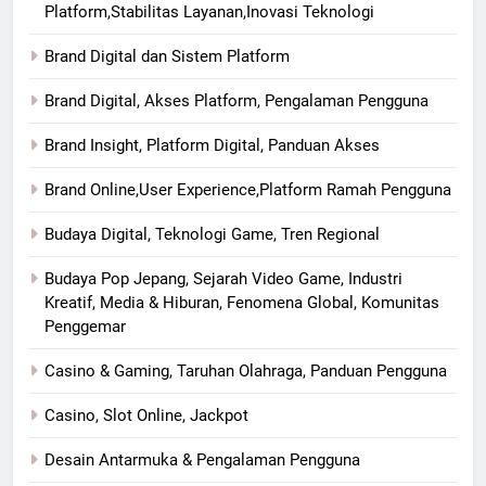
Platform,Stabilitas Layanan,Inovasi Teknologi
Brand Digital dan Sistem Platform
Brand Digital, Akses Platform, Pengalaman Pengguna
Brand Insight, Platform Digital, Panduan Akses
Brand Online,User Experience,Platform Ramah Pengguna
Budaya Digital, Teknologi Game, Tren Regional
Budaya Pop Jepang, Sejarah Video Game, Industri
Kreatif, Media & Hiburan, Fenomena Global, Komunitas
Penggemar
Casino & Gaming, Taruhan Olahraga, Panduan Pengguna
Casino, Slot Online, Jackpot
Desain Antarmuka & Pengalaman Pengguna