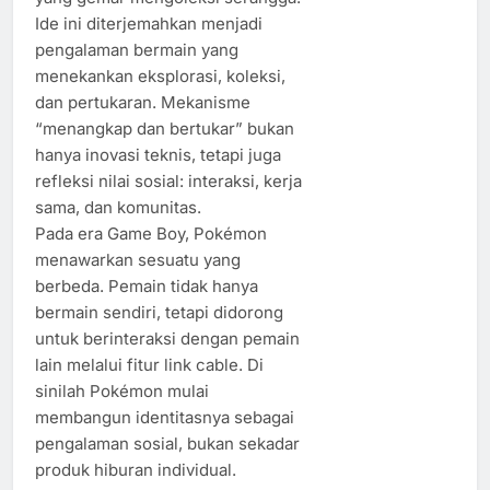
Ide ini diterjemahkan menjadi
pengalaman bermain yang
menekankan eksplorasi, koleksi,
dan pertukaran. Mekanisme
“menangkap dan bertukar” bukan
hanya inovasi teknis, tetapi juga
refleksi nilai sosial: interaksi, kerja
sama, dan komunitas.
Pada era Game Boy, Pokémon
menawarkan sesuatu yang
berbeda. Pemain tidak hanya
bermain sendiri, tetapi didorong
untuk berinteraksi dengan pemain
lain melalui fitur link cable. Di
sinilah Pokémon mulai
membangun identitasnya sebagai
pengalaman sosial, bukan sekadar
produk hiburan individual.