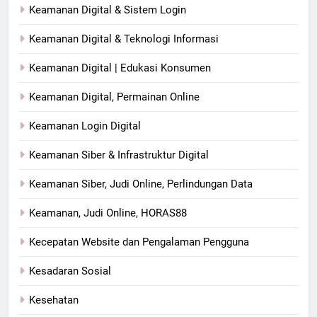
Keamanan Digital & Sistem Login
Keamanan Digital & Teknologi Informasi
Keamanan Digital | Edukasi Konsumen
Keamanan Digital, Permainan Online
Keamanan Login Digital
Keamanan Siber & Infrastruktur Digital
Keamanan Siber, Judi Online, Perlindungan Data
Keamanan, Judi Online, HORAS88
Kecepatan Website dan Pengalaman Pengguna
Kesadaran Sosial
Kesehatan