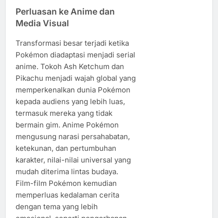
Perluasan ke Anime dan
Media Visual
Transformasi besar terjadi ketika
Pokémon diadaptasi menjadi serial
anime. Tokoh Ash Ketchum dan
Pikachu menjadi wajah global yang
memperkenalkan dunia Pokémon
kepada audiens yang lebih luas,
termasuk mereka yang tidak
bermain gim. Anime Pokémon
mengusung narasi persahabatan,
ketekunan, dan pertumbuhan
karakter, nilai-nilai universal yang
mudah diterima lintas budaya.
Film-film Pokémon kemudian
memperluas kedalaman cerita
dengan tema yang lebih