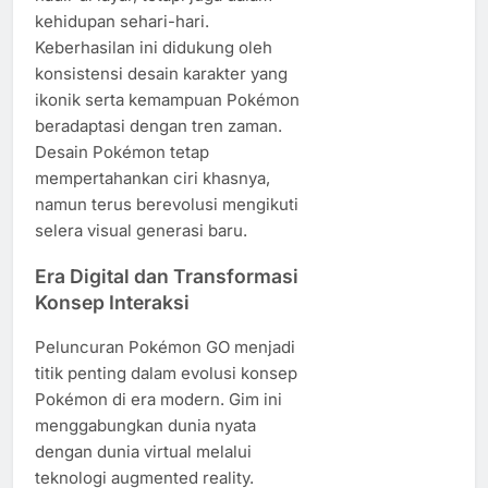
kehidupan sehari-hari.
Keberhasilan ini didukung oleh
konsistensi desain karakter yang
ikonik serta kemampuan Pokémon
beradaptasi dengan tren zaman.
Desain Pokémon tetap
mempertahankan ciri khasnya,
namun terus berevolusi mengikuti
selera visual generasi baru.
Era Digital dan Transformasi
Konsep Interaksi
Peluncuran Pokémon GO menjadi
titik penting dalam evolusi konsep
Pokémon di era modern. Gim ini
menggabungkan dunia nyata
dengan dunia virtual melalui
teknologi augmented reality.