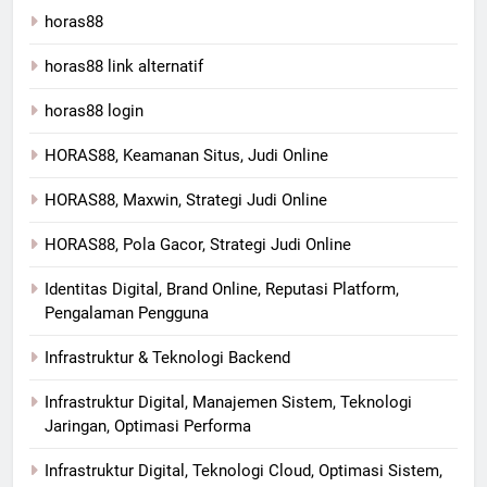
horas88
horas88 link alternatif
horas88 login
HORAS88, Keamanan Situs, Judi Online
HORAS88, Maxwin, Strategi Judi Online
HORAS88, Pola Gacor, Strategi Judi Online
Identitas Digital, Brand Online, Reputasi Platform,
Pengalaman Pengguna
Infrastruktur & Teknologi Backend
Infrastruktur Digital, Manajemen Sistem, Teknologi
Jaringan, Optimasi Performa
Infrastruktur Digital, Teknologi Cloud, Optimasi Sistem,