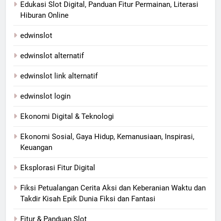
Edukasi Slot Digital, Panduan Fitur Permainan, Literasi
Hiburan Online
edwinslot
edwinslot alternatif
edwinslot link alternatif
edwinslot login
Ekonomi Digital & Teknologi
Ekonomi Sosial, Gaya Hidup, Kemanusiaan, Inspirasi,
Keuangan
Eksplorasi Fitur Digital
Fiksi Petualangan Cerita Aksi dan Keberanian Waktu dan
Takdir Kisah Epik Dunia Fiksi dan Fantasi
Fitur & Panduan Slot