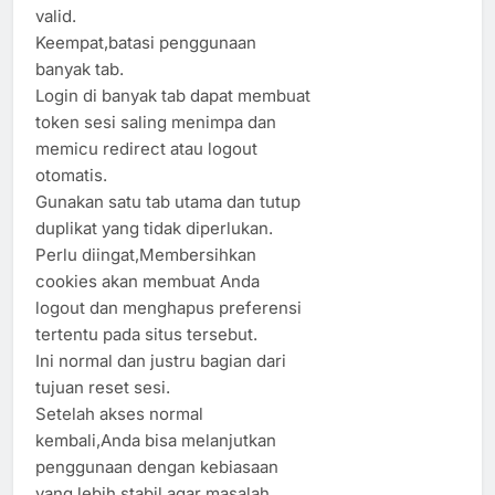
valid.
Keempat,batasi penggunaan
banyak tab.
Login di banyak tab dapat membuat
token sesi saling menimpa dan
memicu redirect atau logout
otomatis.
Gunakan satu tab utama dan tutup
duplikat yang tidak diperlukan.
Perlu diingat,Membersihkan
cookies akan membuat Anda
logout dan menghapus preferensi
tertentu pada situs tersebut.
Ini normal dan justru bagian dari
tujuan reset sesi.
Setelah akses normal
kembali,Anda bisa melanjutkan
penggunaan dengan kebiasaan
yang lebih stabil agar masalah