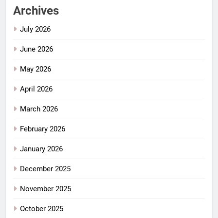
Archives
July 2026
June 2026
May 2026
April 2026
March 2026
February 2026
January 2026
December 2025
November 2025
October 2025