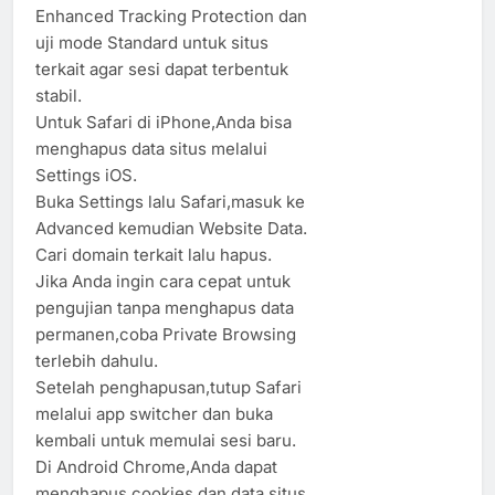
Enhanced Tracking Protection dan
uji mode Standard untuk situs
terkait agar sesi dapat terbentuk
stabil.
Untuk Safari di iPhone,Anda bisa
menghapus data situs melalui
Settings iOS.
Buka Settings lalu Safari,masuk ke
Advanced kemudian Website Data.
Cari domain terkait lalu hapus.
Jika Anda ingin cara cepat untuk
pengujian tanpa menghapus data
permanen,coba Private Browsing
terlebih dahulu.
Setelah penghapusan,tutup Safari
melalui app switcher dan buka
kembali untuk memulai sesi baru.
Di Android Chrome,Anda dapat
menghapus cookies dan data situs