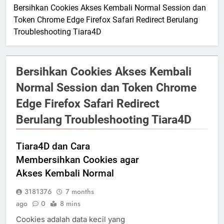
Bersihkan Cookies Akses Kembali Normal Session dan
Token Chrome Edge Firefox Safari Redirect Berulang
Troubleshooting Tiara4D
Bersihkan Cookies Akses Kembali
Normal Session dan Token Chrome
Edge Firefox Safari Redirect
Berulang Troubleshooting Tiara4D
Tiara4D dan Cara
Membersihkan Cookies agar
Akses Kembali Normal
3181376
7 months
ago
0
8 mins
Cookies adalah data kecil yang