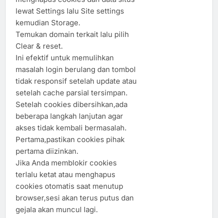
lewat Settings lalu Site settings
kemudian Storage.
Temukan domain terkait lalu pilih
Clear & reset.
Ini efektif untuk memulihkan
masalah login berulang dan tombol
tidak responsif setelah update atau
setelah cache parsial tersimpan.
Setelah cookies dibersihkan,ada
beberapa langkah lanjutan agar
akses tidak kembali bermasalah.
Pertama,pastikan cookies pihak
pertama diizinkan.
Jika Anda memblokir cookies
terlalu ketat atau menghapus
cookies otomatis saat menutup
browser,sesi akan terus putus dan
gejala akan muncul lagi.