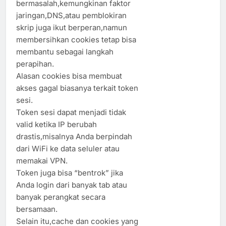
bermasalah,kemungkinan faktor
jaringan,DNS,atau pemblokiran
skrip juga ikut berperan,namun
membersihkan cookies tetap bisa
membantu sebagai langkah
perapihan.
Alasan cookies bisa membuat
akses gagal biasanya terkait token
sesi.
Token sesi dapat menjadi tidak
valid ketika IP berubah
drastis,misalnya Anda berpindah
dari WiFi ke data seluler atau
memakai VPN.
Token juga bisa “bentrok” jika
Anda login dari banyak tab atau
banyak perangkat secara
bersamaan.
Selain itu,cache dan cookies yang