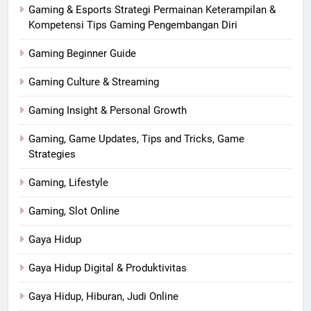
Gaming & Esports Strategi Permainan Keterampilan &
Kompetensi Tips Gaming Pengembangan Diri
Gaming Beginner Guide
Gaming Culture & Streaming
Gaming Insight & Personal Growth
Gaming, Game Updates, Tips and Tricks, Game
Strategies
Gaming, Lifestyle
Gaming, Slot Online
Gaya Hidup
Gaya Hidup Digital & Produktivitas
Gaya Hidup, Hiburan, Judi Online