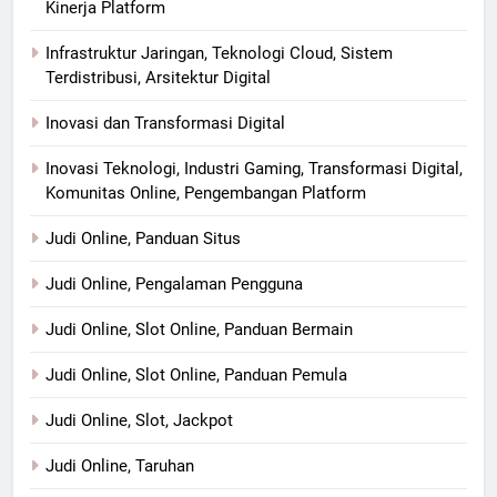
Kinerja Platform
Infrastruktur Jaringan, Teknologi Cloud, Sistem
Terdistribusi, Arsitektur Digital
Inovasi dan Transformasi Digital
Inovasi Teknologi, Industri Gaming, Transformasi Digital,
Komunitas Online, Pengembangan Platform
Judi Online, Panduan Situs
Judi Online, Pengalaman Pengguna
Judi Online, Slot Online, Panduan Bermain
Judi Online, Slot Online, Panduan Pemula
Judi Online, Slot, Jackpot
Judi Online, Taruhan