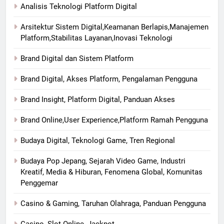
Analisis Teknologi Platform Digital
Arsitektur Sistem Digital,Keamanan Berlapis,Manajemen
Platform,Stabilitas Layanan,Inovasi Teknologi
Brand Digital dan Sistem Platform
Brand Digital, Akses Platform, Pengalaman Pengguna
Brand Insight, Platform Digital, Panduan Akses
Brand Online,User Experience,Platform Ramah Pengguna
Budaya Digital, Teknologi Game, Tren Regional
Budaya Pop Jepang, Sejarah Video Game, Industri
Kreatif, Media & Hiburan, Fenomena Global, Komunitas
Penggemar
Casino & Gaming, Taruhan Olahraga, Panduan Pengguna
Casino, Slot Online, Jackpot