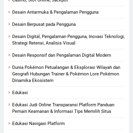
Desain Antarmuka & Pengalaman Pengguna
Desain Berpusat pada Pengguna
Desain Digital, Pengalaman Pengguna, Inovasi Teknologi,
Strategi Retensi, Analisis Visual
Desain Responsif dan Pengalaman Digital Modern
Dunia Pokémon Petualangan & Eksplorasi Wilayah dan
Geografi Hubungan Trainer & Pokémon Lore Pokémon
Dinamika Ekosistem
Edukasi
Edukasi Judi Online Transparansi Platform Panduan
Pemain Keamanan & Informasi Tips Memilih Situs
Edukasi Navigasi Platform