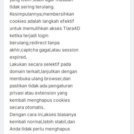
tidak sering terulang.
Kesimpulannya,membersihkan
cookies adalah langkah efektif
untuk memulihkan akses Tiara4D
ketika terjadi login
berulang,redirect tanpa
akhir,captcha gagal,atau session
expired.
Lakukan secara selektif pada
domain terkait,lanjutkan dengan
membuka ulang browser,dan
pastikan tidak ada pengaturan
privasi atau extension yang
kembali menghapus cookies
secara otomatis.
Dengan cara ini,akses biasanya
kembali normal,lebih stabil,dan
Anda tidak perlu menghapus