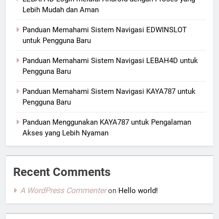
Lebih Mudah dan Aman
Panduan Memahami Sistem Navigasi EDWINSLOT
untuk Pengguna Baru
Panduan Memahami Sistem Navigasi LEBAH4D untuk
Pengguna Baru
Panduan Memahami Sistem Navigasi KAYA787 untuk
Pengguna Baru
Panduan Menggunakan KAYA787 untuk Pengalaman
Akses yang Lebih Nyaman
Recent Comments
A WordPress Commenter
on
Hello world!