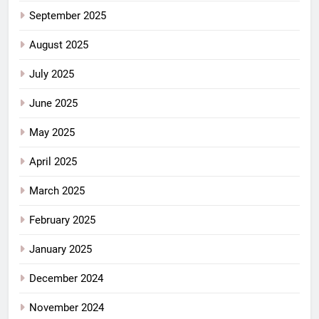
September 2025
August 2025
July 2025
June 2025
May 2025
April 2025
March 2025
February 2025
January 2025
December 2024
November 2024