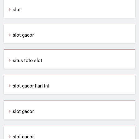
slot
slot gacor
situs toto slot
slot gacor hari ini
slot gacor
slot gacor