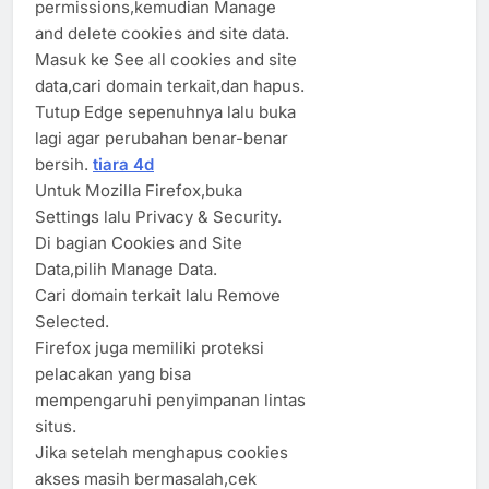
permissions,kemudian Manage
and delete cookies and site data.
Masuk ke See all cookies and site
data,cari domain terkait,dan hapus.
Tutup Edge sepenuhnya lalu buka
lagi agar perubahan benar-benar
bersih.
tiara 4d
Untuk Mozilla Firefox,buka
Settings lalu Privacy & Security.
Di bagian Cookies and Site
Data,pilih Manage Data.
Cari domain terkait lalu Remove
Selected.
Firefox juga memiliki proteksi
pelacakan yang bisa
mempengaruhi penyimpanan lintas
situs.
Jika setelah menghapus cookies
akses masih bermasalah,cek