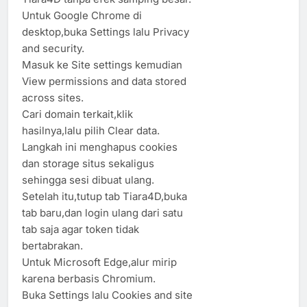
Untuk Google Chrome di
desktop,buka Settings lalu Privacy
and security.
Masuk ke Site settings kemudian
View permissions and data stored
across sites.
Cari domain terkait,klik
hasilnya,lalu pilih Clear data.
Langkah ini menghapus cookies
dan storage situs sekaligus
sehingga sesi dibuat ulang.
Setelah itu,tutup tab Tiara4D,buka
tab baru,dan login ulang dari satu
tab saja agar token tidak
bertabrakan.
Untuk Microsoft Edge,alur mirip
karena berbasis Chromium.
Buka Settings lalu Cookies and site