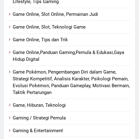
Lifestyle, Tips Gaming
Game Online, Slot Online, Permainan Judi
Game Online, Slot, Teknologi Game
Game Online, Tips dan Trik
Game Online,Panduan Gaming,Pemula & Edukasi,Gaya
Hidup Digital
Game Pokémon, Pengembangan Diri dalam Game,
Strategi Kompetitif, Analisis Karakter, Psikologi Pemain,
Evolusi Pokémon, Panduan Gameplay, Motivasi Bermain,
Taktik Pertarungan
Game, Hiburan, Teknologi
Gaming / Strategi Pemula
Gaming & Entertainment