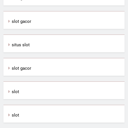
slot gacor
situs slot
slot gacor
slot
slot