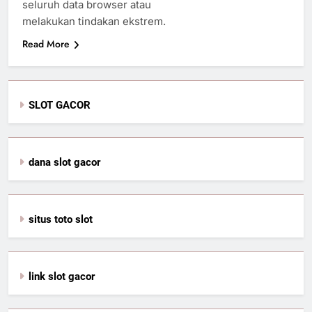
seluruh data browser atau
melakukan tindakan ekstrem.
Read More
SLOT GACOR
dana slot gacor
situs toto slot
link slot gacor