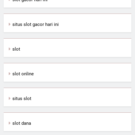
situs slot gacor hari ini
slot
slot online
situs slot
slot dana