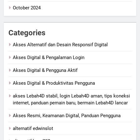
October 2024
Categories
Akses Alternatif dan Desain Responsif Digital
Akses Digital & Pengalaman Login
Akses Digital & Pengguna Aktif
Akses Digital & Produktivitas Pengguna
akses Lebah4D stabil, login Lebah4D aman, tips koneksi
internet, panduan pemain baru, bermain Lebah4D lancar
Akses Resmi, Keamanan Digital, Panduan Pengguna
alternatif edwinslot