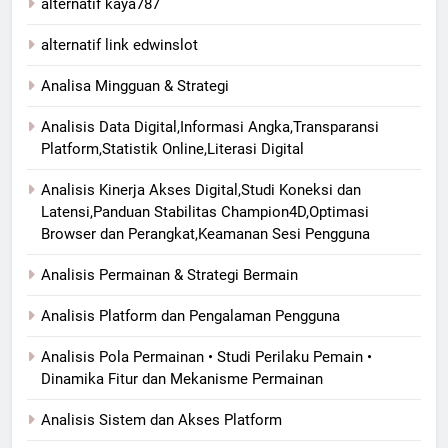
alternatif kaya787
alternatif link edwinslot
Analisa Mingguan & Strategi
Analisis Data Digital,Informasi Angka,Transparansi
Platform,Statistik Online,Literasi Digital
Analisis Kinerja Akses Digital,Studi Koneksi dan
Latensi,Panduan Stabilitas Champion4D,Optimasi
Browser dan Perangkat,Keamanan Sesi Pengguna
Analisis Permainan & Strategi Bermain
Analisis Platform dan Pengalaman Pengguna
Analisis Pola Permainan • Studi Perilaku Pemain •
Dinamika Fitur dan Mekanisme Permainan
Analisis Sistem dan Akses Platform