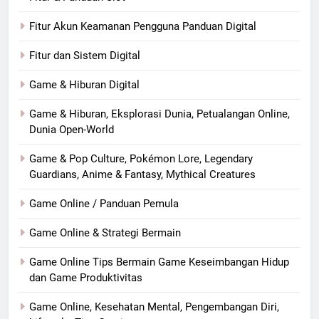
Fitur Akun Keamanan Pengguna Panduan Digital
Fitur dan Sistem Digital
Game & Hiburan Digital
Game & Hiburan, Eksplorasi Dunia, Petualangan Online,
Dunia Open-World
Game & Pop Culture, Pokémon Lore, Legendary
Guardians, Anime & Fantasy, Mythical Creatures
Game Online / Panduan Pemula
Game Online & Strategi Bermain
Game Online Tips Bermain Game Keseimbangan Hidup
dan Game Produktivitas
Game Online, Kesehatan Mental, Pengembangan Diri,