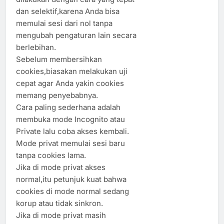
dan selektif,karena Anda bisa
memulai sesi dari nol tanpa
mengubah pengaturan lain secara
berlebihan.
Sebelum membersihkan
cookies,biasakan melakukan uji
cepat agar Anda yakin cookies
memang penyebabnya.
Cara paling sederhana adalah
membuka mode Incognito atau
Private lalu coba akses kembali.
Mode privat memulai sesi baru
tanpa cookies lama.
Jika di mode privat akses
normal,itu petunjuk kuat bahwa
cookies di mode normal sedang
korup atau tidak sinkron.
Jika di mode privat masih