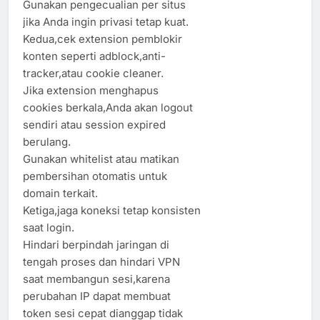
Gunakan pengecualian per situs
jika Anda ingin privasi tetap kuat.
Kedua,cek extension pemblokir
konten seperti adblock,anti-
tracker,atau cookie cleaner.
Jika extension menghapus
cookies berkala,Anda akan logout
sendiri atau session expired
berulang.
Gunakan whitelist atau matikan
pembersihan otomatis untuk
domain terkait.
Ketiga,jaga koneksi tetap konsisten
saat login.
Hindari berpindah jaringan di
tengah proses dan hindari VPN
saat membangun sesi,karena
perubahan IP dapat membuat
token sesi cepat dianggap tidak