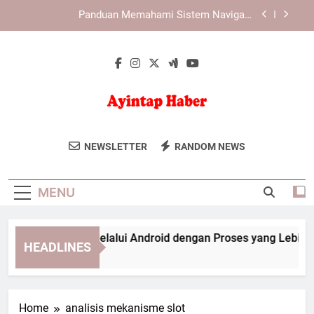
Skip
Panduan Memahami Sistem Navigasi LEBAH4D
to
untuk Pengguna Baru
content
Panduan Memahami Sistem Navigasi KAYA787
untuk Pengguna Baru
LEBAH4D Login melalui Android dengan Proses
yang Lebih Mudah dan Aman
Panduan Memahami Sistem Navigasi
EDWINSLOT untuk Pengguna Baru
Ayintap Haber
Temukan Berita Terkini Dari Ayinta P
Panduan Memahami Sistem Navigasi LEBAH4D
NEWSLETTER
RANDOM NEWS
untuk Pengguna Baru
Haber. Informasi Terbaru Yang Dapat
Panduan Memahami Sistem Navigasi KAYA787
Dipercaya.
untuk Pengguna Baru
MENU
BAH4D Login melalui Android dengan Proses yang Lebih Mu
HEADLINES
Weeks Ago
Home
analisis mekanisme slot