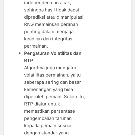
independen dan acak,
sehingga hasil tidak dapat
diprediksi atau dimanipulasi.
RNG memainkan peranan
penting dalam menjaga
keadilan dan integritas
permainan.
Pengaturan Volatilitas dan
RTP
Algoritma juga mengatur
volatilitas permainan, yaitu
seberapa sering dan besar
kemenangan yang bisa
diperoleh pemain. Selain itu,
RTP diatur untuk
memastikan persentase
pengembalian taruhan
kepada pemain sesuai
dengan standar yang