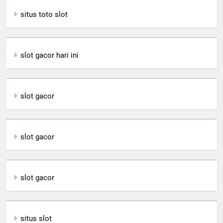
situs toto slot
slot gacor hari ini
slot gacor
slot gacor
slot gacor
situs slot