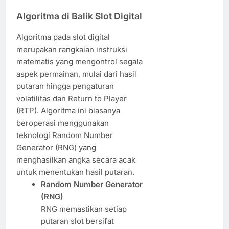
Algoritma di Balik Slot Digital
Algoritma pada slot digital
merupakan rangkaian instruksi
matematis yang mengontrol segala
aspek permainan, mulai dari hasil
putaran hingga pengaturan
volatilitas dan Return to Player
(RTP). Algoritma ini biasanya
beroperasi menggunakan
teknologi Random Number
Generator (RNG) yang
menghasilkan angka secara acak
untuk menentukan hasil putaran.
Random Number Generator
(RNG)
RNG memastikan setiap
putaran slot bersifat