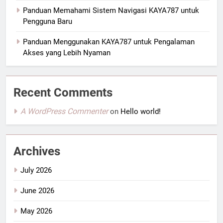
Panduan Memahami Sistem Navigasi KAYA787 untuk
Pengguna Baru
Panduan Menggunakan KAYA787 untuk Pengalaman
Akses yang Lebih Nyaman
Recent Comments
A WordPress Commenter
on
Hello world!
Archives
July 2026
June 2026
May 2026