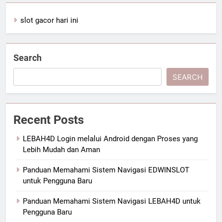
slot gacor hari ini
Search
SEARCH
Recent Posts
LEBAH4D Login melalui Android dengan Proses yang
Lebih Mudah dan Aman
Panduan Memahami Sistem Navigasi EDWINSLOT
untuk Pengguna Baru
Panduan Memahami Sistem Navigasi LEBAH4D untuk
Pengguna Baru