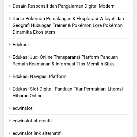
Desain Responsif dan Pengalaman Digital Modern
Dunia Pokémon Petualangan & Eksplorasi Wilayah dan
Geografi Hubungan Trainer & Pokémon Lore Pokémon
Dinamika Ekosistem
Edukasi
Edukasi Judi Online Transparansi Platform Panduan
Pemain Keamanan & Informasi Tips Memilih Situs
Edukasi Navigasi Platform
Edukasi Slot Digital, Panduan Fitur Permainan, Literasi
Hiburan Online
edwinslot
edwinslot alternatif
edwinslot link alternatif