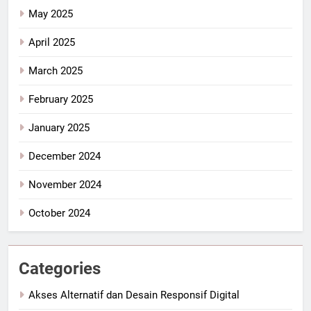
May 2025
April 2025
March 2025
February 2025
January 2025
December 2024
November 2024
October 2024
Categories
Akses Alternatif dan Desain Responsif Digital