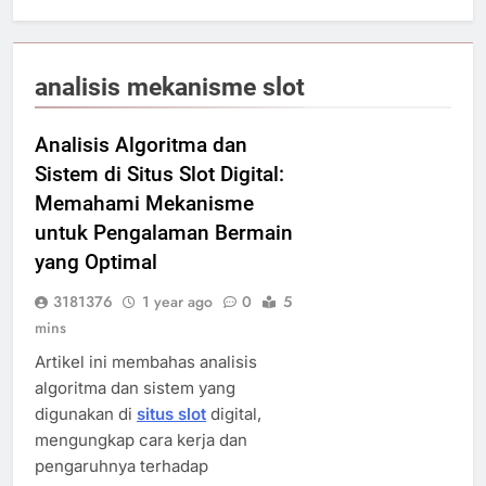
analisis mekanisme slot
Analisis Algoritma dan
Sistem di Situs Slot Digital:
Memahami Mekanisme
untuk Pengalaman Bermain
yang Optimal
3181376
1 year ago
0
5
mins
Artikel ini membahas analisis
algoritma dan sistem yang
digunakan di
situs slot
digital,
mengungkap cara kerja dan
pengaruhnya terhadap