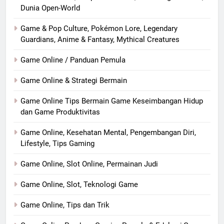
Dunia Open-World
Game & Pop Culture, Pokémon Lore, Legendary
Guardians, Anime & Fantasy, Mythical Creatures
Game Online / Panduan Pemula
Game Online & Strategi Bermain
Game Online Tips Bermain Game Keseimbangan Hidup
dan Game Produktivitas
Game Online, Kesehatan Mental, Pengembangan Diri,
Lifestyle, Tips Gaming
Game Online, Slot Online, Permainan Judi
Game Online, Slot, Teknologi Game
Game Online, Tips dan Trik