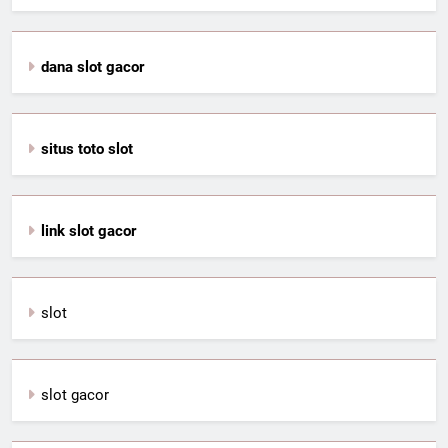
dana slot gacor
situs toto slot
link slot gacor
slot
slot gacor