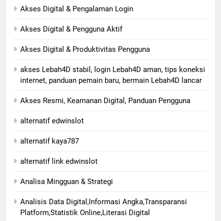
Akses Digital & Pengalaman Login
Akses Digital & Pengguna Aktif
Akses Digital & Produktivitas Pengguna
akses Lebah4D stabil, login Lebah4D aman, tips koneksi
internet, panduan pemain baru, bermain Lebah4D lancar
Akses Resmi, Keamanan Digital, Panduan Pengguna
alternatif edwinslot
alternatif kaya787
alternatif link edwinslot
Analisa Mingguan & Strategi
Analisis Data Digital,Informasi Angka,Transparansi
Platform,Statistik Online,Literasi Digital