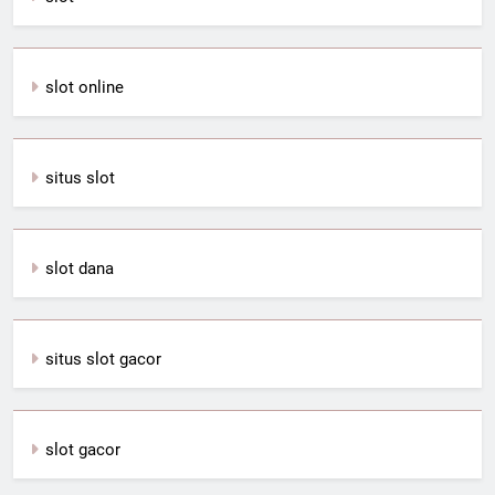
slot online
situs slot
slot dana
situs slot gacor
slot gacor