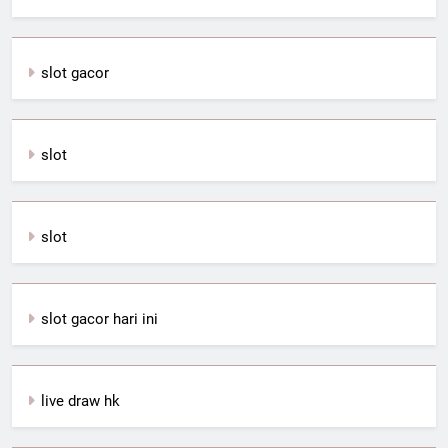
slot gacor
slot
slot
slot gacor hari ini
live draw hk