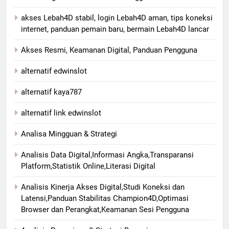
akses Lebah4D stabil, login Lebah4D aman, tips koneksi
internet, panduan pemain baru, bermain Lebah4D lancar
Akses Resmi, Keamanan Digital, Panduan Pengguna
alternatif edwinslot
alternatif kaya787
alternatif link edwinslot
Analisa Mingguan & Strategi
Analisis Data Digital,Informasi Angka,Transparansi
Platform,Statistik Online,Literasi Digital
Analisis Kinerja Akses Digital,Studi Koneksi dan
Latensi,Panduan Stabilitas Champion4D,Optimasi
Browser dan Perangkat,Keamanan Sesi Pengguna