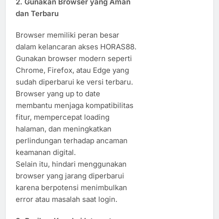
2. Gunakan Browser yang Aman
dan Terbaru
Browser memiliki peran besar
dalam kelancaran akses HORAS88.
Gunakan browser modern seperti
Chrome, Firefox, atau Edge yang
sudah diperbarui ke versi terbaru.
Browser yang up to date
membantu menjaga kompatibilitas
fitur, mempercepat loading
halaman, dan meningkatkan
perlindungan terhadap ancaman
keamanan digital.
Selain itu, hindari menggunakan
browser yang jarang diperbarui
karena berpotensi menimbulkan
error atau masalah saat login.