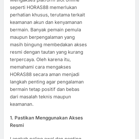
seperti HORAS88 memerlukan
perhatian khusus, terutama terkait
keamanan akun dan kenyamanan
bermain. Banyak pemain pemula
maupun berpengalaman yang
masih bingung membedakan akses
resmi dengan tautan yang kurang
terpercaya. Oleh karena itu,
memahami cara mengakses
HORAS88 secara aman menjadi
langkah penting agar pengalaman
bermain tetap positif dan bebas
dari masalah teknis maupun
keamanan.
1. Pastikan Menggunakan Akses
Resmi
Langkah paling awal dan penting