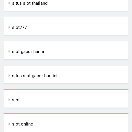
situs slot thailand
slot777
slot gacor hari ini
situs slot gacor hari ini
slot
slot online