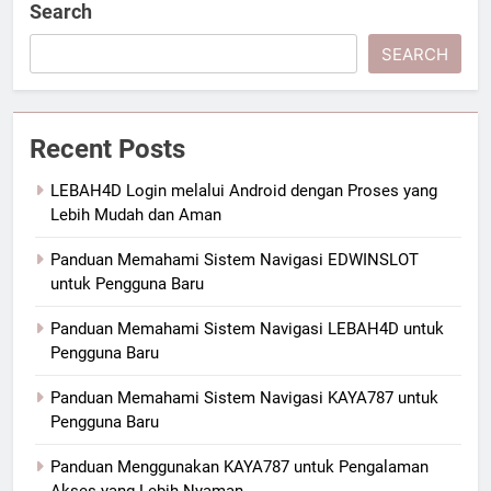
Search
SEARCH
Recent Posts
LEBAH4D Login melalui Android dengan Proses yang
Lebih Mudah dan Aman
Panduan Memahami Sistem Navigasi EDWINSLOT
untuk Pengguna Baru
Panduan Memahami Sistem Navigasi LEBAH4D untuk
Pengguna Baru
Panduan Memahami Sistem Navigasi KAYA787 untuk
Pengguna Baru
Panduan Menggunakan KAYA787 untuk Pengalaman
Akses yang Lebih Nyaman