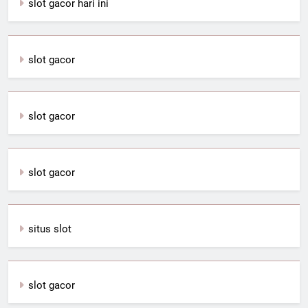
slot gacor hari ini
slot gacor
slot gacor
slot gacor
situs slot
slot gacor