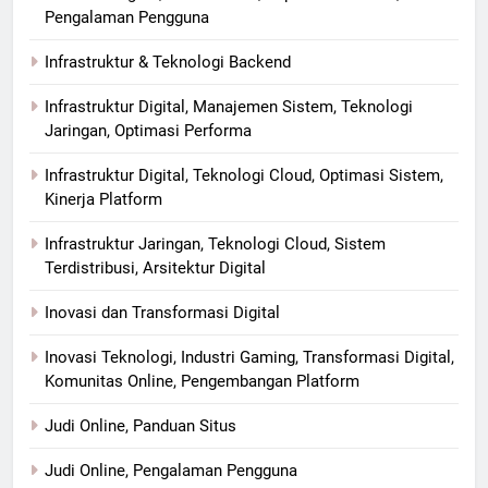
Pengalaman Pengguna
Infrastruktur & Teknologi Backend
Infrastruktur Digital, Manajemen Sistem, Teknologi
Jaringan, Optimasi Performa
Infrastruktur Digital, Teknologi Cloud, Optimasi Sistem,
Kinerja Platform
Infrastruktur Jaringan, Teknologi Cloud, Sistem
Terdistribusi, Arsitektur Digital
Inovasi dan Transformasi Digital
Inovasi Teknologi, Industri Gaming, Transformasi Digital,
Komunitas Online, Pengembangan Platform
Judi Online, Panduan Situs
Judi Online, Pengalaman Pengguna