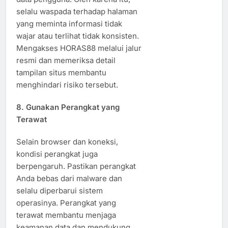
selalu waspada terhadap halaman
yang meminta informasi tidak
wajar atau terlihat tidak konsisten.
Mengakses HORAS88 melalui jalur
resmi dan memeriksa detail
tampilan situs membantu
menghindari risiko tersebut.
8. Gunakan Perangkat yang
Terawat
Selain browser dan koneksi,
kondisi perangkat juga
berpengaruh. Pastikan perangkat
Anda bebas dari malware dan
selalu diperbarui sistem
operasinya. Perangkat yang
terawat membantu menjaga
keamanan data dan mendukung