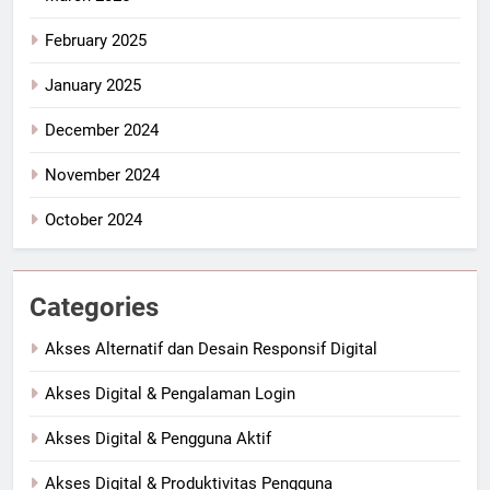
February 2025
January 2025
December 2024
November 2024
October 2024
Categories
Akses Alternatif dan Desain Responsif Digital
Akses Digital & Pengalaman Login
Akses Digital & Pengguna Aktif
Akses Digital & Produktivitas Pengguna