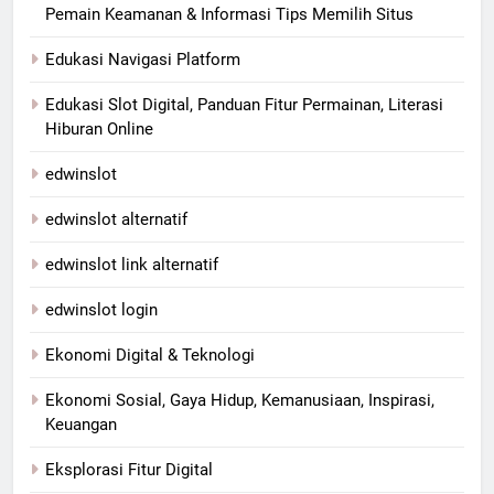
Pemain Keamanan & Informasi Tips Memilih Situs
Edukasi Navigasi Platform
Edukasi Slot Digital, Panduan Fitur Permainan, Literasi
Hiburan Online
edwinslot
edwinslot alternatif
edwinslot link alternatif
edwinslot login
Ekonomi Digital & Teknologi
Ekonomi Sosial, Gaya Hidup, Kemanusiaan, Inspirasi,
Keuangan
Eksplorasi Fitur Digital