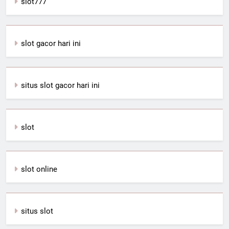
slot777
slot gacor hari ini
situs slot gacor hari ini
slot
slot online
situs slot