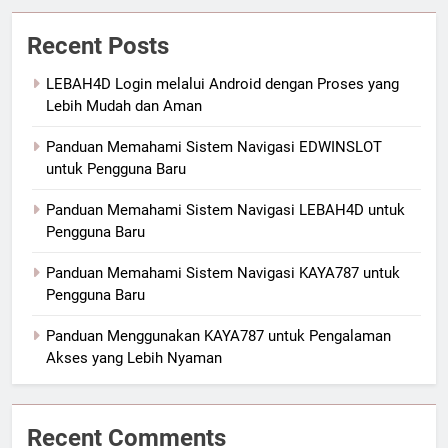
Recent Posts
LEBAH4D Login melalui Android dengan Proses yang
Lebih Mudah dan Aman
Panduan Memahami Sistem Navigasi EDWINSLOT
untuk Pengguna Baru
Panduan Memahami Sistem Navigasi LEBAH4D untuk
Pengguna Baru
Panduan Memahami Sistem Navigasi KAYA787 untuk
Pengguna Baru
Panduan Menggunakan KAYA787 untuk Pengalaman
Akses yang Lebih Nyaman
Recent Comments