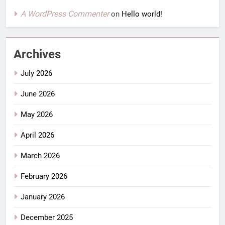
A WordPress Commenter
on
Hello world!
Archives
July 2026
June 2026
May 2026
April 2026
March 2026
February 2026
January 2026
December 2025