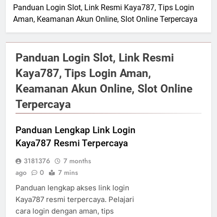
Panduan Login Slot, Link Resmi Kaya787, Tips Login
Aman, Keamanan Akun Online, Slot Online Terpercaya
Panduan Login Slot, Link Resmi
Kaya787, Tips Login Aman,
Keamanan Akun Online, Slot Online
Terpercaya
Panduan Lengkap Link Login
Kaya787 Resmi Terpercaya
3181376
7 months
ago
0
7 mins
Panduan lengkap akses link login
Kaya787 resmi terpercaya. Pelajari
cara login dengan aman, tips