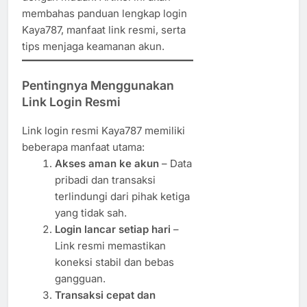
membahas panduan lengkap login
Kaya787, manfaat link resmi, serta
tips menjaga keamanan akun.
Pentingnya Menggunakan
Link Login Resmi
Link login resmi Kaya787 memiliki
beberapa manfaat utama:
Akses aman ke akun
– Data
pribadi dan transaksi
terlindungi dari pihak ketiga
yang tidak sah.
Login lancar setiap hari
–
Link resmi memastikan
koneksi stabil dan bebas
gangguan.
Transaksi cepat dan