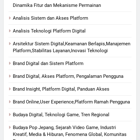
Dinamika Fitur dan Mekanisme Permainan
Analisis Sistem dan Akses Platform
Analisis Teknologi Platform Digital
Arsitektur Sistem Digital,Keamanan Berlapis,Manajemen
Platform,Stabilitas Layanan,Inovasi Teknologi
Brand Digital dan Sistem Platform
Brand Digital, Akses Platform, Pengalaman Pengguna
Brand Insight, Platform Digital, Panduan Akses
Brand Online,User Experience,Platform Ramah Pengguna
Budaya Digital, Teknologi Game, Tren Regional
Budaya Pop Jepang, Sejarah Video Game, Industri
Kreatif, Media & Hiburan, Fenomena Global, Komunitas