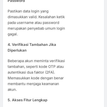
Password
Pastikan data login yang
dimasukkan valid. Kesalahan ketik
pada username atau password
merupakan penyebab umum login
gagal.
4. Verifikasi Tambahan Jika
Diperlukan
Beberapa akun meminta verifikasi
tambahan, seperti kode OTP atau
autentikasi dua faktor (2FA).
Memasukkan kode dengan benar
membantu menjaga keamanan
akun.
5. Akses Fitur Lengkap