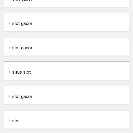
slot gacor
slot gacor
situs slot
slot gacor
slot