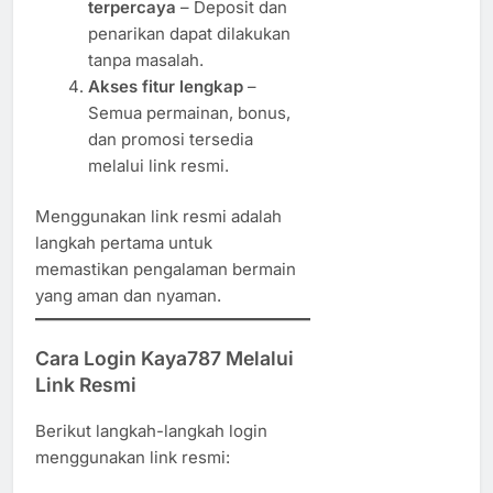
terpercaya
– Deposit dan
penarikan dapat dilakukan
tanpa masalah.
Akses fitur lengkap
–
Semua permainan, bonus,
dan promosi tersedia
melalui link resmi.
Menggunakan link resmi adalah
langkah pertama untuk
memastikan pengalaman bermain
yang aman dan nyaman.
Cara Login Kaya787 Melalui
Link Resmi
Berikut langkah-langkah login
menggunakan link resmi: