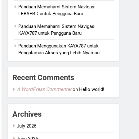
Panduan Memahami Sistem Navigasi
LEBAH4D untuk Pengguna Baru
Panduan Memahami Sistem Navigasi
KAYA787 untuk Pengguna Baru
Panduan Menggunakan KAYA787 untuk
Pengalaman Akses yang Lebih Nyaman
Recent Comments
A WordPress Commenter
on
Hello world!
Archives
July 2026
June 2026