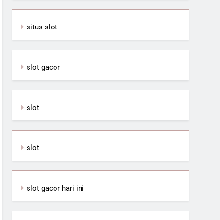
situs slot
slot gacor
slot
slot
slot gacor hari ini