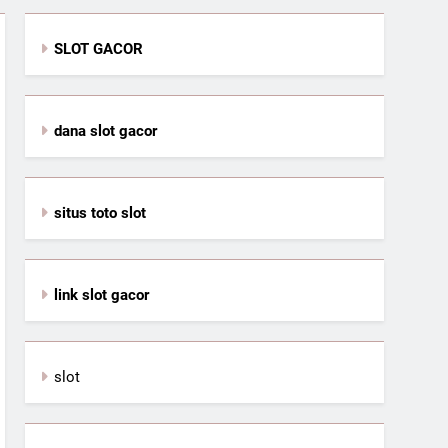
SLOT GACOR
dana slot gacor
situs toto slot
link slot gacor
slot