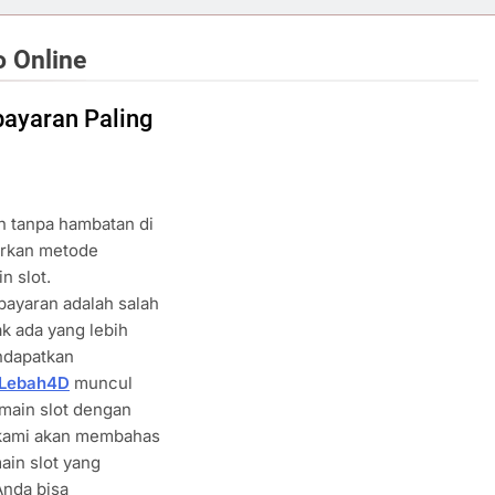
o Online
ayaran Paling
 tanpa hambatan di
arkan metode
n slot.
bayaran adalah salah
ak ada yang lebih
ndapatkan
Lebah4D
muncul
main slot dengan
, kami akan membahas
ain slot yang
nda bisa