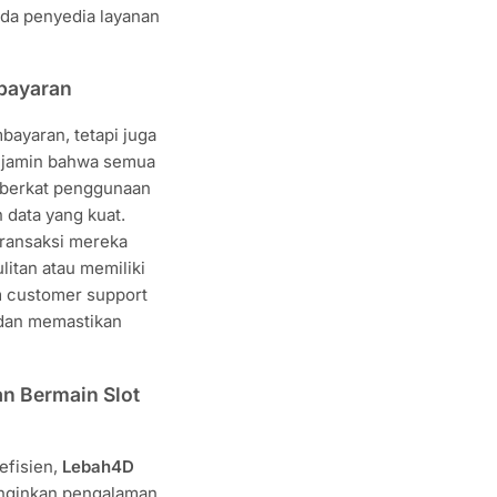
ada penyedia layanan
bayaran
ayaran, tetapi juga
enjamin bahwa semua
 berkat penggunaan
 data yang kuat.
transaksi mereka
itan atau memiliki
m customer support
 dan memastikan
n Bermain Slot
efisien,
Lebah4D
inginkan pengalaman