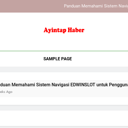
Panduan Memahami Sistem Navi
Panduan Memahami Sistem Na
Panduan Memahami Sistem Na
ntap Haber
LEBAH4D Login melalui Android deng
rita Terkini Dari Ayinta P Haber. Informasi Terbaru Yang Dapa
Panduan Memahami Sistem Navi
SAMPLE PAGE
Panduan Memahami Sistem Na
Panduan Memahami Sistem Na
ami Sistem Navigasi EDWINSLOT untuk Pengguna Baru