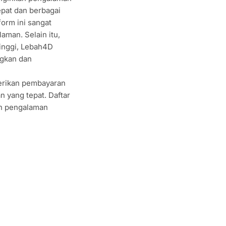
pat dan berbagai
orm ini sangat
aman. Selain itu,
inggi, Lebah4D
gkan dan
berikan pembayaran
n yang tepat. Daftar
an pengalaman