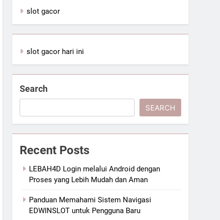
slot gacor
slot gacor hari ini
Search
SEARCH
Recent Posts
LEBAH4D Login melalui Android dengan
Proses yang Lebih Mudah dan Aman
Panduan Memahami Sistem Navigasi
EDWINSLOT untuk Pengguna Baru