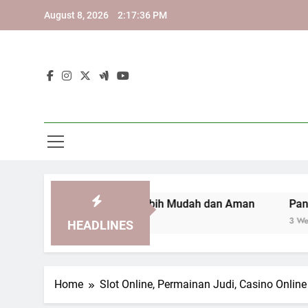
Skip
August 8, 2026
2:17:37 PM
to
content
Ayi
Temukan Be
an Proses yang Lebih Mudah dan Aman
Panduan Memah
3 Weeks Ago
HEADLINES
Home
Slot Online, Permainan Judi, Casino Online