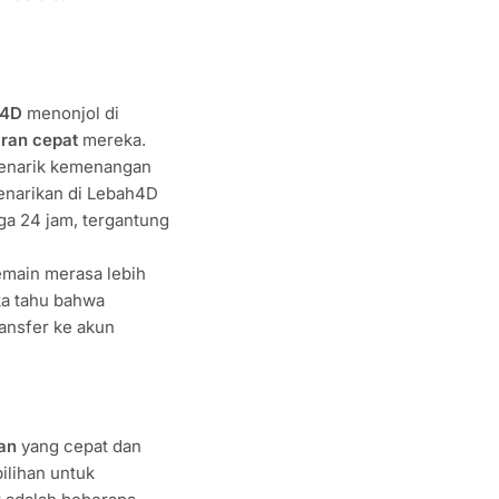
h4D
menonjol di
ran cepat
mereka.
enarik kemenangan
enarikan di Lebah4D
a 24 jam, tergantung
emain merasa lebih
ka tahu bahwa
ansfer ke akun
an
yang cepat dan
ilihan untuk