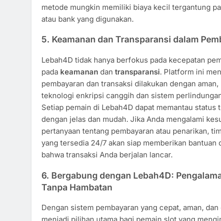
metode mungkin memiliki biaya kecil tergantung p
atau bank yang digunakan.
5.
Keamanan dan Transparansi dalam Pem
Lebah4D tidak hanya berfokus pada kecepatan pemb
pada
keamanan
dan
transparansi
. Platform ini m
pembayaran dan transaksi dilakukan dengan aman,
teknologi enkripsi canggih dan sistem perlindungan
Setiap pemain di Lebah4D dapat memantau status 
dengan jelas dan mudah. Jika Anda mengalami kesul
pertanyaan tentang pembayaran atau penarikan, ti
yang tersedia 24/7 akan siap memberikan bantuan
bahwa transaksi Anda berjalan lancar.
6.
Bergabung dengan Lebah4D: Pengalama
Tanpa Hambatan
Dengan sistem pembayaran yang cepat, aman, dan 
menjadi pilihan utama bagi pemain slot yang meng