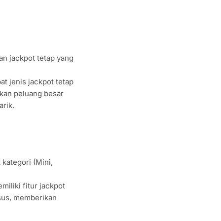
dan jackpot tetap yang
t jenis jackpot tetap
kan peluang besar
rik.
kategori (Mini,
iliki fitur jackpot
usus, memberikan