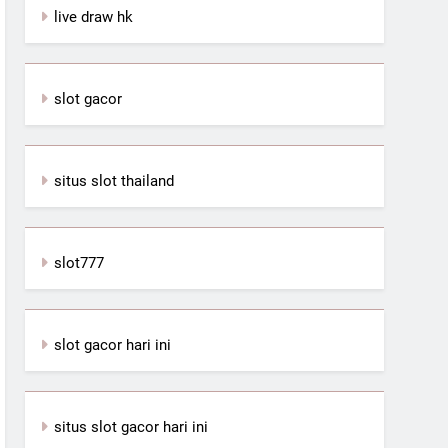
live draw hk
slot gacor
situs slot thailand
slot777
slot gacor hari ini
situs slot gacor hari ini