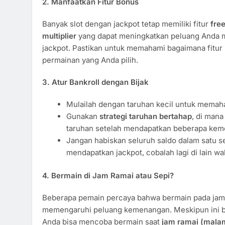
2. Manfaatkan Fitur Bonus
Banyak slot dengan jackpot tetap memiliki fitur
free
multiplier
yang dapat meningkatkan peluang Anda
jackpot. Pastikan untuk memahami bagaimana fitur 
permainan yang Anda pilih.
3. Atur Bankroll dengan Bijak
Mulailah dengan taruhan kecil untuk memah
Gunakan
strategi taruhan bertahap
, di man
taruhan setelah mendapatkan beberapa kem
Jangan habiskan seluruh saldo dalam satu se
mendapatkan jackpot, cobalah lagi di lain wa
4. Bermain di Jam Ramai atau Sepi?
Beberapa pemain percaya bahwa bermain pada jam-
memengaruhi peluang kemenangan. Meskipun ini b
Anda bisa mencoba bermain saat
jam ramai (malam