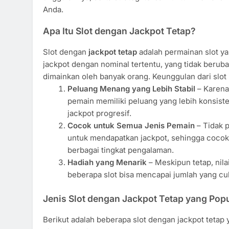
Anda.
Apa Itu Slot dengan Jackpot Tetap?
Slot dengan
jackpot tetap
adalah permainan slot ya
jackpot dengan nominal tertentu, yang tidak beru
dimainkan oleh banyak orang. Keunggulan dari slot i
Peluang Menang yang Lebih Stabil
– Karena 
pemain memiliki peluang yang lebih konsist
jackpot progresif.
Cocok untuk Semua Jenis Pemain
– Tidak p
untuk mendapatkan jackpot, sehingga cocok
berbagai tingkat pengalaman.
Hadiah yang Menarik
– Meskipun tetap, nila
beberapa slot bisa mencapai jumlah yang cu
Jenis Slot dengan Jackpot Tetap yang Popu
Berikut adalah beberapa slot dengan jackpot tetap 