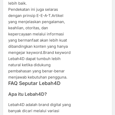
lebih baik.
Pendekatan ini juga selaras
dengan prinsip E-E-A-T.Artikel
yang menjelaskan pengalaman,
keahlian, otoritas, dan
kepercayaan melalui informasi
yang bermanfaat akan lebih kuat
dibandingkan konten yang hanya
mengejar keyword.Brand keyword
Lebah4D dapat tumbuh lebih
natural ketika didukung
pembahasan yang benar-benar
menjawab kebutuhan pengguna.
FAQ Seputar Lebah4D
Apa itu Lebah4D?
Lebah4D adalah brand digital yang
banyak dicari melalui variasi