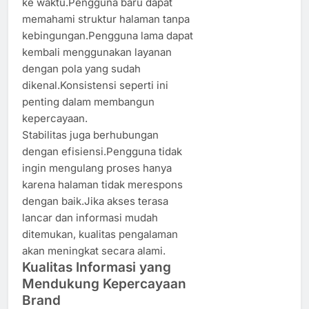
ke waktu.Pengguna baru dapat
memahami struktur halaman tanpa
kebingungan.Pengguna lama dapat
kembali menggunakan layanan
dengan pola yang sudah
dikenal.Konsistensi seperti ini
penting dalam membangun
kepercayaan.
Stabilitas juga berhubungan
dengan efisiensi.Pengguna tidak
ingin mengulang proses hanya
karena halaman tidak merespons
dengan baik.Jika akses terasa
lancar dan informasi mudah
ditemukan, kualitas pengalaman
akan meningkat secara alami.
Kualitas Informasi yang
Mendukung Kepercayaan
Brand