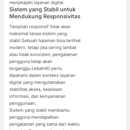
menjelajahi layanan digital.
Sistem yang Stabil untuk
Mendukung Responsivitas
Tampilan responsif tidak akan
maksimal tanpa sistem yang
stabil.Sebuah halaman bisa terlihat
modern, tetapi jika sering lambat
atau tidak konsisten, pengalaman
pengguna tetap akan
terganggu.Lebah4D perlu
dipahami dalam konteks layanan
digital yang mengutamakan
stabilitas akses, kejelasan
informasi, dan kenyamanan
penggunaan.
Sistem yang stabil membantu
pengguna mendapatkan
pengalaman yang sama dari waktu