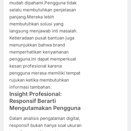
mudah dipahami.Pengguna tidak
selalu membutuhkan penjelasan
panjang.Mereka lebih
membutuhkan solusi yang
langsung menjawab inti masalah.
Keberadaan pusat bantuan juga
menunjukkan bahwa brand
memperhatikan kenyamanan
pengguna.Ini dapat memperkuat
kesan profesional karena
pengguna merasa memiliki tempat
rujukan ketika membutuhkan
informasi tambahan.
Insight Profesional:
Responsif Berarti
Mengutamakan Pengguna
Dalam analisis pengalaman digital,
responsif bukan hanya soal ukuran