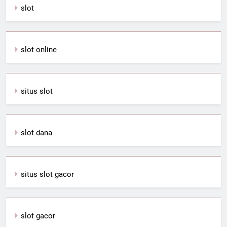
slot
slot online
situs slot
slot dana
situs slot gacor
slot gacor