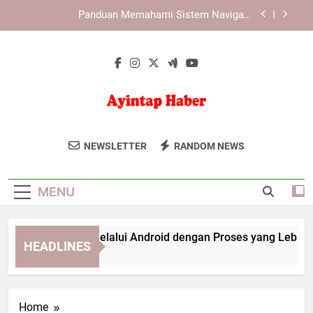
Skip
Panduan Memahami Sistem Navigasi LEBAH4D
to
untuk Pengguna Baru
content
Panduan Memahami Sistem Navigasi KAYA787
untuk Pengguna Baru
LEBAH4D Login melalui Android dengan Proses
yang Lebih Mudah dan Aman
Panduan Memahami Sistem Navigasi
EDWINSLOT untuk Pengguna Baru
Ayintap Haber
Temukan Berita Terkini Dari Ayinta P
Panduan Memahami Sistem Navigasi LEBAH4D
NEWSLETTER
RANDOM NEWS
untuk Pengguna Baru
Haber. Informasi Terbaru Yang Dapat
Panduan Memahami Sistem Navigasi KAYA787
Dipercaya.
untuk Pengguna Baru
MENU
BAH4D Login melalui Android dengan Proses yang Lebih Mu
HEADLINES
Weeks Ago
Home