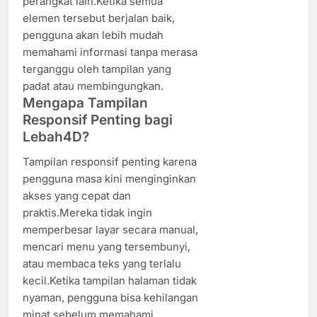
perangkat lain.Ketika semua
elemen tersebut berjalan baik,
pengguna akan lebih mudah
memahami informasi tanpa merasa
terganggu oleh tampilan yang
padat atau membingungkan.
Mengapa Tampilan
Responsif Penting bagi
Lebah4D?
Tampilan responsif penting karena
pengguna masa kini menginginkan
akses yang cepat dan
praktis.Mereka tidak ingin
memperbesar layar secara manual,
mencari menu yang tersembunyi,
atau membaca teks yang terlalu
kecil.Ketika tampilan halaman tidak
nyaman, pengguna bisa kehilangan
minat sebelum memahami