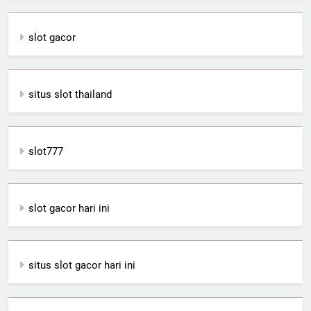
slot gacor
situs slot thailand
slot777
slot gacor hari ini
situs slot gacor hari ini