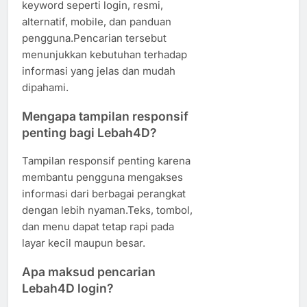
keyword seperti login, resmi,
alternatif, mobile, dan panduan
pengguna.Pencarian tersebut
menunjukkan kebutuhan terhadap
informasi yang jelas dan mudah
dipahami.
Mengapa tampilan responsif
penting bagi Lebah4D?
Tampilan responsif penting karena
membantu pengguna mengakses
informasi dari berbagai perangkat
dengan lebih nyaman.Teks, tombol,
dan menu dapat tetap rapi pada
layar kecil maupun besar.
Apa maksud pencarian
Lebah4D login?