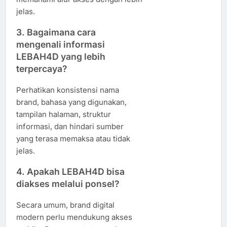
jelas.
3. Bagaimana cara
mengenali informasi
LEBAH4D yang lebih
terpercaya?
Perhatikan konsistensi nama
brand, bahasa yang digunakan,
tampilan halaman, struktur
informasi, dan hindari sumber
yang terasa memaksa atau tidak
jelas.
4. Apakah LEBAH4D bisa
diakses melalui ponsel?
Secara umum, brand digital
modern perlu mendukung akses