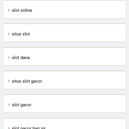
slot online
situs slot
slot dana
situs slot gacor
slot gacor
slot gacor hari ini