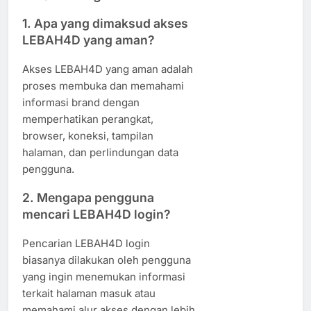
1. Apa yang dimaksud akses
LEBAH4D yang aman?
Akses LEBAH4D yang aman adalah
proses membuka dan memahami
informasi brand dengan
memperhatikan perangkat,
browser, koneksi, tampilan
halaman, dan perlindungan data
pengguna.
2. Mengapa pengguna
mencari LEBAH4D login?
Pencarian LEBAH4D login
biasanya dilakukan oleh pengguna
yang ingin menemukan informasi
terkait halaman masuk atau
memahami alur akses dengan lebih