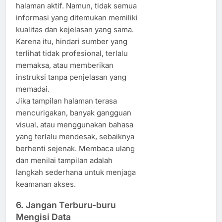
halaman aktif. Namun, tidak semua
informasi yang ditemukan memiliki
kualitas dan kejelasan yang sama.
Karena itu, hindari sumber yang
terlihat tidak profesional, terlalu
memaksa, atau memberikan
instruksi tanpa penjelasan yang
memadai.
Jika tampilan halaman terasa
mencurigakan, banyak gangguan
visual, atau menggunakan bahasa
yang terlalu mendesak, sebaiknya
berhenti sejenak. Membaca ulang
dan menilai tampilan adalah
langkah sederhana untuk menjaga
keamanan akses.
6. Jangan Terburu-buru
Mengisi Data