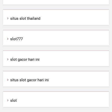
situs slot thailand
slot777
slot gacor hari ini
situs slot gacor hari ini
slot