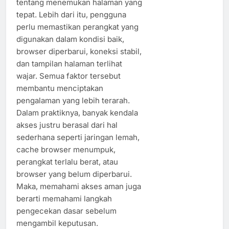
tentang menemukan halaman yang
tepat. Lebih dari itu, pengguna
perlu memastikan perangkat yang
digunakan dalam kondisi baik,
browser diperbarui, koneksi stabil,
dan tampilan halaman terlihat
wajar. Semua faktor tersebut
membantu menciptakan
pengalaman yang lebih terarah.
Dalam praktiknya, banyak kendala
akses justru berasal dari hal
sederhana seperti jaringan lemah,
cache browser menumpuk,
perangkat terlalu berat, atau
browser yang belum diperbarui.
Maka, memahami akses aman juga
berarti memahami langkah
pengecekan dasar sebelum
mengambil keputusan.