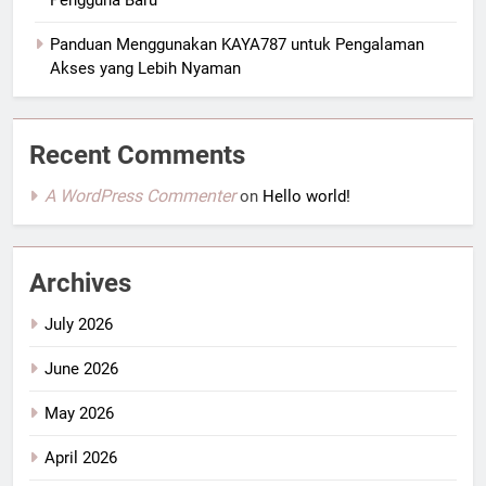
Panduan Menggunakan KAYA787 untuk Pengalaman
Akses yang Lebih Nyaman
Recent Comments
A WordPress Commenter
on
Hello world!
Archives
July 2026
June 2026
May 2026
April 2026