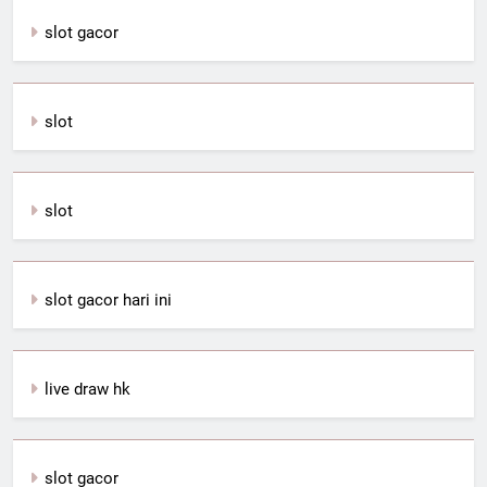
slot gacor
slot
slot
slot gacor hari ini
live draw hk
slot gacor