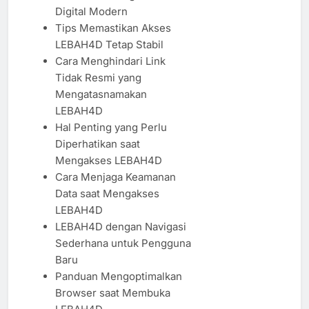
Digital Modern
Tips Memastikan Akses
LEBAH4D Tetap Stabil
Cara Menghindari Link
Tidak Resmi yang
Mengatasnamakan
LEBAH4D
Hal Penting yang Perlu
Diperhatikan saat
Mengakses LEBAH4D
Cara Menjaga Keamanan
Data saat Mengakses
LEBAH4D
LEBAH4D dengan Navigasi
Sederhana untuk Pengguna
Baru
Panduan Mengoptimalkan
Browser saat Membuka