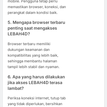
mobile. Pengguna tetap perlu
memastikan browser, koneksi, dan
perangkat dalam kondisi baik.
5. Mengapa browser terbaru
penting saat mengakses
LEBAH4D?
Browser terbaru memiliki
dukungan keamanan dan
kompatibilitas yang lebih baik,
sehingga membantu halaman
tampil lebih stabil dan nyaman.
6. Apa yang harus dilakukan
jika akses LEBAH4D terasa
lambat?
Periksa koneksi internet, tutup tab
yang tidak diperlukan, bersihkan