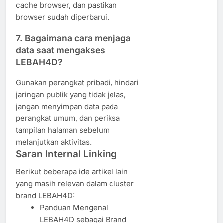
cache browser, dan pastikan
browser sudah diperbarui.
7. Bagaimana cara menjaga
data saat mengakses
LEBAH4D?
Gunakan perangkat pribadi, hindari
jaringan publik yang tidak jelas,
jangan menyimpan data pada
perangkat umum, dan periksa
tampilan halaman sebelum
melanjutkan aktivitas.
Saran Internal Linking
Berikut beberapa ide artikel lain
yang masih relevan dalam cluster
brand LEBAH4D:
Panduan Mengenal
LEBAH4D sebagai Brand