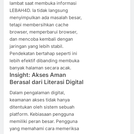
lambat saat membuka informasi
LEBAH4D. Ia tidak langsung
menyimpulkan ada masalah besar,
tetapi membersihkan cache
browser, memperbarui browser,
dan mencoba kembali dengan
jaringan yang lebih stabil.
Pendekatan bertahap seperti ini
lebih efektif dibanding membuka
banyak halaman secara acak.
Insight: Akses Aman
Berasal dari Literasi Digital
Dalam pengalaman digital,
keamanan akses tidak hanya
ditentukan oleh sistem sebuah
platform. Kebiasaan pengguna
memiliki peran besar. Pengguna
yang memahami cara memeriksa