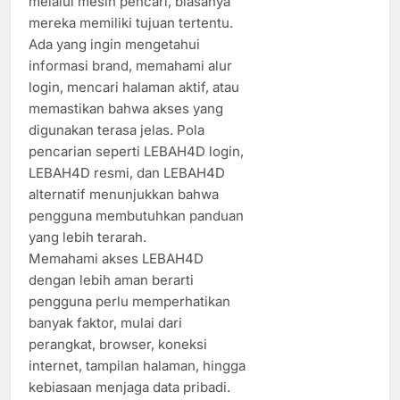
melalui mesin pencari, biasanya
mereka memiliki tujuan tertentu.
Ada yang ingin mengetahui
informasi brand, memahami alur
login, mencari halaman aktif, atau
memastikan bahwa akses yang
digunakan terasa jelas. Pola
pencarian seperti LEBAH4D login,
LEBAH4D resmi, dan LEBAH4D
alternatif menunjukkan bahwa
pengguna membutuhkan panduan
yang lebih terarah.
Memahami akses LEBAH4D
dengan lebih aman berarti
pengguna perlu memperhatikan
banyak faktor, mulai dari
perangkat, browser, koneksi
internet, tampilan halaman, hingga
kebiasaan menjaga data pribadi.