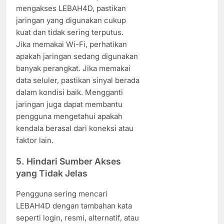
mengakses LEBAH4D, pastikan
jaringan yang digunakan cukup
kuat dan tidak sering terputus.
Jika memakai Wi-Fi, perhatikan
apakah jaringan sedang digunakan
banyak perangkat. Jika memakai
data seluler, pastikan sinyal berada
dalam kondisi baik. Mengganti
jaringan juga dapat membantu
pengguna mengetahui apakah
kendala berasal dari koneksi atau
faktor lain.
5. Hindari Sumber Akses
yang Tidak Jelas
Pengguna sering mencari
LEBAH4D dengan tambahan kata
seperti login, resmi, alternatif, atau