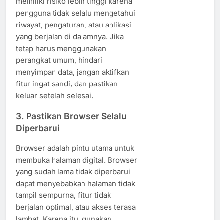
memiliki risiko lebih tinggi karena
pengguna tidak selalu mengetahui
riwayat, pengaturan, atau aplikasi
yang berjalan di dalamnya. Jika
tetap harus menggunakan
perangkat umum, hindari
menyimpan data, jangan aktifkan
fitur ingat sandi, dan pastikan
keluar setelah selesai.
3. Pastikan Browser Selalu
Diperbarui
Browser adalah pintu utama untuk
membuka halaman digital. Browser
yang sudah lama tidak diperbarui
dapat menyebabkan halaman tidak
tampil sempurna, fitur tidak
berjalan optimal, atau akses terasa
lambat. Karena itu, gunakan