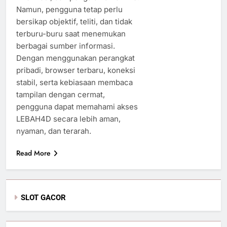
Namun, pengguna tetap perlu
bersikap objektif, teliti, dan tidak
terburu-buru saat menemukan
berbagai sumber informasi.
Dengan menggunakan perangkat
pribadi, browser terbaru, koneksi
stabil, serta kebiasaan membaca
tampilan dengan cermat,
pengguna dapat memahami akses
LEBAH4D secara lebih aman,
nyaman, dan terarah.
Read More
SLOT GACOR