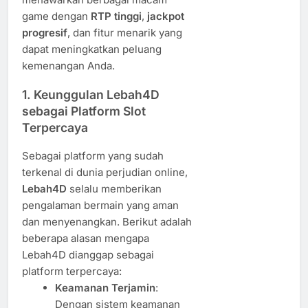
game dengan
RTP tinggi
,
jackpot
progresif
, dan fitur menarik yang
dapat meningkatkan peluang
kemenangan Anda.
1.
Keunggulan Lebah4D
sebagai Platform Slot
Terpercaya
Sebagai platform yang sudah
terkenal di dunia perjudian online,
Lebah4D
selalu memberikan
pengalaman bermain yang aman
dan menyenangkan. Berikut adalah
beberapa alasan mengapa
Lebah4D dianggap sebagai
platform terpercaya:
Keamanan Terjamin
:
Dengan sistem keamanan