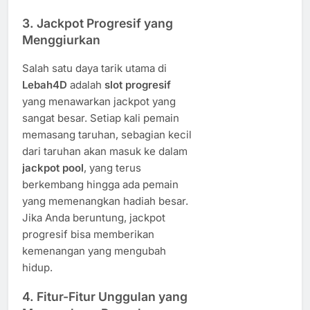
3.
Jackpot Progresif yang
Menggiurkan
Salah satu daya tarik utama di
Lebah4D
adalah
slot progresif
yang menawarkan jackpot yang
sangat besar. Setiap kali pemain
memasang taruhan, sebagian kecil
dari taruhan akan masuk ke dalam
jackpot pool
, yang terus
berkembang hingga ada pemain
yang memenangkan hadiah besar.
Jika Anda beruntung, jackpot
progresif bisa memberikan
kemenangan yang mengubah
hidup.
4.
Fitur-Fitur Unggulan yang