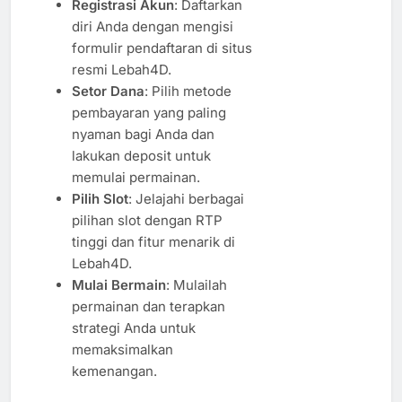
Registrasi Akun
: Daftarkan
diri Anda dengan mengisi
formulir pendaftaran di situs
resmi Lebah4D.
Setor Dana
: Pilih metode
pembayaran yang paling
nyaman bagi Anda dan
lakukan deposit untuk
memulai permainan.
Pilih Slot
: Jelajahi berbagai
pilihan slot dengan RTP
tinggi dan fitur menarik di
Lebah4D.
Mulai Bermain
: Mulailah
permainan dan terapkan
strategi Anda untuk
memaksimalkan
kemenangan.