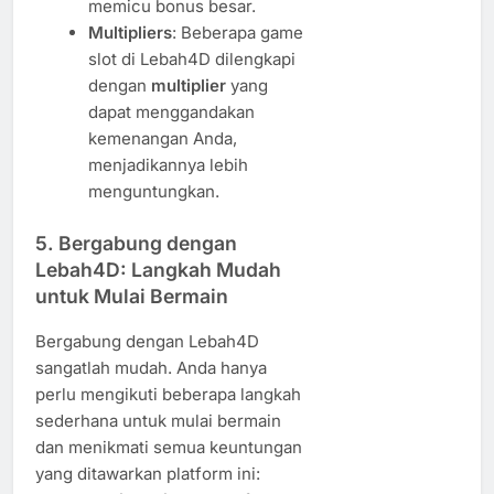
memicu bonus besar.
Multipliers
: Beberapa game
slot di Lebah4D dilengkapi
dengan
multiplier
yang
dapat menggandakan
kemenangan Anda,
menjadikannya lebih
menguntungkan.
5.
Bergabung dengan
Lebah4D: Langkah Mudah
untuk Mulai Bermain
Bergabung dengan Lebah4D
sangatlah mudah. Anda hanya
perlu mengikuti beberapa langkah
sederhana untuk mulai bermain
dan menikmati semua keuntungan
yang ditawarkan platform ini: