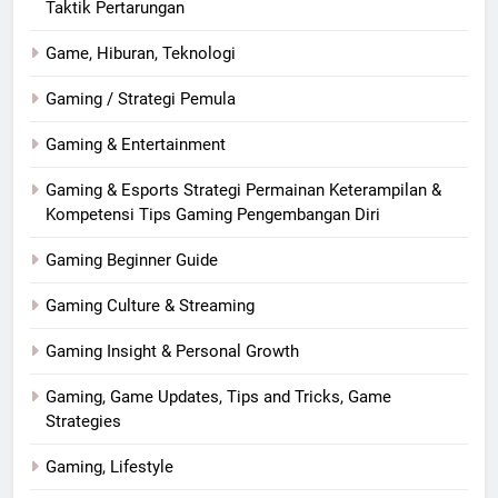
Taktik Pertarungan
Game, Hiburan, Teknologi
Gaming / Strategi Pemula
Gaming & Entertainment
Gaming & Esports Strategi Permainan Keterampilan &
Kompetensi Tips Gaming Pengembangan Diri
Gaming Beginner Guide
Gaming Culture & Streaming
Gaming Insight & Personal Growth
Gaming, Game Updates, Tips and Tricks, Game
Strategies
Gaming, Lifestyle