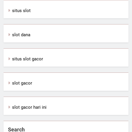
situs slot
slot dana
situs slot gacor
slot gacor
slot gacor hari ini
Search