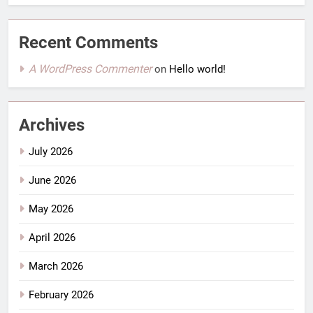
Recent Comments
A WordPress Commenter
on
Hello world!
Archives
July 2026
June 2026
May 2026
April 2026
March 2026
February 2026