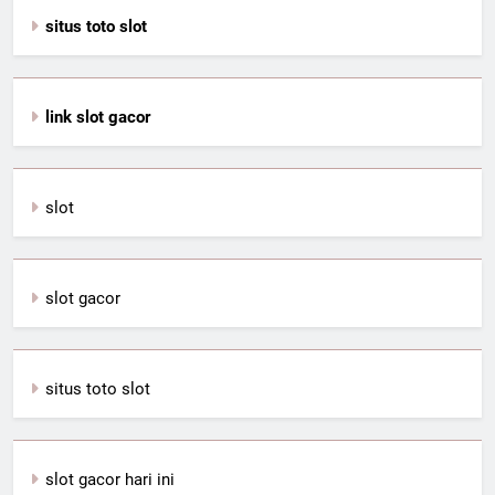
situs toto slot
link slot gacor
slot
slot gacor
situs toto slot
slot gacor hari ini