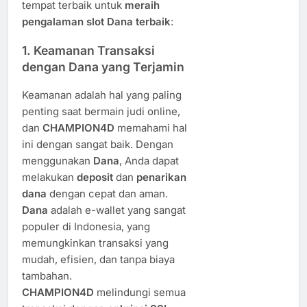
tempat terbaik untuk
meraih
pengalaman slot Dana terbaik
:
1.
Keamanan Transaksi
dengan Dana yang Terjamin
Keamanan adalah hal yang paling
penting saat bermain judi online,
dan
CHAMPION4D
memahami hal
ini dengan sangat baik. Dengan
menggunakan
Dana
, Anda dapat
melakukan
deposit
dan
penarikan
dana
dengan cepat dan aman.
Dana
adalah e-wallet yang sangat
populer di Indonesia, yang
memungkinkan transaksi yang
mudah, efisien, dan tanpa biaya
tambahan.
CHAMPION4D
melindungi semua