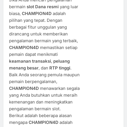
bermain
slot Dana resmi
yang luar
biasa,
CHAMPION4D
adalah
pilihan yang tepat. Dengan
berbagai fitur unggulan yang
dirancang untuk memberikan
pengalaman bermain yang terbaik,
CHAMPION4D
memastikan setiap
pemain dapat menikmati
keamanan transaksi
,
peluang
menang besar
, dan
RTP tinggi
.
Baik Anda seorang pemula maupun
pemain berpengalaman,
CHAMPION4D
menawarkan segala
yang Anda butuhkan untuk meraih
kemenangan dan meningkatkan
pengalaman bermain slot.
Berikut adalah beberapa alasan
mengapa
CHAMPION4D
adalah