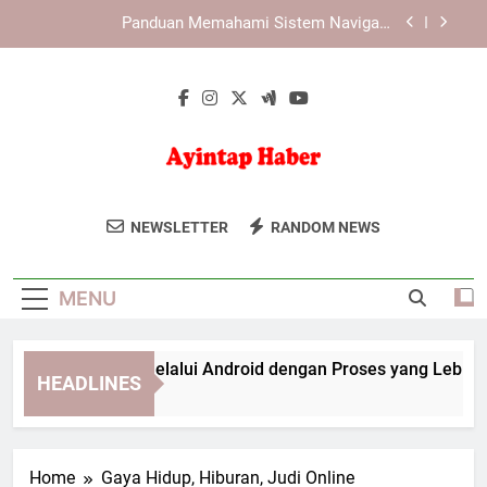
Skip
Panduan Memahami Sistem Navigasi LEBAH4D
to
untuk Pengguna Baru
content
Panduan Memahami Sistem Navigasi KAYA787
untuk Pengguna Baru
LEBAH4D Login melalui Android dengan Proses
yang Lebih Mudah dan Aman
Panduan Memahami Sistem Navigasi
EDWINSLOT untuk Pengguna Baru
Ayintap Haber
Temukan Berita Terkini Dari Ayinta P
Panduan Memahami Sistem Navigasi LEBAH4D
NEWSLETTER
RANDOM NEWS
untuk Pengguna Baru
Haber. Informasi Terbaru Yang Dapat
Panduan Memahami Sistem Navigasi KAYA787
Dipercaya.
untuk Pengguna Baru
MENU
BAH4D Login melalui Android dengan Proses yang Lebih Mu
HEADLINES
Week Ago
Home
Gaya Hidup, Hiburan, Judi Online