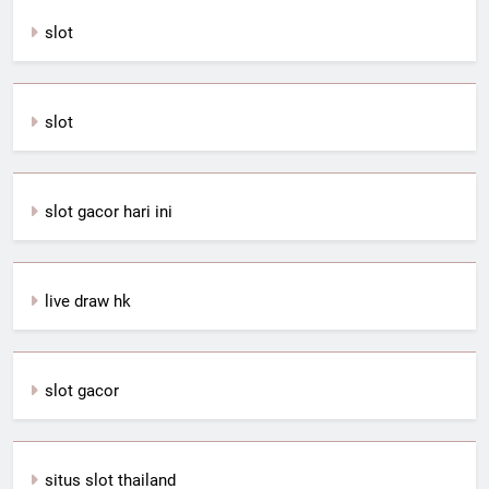
slot
slot
slot gacor hari ini
live draw hk
slot gacor
situs slot thailand