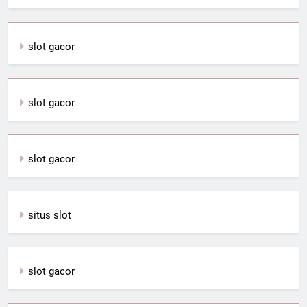
slot gacor
slot gacor
slot gacor
situs slot
slot gacor