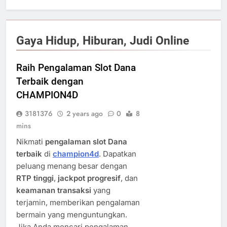
Gaya Hidup, Hiburan, Judi Online
Raih Pengalaman Slot Dana
Terbaik dengan
CHAMPION4D
3181376
2 years ago
0
8
mins
Nikmati
pengalaman slot Dana
terbaik
di
champion4d
. Dapatkan
peluang menang besar dengan
RTP tinggi
,
jackpot progresif
, dan
keamanan transaksi
yang
terjamin, memberikan pengalaman
bermain yang menguntungkan.
Jika Anda mencari pengalaman