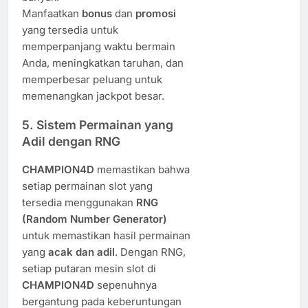
Manfaatkan
bonus
dan
promosi
yang tersedia untuk
memperpanjang waktu bermain
Anda, meningkatkan taruhan, dan
memperbesar peluang untuk
memenangkan jackpot besar.
5.
Sistem Permainan yang
Adil dengan RNG
CHAMPION4D
memastikan bahwa
setiap permainan slot yang
tersedia menggunakan
RNG
(Random Number Generator)
untuk memastikan hasil permainan
yang
acak dan adil
. Dengan RNG,
setiap putaran mesin slot di
CHAMPION4D
sepenuhnya
bergantung pada keberuntungan