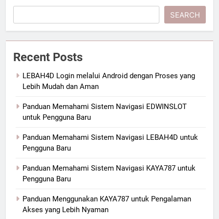
SEARCH
Recent Posts
LEBAH4D Login melalui Android dengan Proses yang
Lebih Mudah dan Aman
Panduan Memahami Sistem Navigasi EDWINSLOT
untuk Pengguna Baru
Panduan Memahami Sistem Navigasi LEBAH4D untuk
Pengguna Baru
Panduan Memahami Sistem Navigasi KAYA787 untuk
Pengguna Baru
Panduan Menggunakan KAYA787 untuk Pengalaman
Akses yang Lebih Nyaman