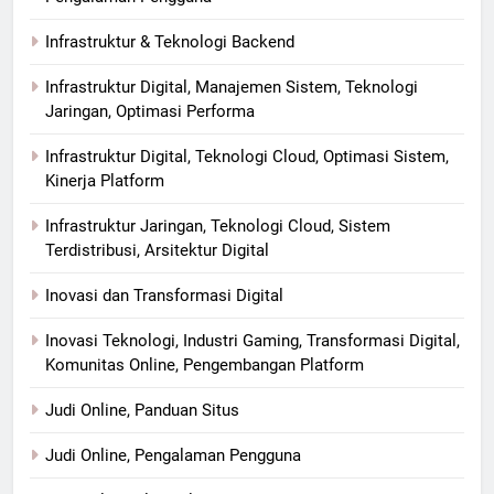
Infrastruktur & Teknologi Backend
Infrastruktur Digital, Manajemen Sistem, Teknologi
Jaringan, Optimasi Performa
Infrastruktur Digital, Teknologi Cloud, Optimasi Sistem,
Kinerja Platform
Infrastruktur Jaringan, Teknologi Cloud, Sistem
Terdistribusi, Arsitektur Digital
Inovasi dan Transformasi Digital
Inovasi Teknologi, Industri Gaming, Transformasi Digital,
Komunitas Online, Pengembangan Platform
Judi Online, Panduan Situs
Judi Online, Pengalaman Pengguna