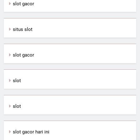
slot gacor
situs slot
slot gacor
slot
slot
slot gacor hari ini