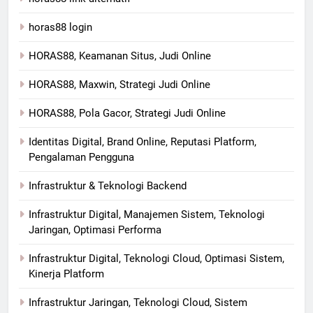
horas88 login
HORAS88, Keamanan Situs, Judi Online
HORAS88, Maxwin, Strategi Judi Online
HORAS88, Pola Gacor, Strategi Judi Online
Identitas Digital, Brand Online, Reputasi Platform,
Pengalaman Pengguna
Infrastruktur & Teknologi Backend
Infrastruktur Digital, Manajemen Sistem, Teknologi
Jaringan, Optimasi Performa
Infrastruktur Digital, Teknologi Cloud, Optimasi Sistem,
Kinerja Platform
Infrastruktur Jaringan, Teknologi Cloud, Sistem