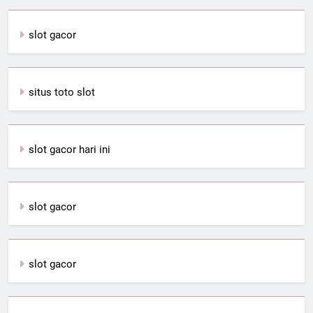
slot gacor
situs toto slot
slot gacor hari ini
slot gacor
slot gacor