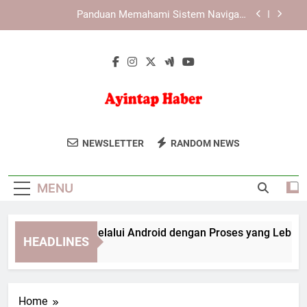
Skip
Panduan Memahami Sistem Navigasi LEBAH4D
to
untuk Pengguna Baru
content
Panduan Memahami Sistem Navigasi KAYA787
untuk Pengguna Baru
LEBAH4D Login melalui Android dengan Proses
yang Lebih Mudah dan Aman
Panduan Memahami Sistem Navigasi
EDWINSLOT untuk Pengguna Baru
Ayintap Haber
Temukan Berita Terkini Dari Ayinta P
Panduan Memahami Sistem Navigasi LEBAH4D
NEWSLETTER
RANDOM NEWS
untuk Pengguna Baru
Haber. Informasi Terbaru Yang Dapat
Panduan Memahami Sistem Navigasi KAYA787
Dipercaya.
untuk Pengguna Baru
MENU
BAH4D Login melalui Android dengan Proses yang Lebih Mu
HEADLINES
Weeks Ago
Home