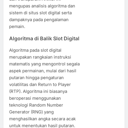
mengupas analisis algoritma dan
sistem di situs slot digital serta
dampaknya pada pengalaman
pemain.
Algoritma di Balik Slot Digital
Algoritma pada slot digital
merupakan rangkaian instruksi
matematis yang mengontrol segala
aspek permainan, mulai dari hasil
putaran hingga pengaturan
volatilitas dan Return to Player
(RTP). Algoritma ini biasanya
beroperasi menggunakan
teknologi Random Number
Generator (RNG) yang
menghasilkan angka secara acak
untuk menentukan hasil putaran.