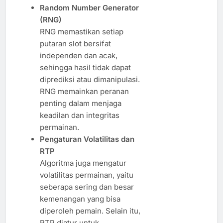
Random Number Generator
(RNG)
RNG memastikan setiap
putaran slot bersifat
independen dan acak,
sehingga hasil tidak dapat
diprediksi atau dimanipulasi.
RNG memainkan peranan
penting dalam menjaga
keadilan dan integritas
permainan.
Pengaturan Volatilitas dan
RTP
Algoritma juga mengatur
volatilitas permainan, yaitu
seberapa sering dan besar
kemenangan yang bisa
diperoleh pemain. Selain itu,
RTP diatur untuk