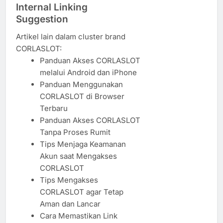
Internal Linking
Suggestion
Artikel lain dalam cluster brand
CORLASLOT:
Panduan Akses CORLASLOT
melalui Android dan iPhone
Panduan Menggunakan
CORLASLOT di Browser
Terbaru
Panduan Akses CORLASLOT
Tanpa Proses Rumit
Tips Menjaga Keamanan
Akun saat Mengakses
CORLASLOT
Tips Mengakses
CORLASLOT agar Tetap
Aman dan Lancar
Cara Memastikan Link