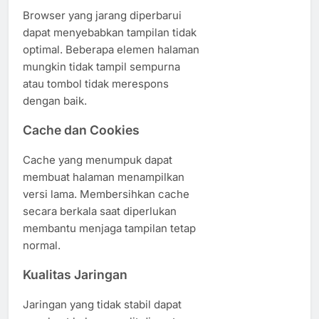
Browser yang jarang diperbarui
dapat menyebabkan tampilan tidak
optimal. Beberapa elemen halaman
mungkin tidak tampil sempurna
atau tombol tidak merespons
dengan baik.
Cache dan Cookies
Cache yang menumpuk dapat
membuat halaman menampilkan
versi lama. Membersihkan cache
secara berkala saat diperlukan
membantu menjaga tampilan tetap
normal.
Kualitas Jaringan
Jaringan yang tidak stabil dapat