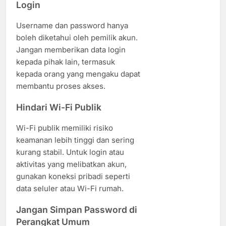
Login
Username dan password hanya
boleh diketahui oleh pemilik akun.
Jangan memberikan data login
kepada pihak lain, termasuk
kepada orang yang mengaku dapat
membantu proses akses.
Hindari Wi-Fi Publik
Wi-Fi publik memiliki risiko
keamanan lebih tinggi dan sering
kurang stabil. Untuk login atau
aktivitas yang melibatkan akun,
gunakan koneksi pribadi seperti
data seluler atau Wi-Fi rumah.
Jangan Simpan Password di
Perangkat Umum