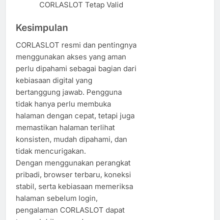
CORLASLOT Tetap Valid
Kesimpulan
CORLASLOT resmi dan pentingnya
menggunakan akses yang aman
perlu dipahami sebagai bagian dari
kebiasaan digital yang
bertanggung jawab. Pengguna
tidak hanya perlu membuka
halaman dengan cepat, tetapi juga
memastikan halaman terlihat
konsisten, mudah dipahami, dan
tidak mencurigakan.
Dengan menggunakan perangkat
pribadi, browser terbaru, koneksi
stabil, serta kebiasaan memeriksa
halaman sebelum login,
pengalaman CORLASLOT dapat