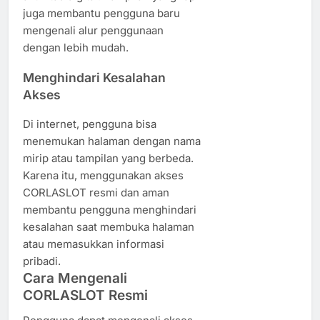
juga membantu pengguna baru
mengenali alur penggunaan
dengan lebih mudah.
Menghindari Kesalahan
Akses
Di internet, pengguna bisa
menemukan halaman dengan nama
mirip atau tampilan yang berbeda.
Karena itu, menggunakan akses
CORLASLOT resmi dan aman
membantu pengguna menghindari
kesalahan saat membuka halaman
atau memasukkan informasi
pribadi.
Cara Mengenali
CORLASLOT Resmi