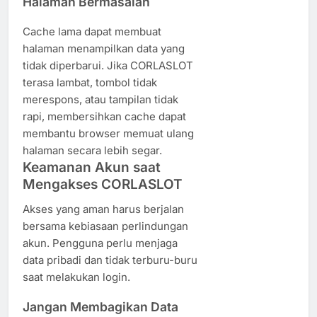
Halaman Bermasalah
Cache lama dapat membuat
halaman menampilkan data yang
tidak diperbarui. Jika CORLASLOT
terasa lambat, tombol tidak
merespons, atau tampilan tidak
rapi, membersihkan cache dapat
membantu browser memuat ulang
halaman secara lebih segar.
Keamanan Akun saat
Mengakses CORLASLOT
Akses yang aman harus berjalan
bersama kebiasaan perlindungan
akun. Pengguna perlu menjaga
data pribadi dan tidak terburu-buru
saat melakukan login.
Jangan Membagikan Data