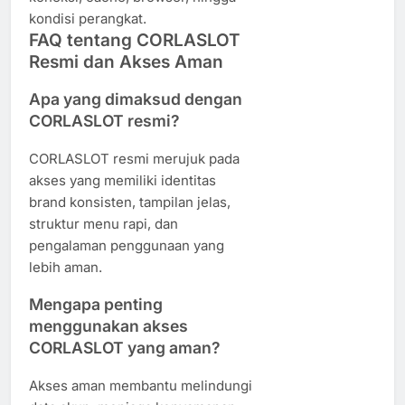
kondisi perangkat.
FAQ tentang CORLASLOT
Resmi dan Akses Aman
Apa yang dimaksud dengan
CORLASLOT resmi?
CORLASLOT resmi merujuk pada
akses yang memiliki identitas
brand konsisten, tampilan jelas,
struktur menu rapi, dan
pengalaman penggunaan yang
lebih aman.
Mengapa penting
menggunakan akses
CORLASLOT yang aman?
Akses aman membantu melindungi