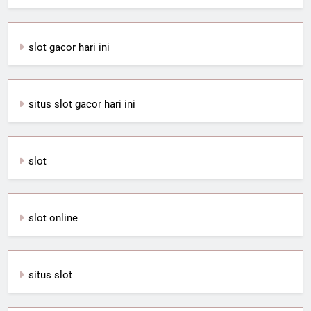
slot gacor hari ini
situs slot gacor hari ini
slot
slot online
situs slot