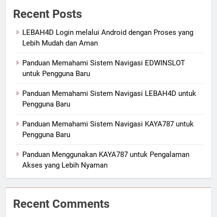
Recent Posts
LEBAH4D Login melalui Android dengan Proses yang
Lebih Mudah dan Aman
Panduan Memahami Sistem Navigasi EDWINSLOT
untuk Pengguna Baru
Panduan Memahami Sistem Navigasi LEBAH4D untuk
Pengguna Baru
Panduan Memahami Sistem Navigasi KAYA787 untuk
Pengguna Baru
Panduan Menggunakan KAYA787 untuk Pengalaman
Akses yang Lebih Nyaman
Recent Comments