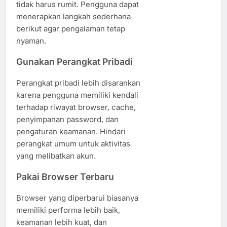
tidak harus rumit. Pengguna dapat
menerapkan langkah sederhana
berikut agar pengalaman tetap
nyaman.
Gunakan Perangkat Pribadi
Perangkat pribadi lebih disarankan
karena pengguna memiliki kendali
terhadap riwayat browser, cache,
penyimpanan password, dan
pengaturan keamanan. Hindari
perangkat umum untuk aktivitas
yang melibatkan akun.
Pakai Browser Terbaru
Browser yang diperbarui biasanya
memiliki performa lebih baik,
keamanan lebih kuat, dan