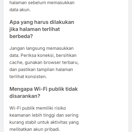
halaman sebelum memasukkan
data akun.
Apa yang harus dilakukan
jika halaman terlihat
berbeda?
Jangan langsung memasukkan
data. Periksa koneksi, bersihkan
cache, gunakan browser terbaru,
dan pastikan tampilan halaman
terlihat konsisten.
Mengapa Wi-Fi publik tidak
disarankan?
Wi-Fi publik memiliki risiko
keamanan lebih tinggi dan sering
kurang stabil untuk aktivitas yang
melibatkan akun pribadi.