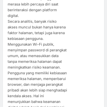
merasa lebih percaya diri saat
berinteraksi dengan platform
digital.
Secara analitis, banyak risiko
akses muncul bukan hanya karena
faktor halaman, tetapi juga karena
kebiasaan pengguna.
Menggunakan Wi-Fi publik,
menyimpan password di perangkat
umum, atau memasukkan data
tanpa memeriksa halaman dapat
meningkatkan risiko keamanan.
Pengguna yang memiliki kebiasaan
memeriksa halaman, memperbarui
browser, dan menjaga perangkat
pribadi akan lebih siap menghadapi
kendala akses. Hal ini
menunjukkan bahwa keamanan