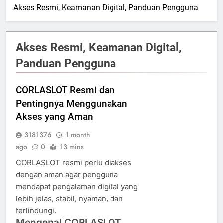
Akses Resmi, Keamanan Digital, Panduan Pengguna
Akses Resmi, Keamanan Digital,
Panduan Pengguna
CORLASLOT Resmi dan
Pentingnya Menggunakan
Akses yang Aman
3181376
1 month
ago
0
13 mins
CORLASLOT resmi perlu diakses
dengan aman agar pengguna
mendapat pengalaman digital yang
lebih jelas, stabil, nyaman, dan
terlindungi.
Mengenal CORLASLOT