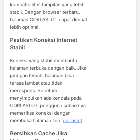
kompatibilitas tampilan yang lebih
stabil. Dengan browser terbaru,
halaman CORLASLOT dapat dimuat
lebih optimal.
Pastikan Koneksi Internet
Stabil
Koneksi yang stabil membantu
halaman terbuka dengan baik. Jika
jaringan lemah, halaman bisa
terasa lambat atau tidak
merespons. Sebelum
menyimpulkan ada kendala pada
CORLASLOT, pengguna sebaiknya
memeriksa koneksi dengan
membuka halaman lain.
corlaslot
Bersihkan Cache Jika