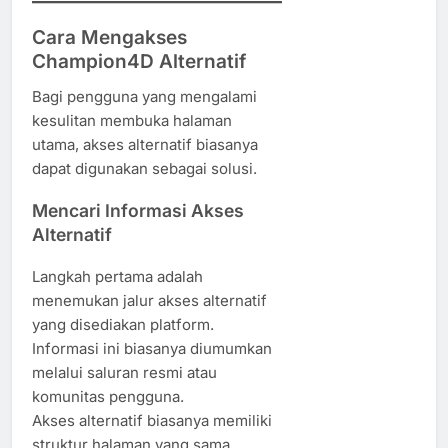
Cara Mengakses
Champion4D Alternatif
Bagi pengguna yang mengalami
kesulitan membuka halaman
utama, akses alternatif biasanya
dapat digunakan sebagai solusi.
Mencari Informasi Akses
Alternatif
Langkah pertama adalah
menemukan jalur akses alternatif
yang disediakan platform.
Informasi ini biasanya diumumkan
melalui saluran resmi atau
komunitas pengguna.
Akses alternatif biasanya memiliki
struktur halaman yang sama