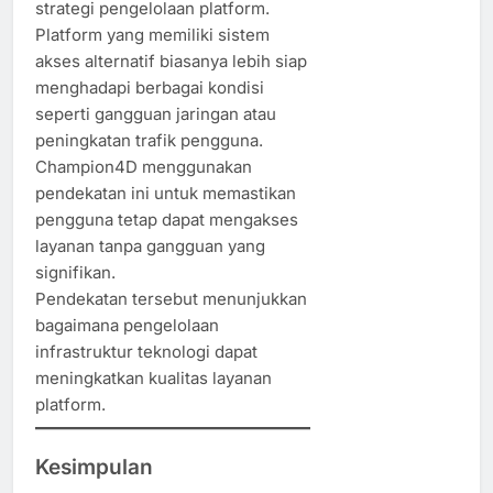
strategi pengelolaan platform.
Platform yang memiliki sistem
akses alternatif biasanya lebih siap
menghadapi berbagai kondisi
seperti gangguan jaringan atau
peningkatan trafik pengguna.
Champion4D menggunakan
pendekatan ini untuk memastikan
pengguna tetap dapat mengakses
layanan tanpa gangguan yang
signifikan.
Pendekatan tersebut menunjukkan
bagaimana pengelolaan
infrastruktur teknologi dapat
meningkatkan kualitas layanan
platform.
Kesimpulan