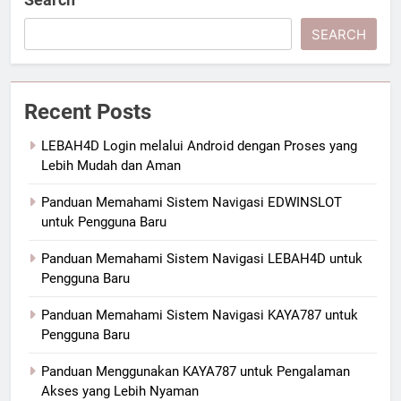
SEARCH
Recent Posts
LEBAH4D Login melalui Android dengan Proses yang
Lebih Mudah dan Aman
Panduan Memahami Sistem Navigasi EDWINSLOT
untuk Pengguna Baru
Panduan Memahami Sistem Navigasi LEBAH4D untuk
Pengguna Baru
Panduan Memahami Sistem Navigasi KAYA787 untuk
Pengguna Baru
Panduan Menggunakan KAYA787 untuk Pengalaman
Akses yang Lebih Nyaman