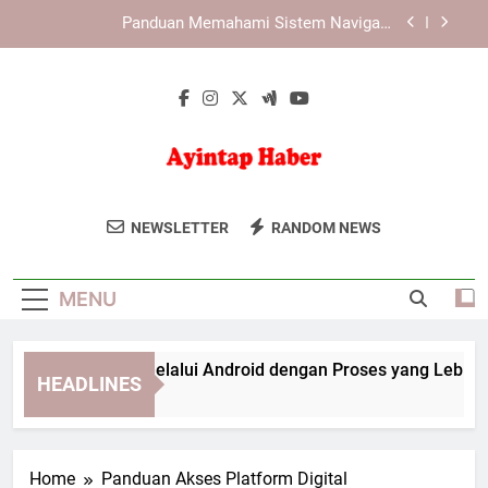
Skip
Panduan Memahami Sistem Navigasi LEBAH4D
to
untuk Pengguna Baru
content
Panduan Memahami Sistem Navigasi KAYA787
untuk Pengguna Baru
LEBAH4D Login melalui Android dengan Proses
yang Lebih Mudah dan Aman
Panduan Memahami Sistem Navigasi
EDWINSLOT untuk Pengguna Baru
Ayintap Haber
Temukan Berita Terkini Dari Ayinta P
Panduan Memahami Sistem Navigasi LEBAH4D
NEWSLETTER
RANDOM NEWS
untuk Pengguna Baru
Haber. Informasi Terbaru Yang Dapat
Panduan Memahami Sistem Navigasi KAYA787
Dipercaya.
untuk Pengguna Baru
MENU
BAH4D Login melalui Android dengan Proses yang Lebih Mu
HEADLINES
Weeks Ago
Home
Panduan Akses Platform Digital