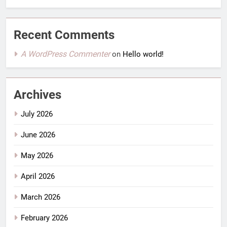
Recent Comments
A WordPress Commenter
on
Hello world!
Archives
July 2026
June 2026
May 2026
April 2026
March 2026
February 2026