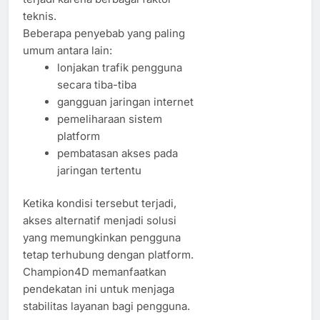
teknis.
Beberapa penyebab yang paling
umum antara lain:
lonjakan trafik pengguna
secara tiba-tiba
gangguan jaringan internet
pemeliharaan sistem
platform
pembatasan akses pada
jaringan tertentu
Ketika kondisi tersebut terjadi,
akses alternatif menjadi solusi
yang memungkinkan pengguna
tetap terhubung dengan platform.
Champion4D memanfaatkan
pendekatan ini untuk menjaga
stabilitas layanan bagi pengguna.