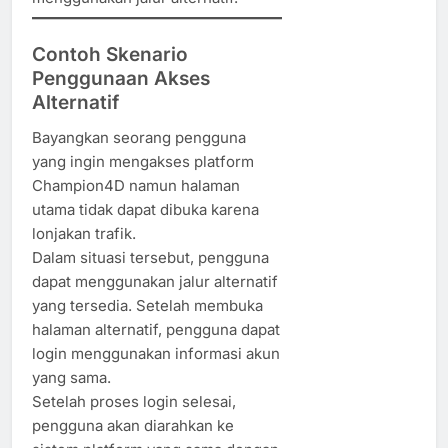
Contoh Skenario
Penggunaan Akses
Alternatif
Bayangkan seorang pengguna
yang ingin mengakses platform
Champion4D namun halaman
utama tidak dapat dibuka karena
lonjakan trafik.
Dalam situasi tersebut, pengguna
dapat menggunakan jalur alternatif
yang tersedia. Setelah membuka
halaman alternatif, pengguna dapat
login menggunakan informasi akun
yang sama.
Setelah proses login selesai,
pengguna akan diarahkan ke