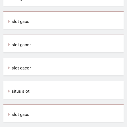
slot gacor
slot gacor
slot gacor
situs slot
slot gacor