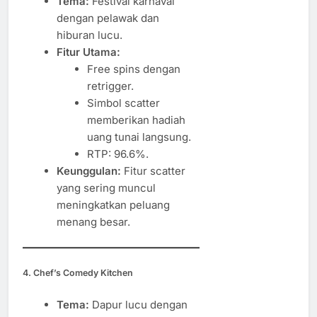
Tema:
Festival karnaval
dengan pelawak dan
hiburan lucu.
Fitur Utama:
Free spins dengan
retrigger.
Simbol scatter
memberikan hadiah
uang tunai langsung.
RTP: 96.6%.
Keunggulan:
Fitur scatter
yang sering muncul
meningkatkan peluang
menang besar.
4. Chef’s Comedy Kitchen
Tema:
Dapur lucu dengan