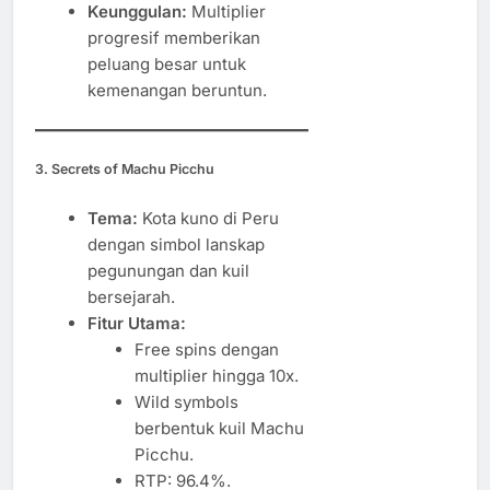
Keunggulan:
Multiplier
progresif memberikan
peluang besar untuk
kemenangan beruntun.
3. Secrets of Machu Picchu
Tema:
Kota kuno di Peru
dengan simbol lanskap
pegunungan dan kuil
bersejarah.
Fitur Utama:
Free spins dengan
multiplier hingga 10x.
Wild symbols
berbentuk kuil Machu
Picchu.
RTP: 96.4%.