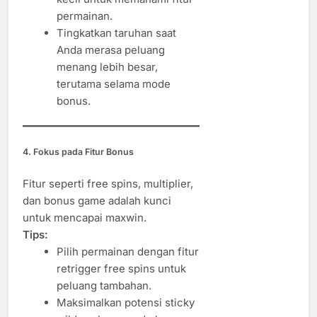
permainan.
Tingkatkan taruhan saat
Anda merasa peluang
menang lebih besar,
terutama selama mode
bonus.
4. Fokus pada Fitur Bonus
Fitur seperti free spins, multiplier,
dan bonus game adalah kunci
untuk mencapai maxwin.
Tips:
Pilih permainan dengan fitur
retrigger free spins untuk
peluang tambahan.
Maksimalkan potensi sticky