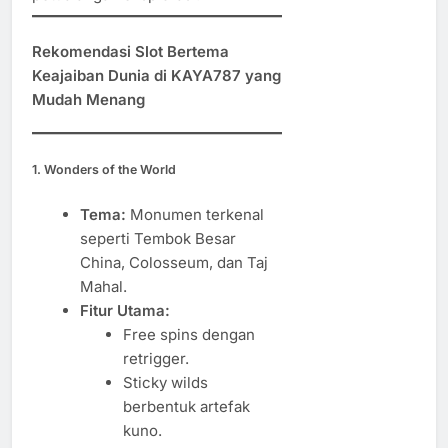
Rekomendasi Slot Bertema
Keajaiban Dunia di KAYA787 yang
Mudah Menang
1. Wonders of the World
Tema:
Monumen terkenal
seperti Tembok Besar
China, Colosseum, dan Taj
Mahal.
Fitur Utama:
Free spins dengan
retrigger.
Sticky wilds
berbentuk artefak
kuno.