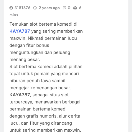
3181376
2 years ago
0
6
mins
Temukan slot bertema komedi di
KAYA787
yang sering memberikan
maxwin. Nikmati permainan lucu
dengan fitur bonus
menguntungkan dan peluang
menang besar.
Slot bertema komedi adalah pilihan
tepat untuk pemain yang mencari
hiburan penuh tawa sambil
mengejar kemenangan besar.
KAYA787
, sebagai situs slot
terpercaya, menawarkan berbagai
permainan bertema komedi
dengan grafis humoris, alur cerita
lucu, dan fitur yang dirancang
untuk sering memberikan maxwin.