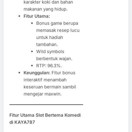
karakter koki dan bahan
makanan yang hidup.
Fitur Utama:
Bonus game berupa
memasak resep lucu
untuk hadiah
tambahan.
Wild symbols
berbentuk wajan.
RTP: 96.3%.
Keunggulan:
Fitur bonus
interaktif menambah
keseruan bermain sambil
mengejar maxwin.
Fitur Utama Slot Bertema Komedi
di KAYA787