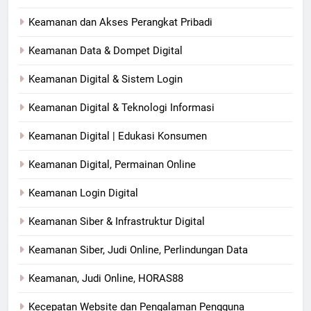
Keamanan dan Akses Perangkat Pribadi
Keamanan Data & Dompet Digital
Keamanan Digital & Sistem Login
Keamanan Digital & Teknologi Informasi
Keamanan Digital | Edukasi Konsumen
Keamanan Digital, Permainan Online
Keamanan Login Digital
Keamanan Siber & Infrastruktur Digital
Keamanan Siber, Judi Online, Perlindungan Data
Keamanan, Judi Online, HORAS88
Kecepatan Website dan Pengalaman Pengguna