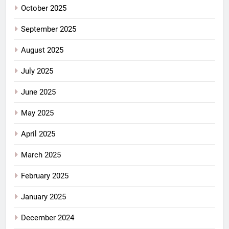
October 2025
September 2025
August 2025
July 2025
June 2025
May 2025
April 2025
March 2025
February 2025
January 2025
December 2024