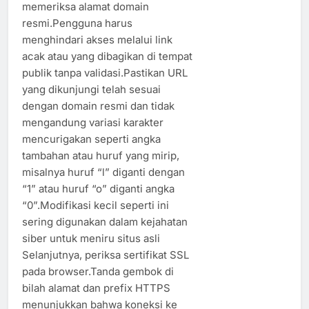
memeriksa alamat domain
resmi.Pengguna harus
menghindari akses melalui link
acak atau yang dibagikan di tempat
publik tanpa validasi.Pastikan URL
yang dikunjungi telah sesuai
dengan domain resmi dan tidak
mengandung variasi karakter
mencurigakan seperti angka
tambahan atau huruf yang mirip,
misalnya huruf “l” diganti dengan
“1” atau huruf “o” diganti angka
“0”.Modifikasi kecil seperti ini
sering digunakan dalam kejahatan
siber untuk meniru situs asli
Selanjutnya, periksa sertifikat SSL
pada browser.Tanda gembok di
bilah alamat dan prefix HTTPS
menunjukkan bahwa koneksi ke