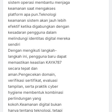
sistem operasi membantu menjaga
keamanan saat mengakses
platform apa pun.Teknologi
keamanan sistem akan jauh lebih
efektif ketika digabungkan dengan
kesadaran pengguna dalam
melindungi identitas digital mereka
sendiri
Dengan mengikuti langkah-
langkah ini, pengguna baru dapat
memastikan keaslian KAYA787
secara tepat dan
aman.Pengecekan domain,
verifikasi sertifikat, evaluasi
tampilan, serta praktik cyber
hygiene membentuk kombinasi
perlindungan yang
kokoh.Keamanan digital bukan
hanya tentang teknologi, tetapi