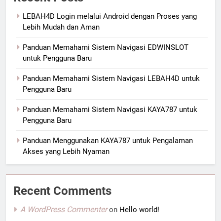
LEBAH4D Login melalui Android dengan Proses yang
Lebih Mudah dan Aman
Panduan Memahami Sistem Navigasi EDWINSLOT
untuk Pengguna Baru
Panduan Memahami Sistem Navigasi LEBAH4D untuk
Pengguna Baru
Panduan Memahami Sistem Navigasi KAYA787 untuk
Pengguna Baru
Panduan Menggunakan KAYA787 untuk Pengalaman
Akses yang Lebih Nyaman
Recent Comments
A WordPress Commenter
on
Hello world!