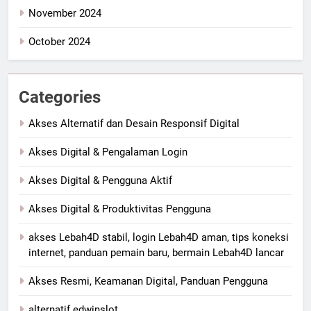
November 2024
October 2024
Categories
Akses Alternatif dan Desain Responsif Digital
Akses Digital & Pengalaman Login
Akses Digital & Pengguna Aktif
Akses Digital & Produktivitas Pengguna
akses Lebah4D stabil, login Lebah4D aman, tips koneksi
internet, panduan pemain baru, bermain Lebah4D lancar
Akses Resmi, Keamanan Digital, Panduan Pengguna
alternatif edwinslot