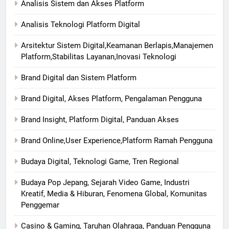
Analisis Sistem dan Akses Platform
Analisis Teknologi Platform Digital
Arsitektur Sistem Digital,Keamanan Berlapis,Manajemen
Platform,Stabilitas Layanan,Inovasi Teknologi
Brand Digital dan Sistem Platform
Brand Digital, Akses Platform, Pengalaman Pengguna
Brand Insight, Platform Digital, Panduan Akses
Brand Online,User Experience,Platform Ramah Pengguna
Budaya Digital, Teknologi Game, Tren Regional
Budaya Pop Jepang, Sejarah Video Game, Industri
Kreatif, Media & Hiburan, Fenomena Global, Komunitas
Penggemar
Casino & Gaming, Taruhan Olahraga, Panduan Pengguna