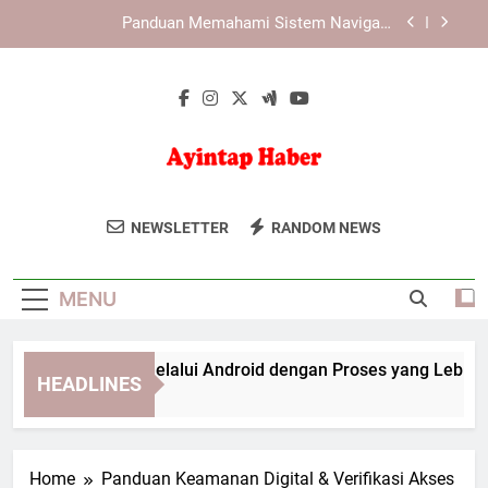
Skip
Panduan Memahami Sistem Navigasi LEBAH4D
to
untuk Pengguna Baru
content
Panduan Memahami Sistem Navigasi KAYA787
untuk Pengguna Baru
LEBAH4D Login melalui Android dengan Proses
yang Lebih Mudah dan Aman
Panduan Memahami Sistem Navigasi
EDWINSLOT untuk Pengguna Baru
Ayintap Haber
Temukan Berita Terkini Dari Ayinta P
Panduan Memahami Sistem Navigasi LEBAH4D
NEWSLETTER
RANDOM NEWS
untuk Pengguna Baru
Haber. Informasi Terbaru Yang Dapat
Panduan Memahami Sistem Navigasi KAYA787
Dipercaya.
untuk Pengguna Baru
MENU
BAH4D Login melalui Android dengan Proses yang Lebih Mu
HEADLINES
Weeks Ago
Home
Panduan Keamanan Digital & Verifikasi Akses