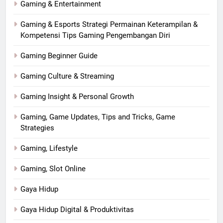
Gaming & Entertainment
Gaming & Esports Strategi Permainan Keterampilan &
Kompetensi Tips Gaming Pengembangan Diri
Gaming Beginner Guide
Gaming Culture & Streaming
Gaming Insight & Personal Growth
Gaming, Game Updates, Tips and Tricks, Game
Strategies
Gaming, Lifestyle
Gaming, Slot Online
Gaya Hidup
Gaya Hidup Digital & Produktivitas