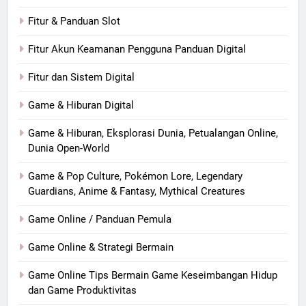
Fitur & Panduan Slot
Fitur Akun Keamanan Pengguna Panduan Digital
Fitur dan Sistem Digital
Game & Hiburan Digital
Game & Hiburan, Eksplorasi Dunia, Petualangan Online,
Dunia Open-World
Game & Pop Culture, Pokémon Lore, Legendary
Guardians, Anime & Fantasy, Mythical Creatures
Game Online / Panduan Pemula
Game Online & Strategi Bermain
Game Online Tips Bermain Game Keseimbangan Hidup
dan Game Produktivitas