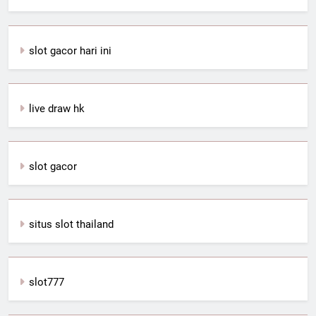
slot gacor hari ini
live draw hk
slot gacor
situs slot thailand
slot777