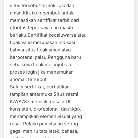
situs tersebut terenkripsi dan
aman.Klik ikon gembok untuk
memastikan sertifikat terbit dari
otoritas tepercaya dan masih
berlaku.Sertifikat kedaluwarsa atau
tidak valid merupakan indikasi
bahwa situs tidak aman atau
berpotensi palsu.Pengguna baru
sebaiknya tidak melanjutkan
proses login jika menemukan
anomali tersebut
Selain sertifikat, perhatikan
tampilan antarmuka.Situs resmi
KAYA787 memiliki desain UI
konsisten, profesional, dan tidak
menampilkan elemen visual yang
rusak.Pelaku pemalsuan sering
gagal meniru tata letak, bahasa,