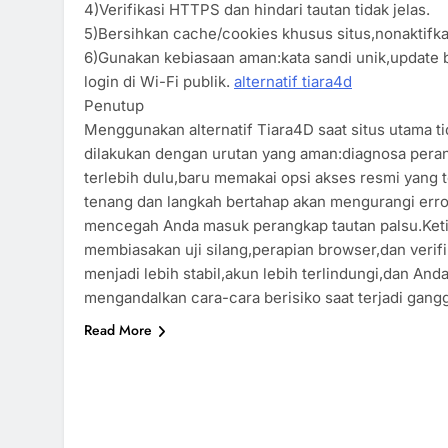
4)Verifikasi HTTPS dan hindari tautan tidak jelas.
5)Bersihkan cache/cookies khusus situs,nonaktifka
6)Gunakan kebiasaan aman:kata sandi unik,update 
login di Wi-Fi publik.
alternatif tiara4d
Penutup
Menggunakan alternatif Tiara4D saat situs utama ti
dilakukan dengan urutan yang aman:diagnosa peran
terlebih dulu,baru memakai opsi akses resmi yang t
tenang dan langkah bertahap akan mengurangi erro
mencegah Anda masuk perangkap tautan palsu.Ket
membiasakan uji silang,perapian browser,dan verif
menjadi lebih stabil,akun lebih terlindungi,dan Anda
mengandalkan cara-cara berisiko saat terjadi gang
Read More