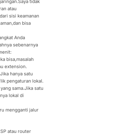
aringan.Saya tidak
an atau
dari sisi keamanan
,aman,dan bisa
rangkat Anda
lahnya sebenarnya
menit:
ika bisa,masalah
u extension.
Jika hanya satu
ik pengaturan lokal.
 yang sama.Jika satu
nya lokal di
ru mengganti jalur
ISP atau router