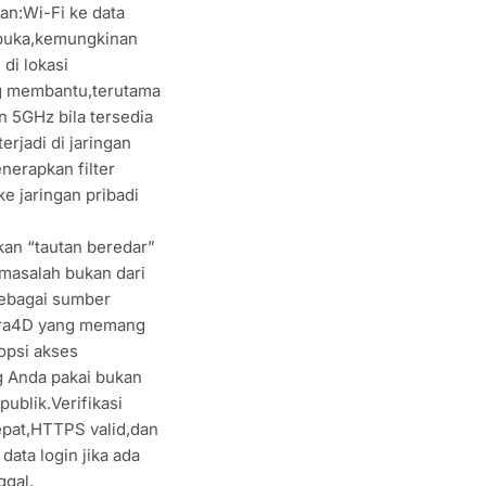
gan:Wi-Fi ke data
terbuka,kemungkinan
di lokasi
ng membantu,terutama
n 5GHz bila tersedia
rjadi di jaringan
nerapkan filter
e jaringan pribadi
kan “tautan beredar”
 masalah bukan dari
sebagai sumber
Tiara4D yang memang
opsi akses
g Anda pakai bukan
ublik.Verifikasi
epat,HTTPS valid,dan
data login jika ada
ggal.