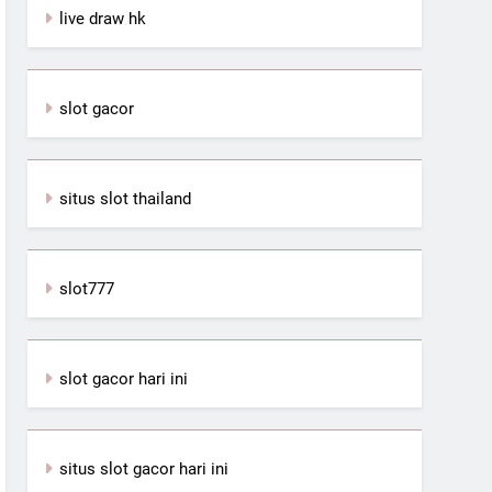
live draw hk
slot gacor
situs slot thailand
slot777
slot gacor hari ini
situs slot gacor hari ini