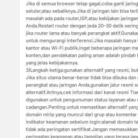
Jika di semua browser tetap gagal,coba ganti jarin
seluler,atau sebaliknya.Jika di jaringan lain bisa 
masalah ada pada router,ISP,atau kebijakan jaringan 
Anda.Restart router dengan jeda 20–30 detik seri
jika router lama atau banyak perangkat aktif.Gunaka
untuk mengurangi interferensi.Jika masalah hanya te
kantor atau Wi-Fi publik,ingat beberapa jaringan me
konten,dan pendekatan paling aman adalah pindah k
yang jelas kebijakannya.
3)Langkah ketiga:gunakan alternatif yang resmi, bu
Jika situs utama benar-benar tidak bisa dibuka dan
perangkat atau jaringan Anda,gunakan jalur resmi 
alternatif.Artinya,cek informasi dari kanal resmi 
digunakan untuk pengumuman status layanan atau 
cadangan.Penting untuk memastikan alternatif yan
domain mirip yang muncul dari grup atau komentar p
indikator keamanan sebelum login:alamat domain t
tidak ada peringatan sertifikat.Jangan memasukkan 
peringatan keamanan atau tampilan yang terasa jan