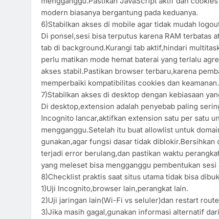
mengganggu.Pastikan JavaScript aktif dan cookies 
modern biasanya bergantung pada keduanya.
6)Stabilkan akses di mobile agar tidak mudah logou
Di ponsel,sesi bisa terputus karena RAM terbatas 
tab di background.Kurangi tab aktif,hindari multitas
perlu matikan mode hemat baterai yang terlalu agre
akses stabil.Pastikan browser terbaru,karena pemb
memperbaiki kompatibilitas cookies dan keamanan.
7)Stabilkan akses di desktop dengan kebiasaan yan
Di desktop,extension adalah penyebab paling serin
Incognito lancar,aktifkan extension satu per satu
mengganggu.Setelah itu buat allowlist untuk doma
gunakan,agar fungsi dasar tidak diblokir.Bersihkan c
terjadi error berulang,dan pastikan waktu perangka
yang meleset bisa mengganggu pembentukan sesi
8)Checklist praktis saat situs utama tidak bisa dibu
1)Uji Incognito,browser lain,perangkat lain.
2)Uji jaringan lain(Wi-Fi vs seluler)dan restart route
3)Jika masih gagal,gunakan informasi alternatif dari