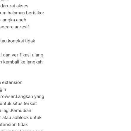
 darurat akses
mum halaman berisiko:
au angka aneh
secara agresif
tau koneksi tidak
 dan verifikasi ulang
n kembali ke langkah
n extension
gin
 browser.Langkah yang
ntuk situs terkait
a lagi.Kemudian
r atau adblock untuk
tension tidak