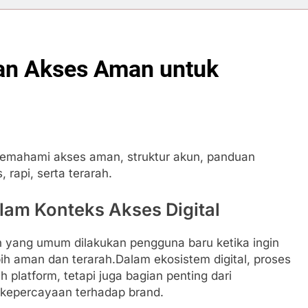
uan Akses Aman untuk
emahami akses aman, struktur akun, panduan
 rapi, serta terarah.
lam Konteks Akses Digital
n yang umum dilakukan pengguna baru ketika ingin
 aman dan terarah.Dalam ekosistem digital, proses
platform, tetapi juga bagian penting dari
kepercayaan terhadap brand.