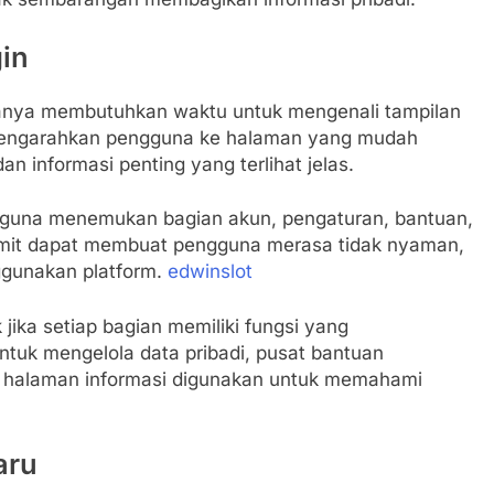
gin
sanya membutuhkan waktu untuk mengenali tampilan
 mengarahkan pengguna ke halaman yang mudah
 informasi penting yang terlihat jelas.
gguna menemukan bagian akun, pengaturan, bantuan,
rumit dapat membuat pengguna merasa tidak nyaman,
ggunakan platform.
edwinslot
jika setiap bagian memiliki fungsi yang
ntuk mengelola data pribadi, pusat bantuan
an halaman informasi digunakan untuk memahami
aru