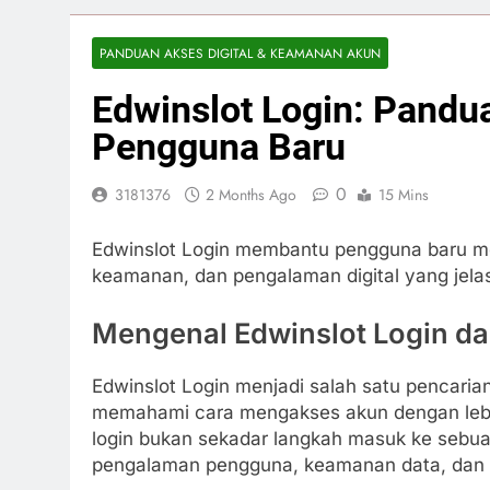
PANDUAN AKSES DIGITAL & KEAMANAN AKUN
Edwinslot Login: Pand
Pengguna Baru
0
3181376
2 Months Ago
15 Mins
Edwinslot Login membantu pengguna baru m
keamanan, dan pengalaman digital yang jelas,
Mengenal Edwinslot Login da
Edwinslot Login menjadi salah satu pencaria
memahami cara mengakses akun dengan lebih
login bukan sekadar langkah masuk ke sebuah 
pengalaman pengguna, keamanan data, dan 