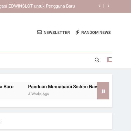
gasi EDWINSLOT untuk Pengguna Baru
vigasi LEBAH4D untuk Pengguna Baru
vigasi KAYA787 untuk Pengguna Baru
NEWSLETTER
RANDOM NEWS
an Proses yang Lebih Mudah dan Aman
t Dipercaya.
gasi EDWINSLOT untuk Pengguna Baru
vigasi LEBAH4D untuk Pengguna Baru
vigasi KAYA787 untuk Pengguna Baru
Panduan Memahami Sistem Navigasi LEBAH4D untuk Pengg
3 Weeks Ago
u