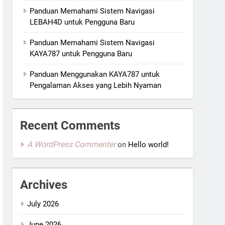
Panduan Memahami Sistem Navigasi
LEBAH4D untuk Pengguna Baru
Panduan Memahami Sistem Navigasi
KAYA787 untuk Pengguna Baru
Panduan Menggunakan KAYA787 untuk
Pengalaman Akses yang Lebih Nyaman
Recent Comments
A WordPress Commenter
on
Hello world!
Archives
July 2026
June 2026