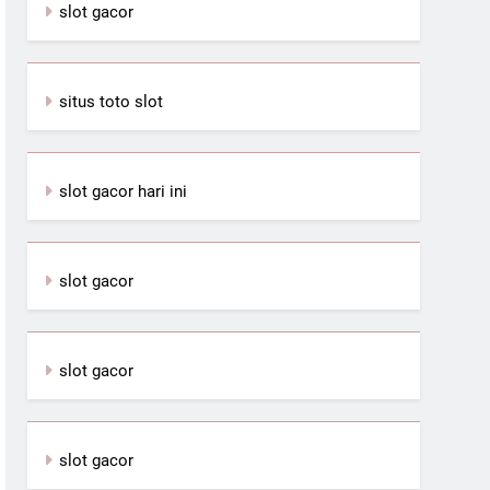
slot gacor
situs toto slot
slot gacor hari ini
slot gacor
slot gacor
slot gacor