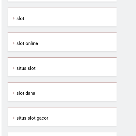
slot
slot online
situs slot
slot dana
situs slot gacor