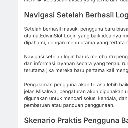
Navigasi Setelah Berhasil Lo
Setelah berhasil masuk, pengguna baru bia
utama.EdwinSlot Login yang baik idealnya
dipahami, dengan menu utama yang tertata dan
Navigasi setelah login harus membantu pen
dan informasi layanan secara yang terlalu 
terutama jika mereka baru pertama kali men
Pengalaman pengguna akan terasa lebih baik 
jelas.Misalnya, pengaturan akun digunakan u
digunakan untuk mencari solusi kendala, d
pembaruan atau panduan penggunaan.
Skenario Praktis Pengguna B