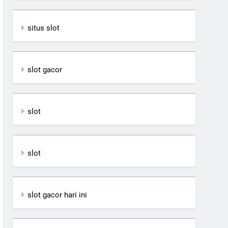
situs slot
slot gacor
slot
slot
slot gacor hari ini