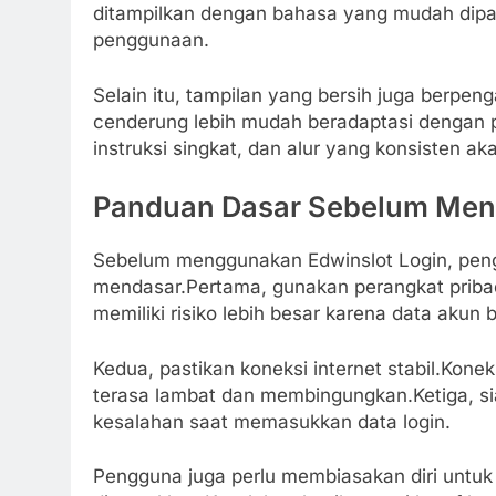
ditampilkan dengan bahasa yang mudah dipa
penggunaan.
Selain itu, tampilan yang bersih juga berp
cenderung lebih mudah beradaptasi dengan pl
instruksi singkat, dan alur yang konsisten ak
Panduan Dasar Sebelum Men
Sebelum menggunakan Edwinslot Login, pen
mendasar.Pertama, gunakan perangkat pribad
memiliki risiko lebih besar karena data akun 
Kedua, pastikan koneksi internet stabil.Kon
terasa lambat dan membingungkan.Ketiga, sia
kesalahan saat memasukkan data login.
Pengguna juga perlu membiasakan diri untuk