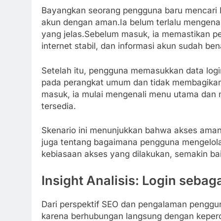
Bayangkan seorang pengguna baru mencari 
akun dengan aman.Ia belum terlalu mengena
yang jelas.Sebelum masuk, ia memastikan per
internet stabil, dan informasi akun sudah ben
Setelah itu, pengguna memasukkan data login
pada perangkat umum dan tidak membagikan 
masuk, ia mulai mengenali menu utama dan
tersedia.
Skenario ini menunjukkan bahwa akses aman 
juga tentang bagaimana pengguna mengelola 
kebiasaan akses yang dilakukan, semakin bai
Insight Analisis: Login sebag
Dari perspektif SEO dan pengalaman pengguna,
karena berhubungan langsung dengan keperc