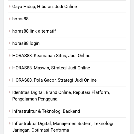
Gaya Hidup, Hiburan, Judi Online
horas88
horas88 link alternatif
horas88 login
HORAS88, Keamanan Situs, Judi Online
HORAS88, Maxwin, Strategi Judi Online
HORAS88, Pola Gacor, Strategi Judi Online
Identitas Digital, Brand Online, Reputasi Platform,
Pengalaman Pengguna
Infrastruktur & Teknologi Backend
Infrastruktur Digital, Manajemen Sistem, Teknologi
Jaringan, Optimasi Performa