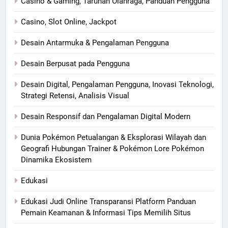
Casino & Gaming, Taruhan Olahraga, Panduan Pengguna
Casino, Slot Online, Jackpot
Desain Antarmuka & Pengalaman Pengguna
Desain Berpusat pada Pengguna
Desain Digital, Pengalaman Pengguna, Inovasi Teknologi,
Strategi Retensi, Analisis Visual
Desain Responsif dan Pengalaman Digital Modern
Dunia Pokémon Petualangan & Eksplorasi Wilayah dan
Geografi Hubungan Trainer & Pokémon Lore Pokémon
Dinamika Ekosistem
Edukasi
Edukasi Judi Online Transparansi Platform Panduan
Pemain Keamanan & Informasi Tips Memilih Situs