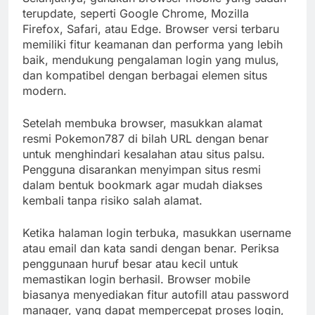
terupdate, seperti Google Chrome, Mozilla
Firefox, Safari, atau Edge. Browser versi terbaru
memiliki fitur keamanan dan performa yang lebih
baik, mendukung pengalaman login yang mulus,
dan kompatibel dengan berbagai elemen situs
modern.
Setelah membuka browser, masukkan alamat
resmi Pokemon787 di bilah URL dengan benar
untuk menghindari kesalahan atau situs palsu.
Pengguna disarankan menyimpan situs resmi
dalam bentuk bookmark agar mudah diakses
kembali tanpa risiko salah alamat.
Ketika halaman login terbuka, masukkan username
atau email dan kata sandi dengan benar. Periksa
penggunaan huruf besar atau kecil untuk
memastikan login berhasil. Browser mobile
biasanya menyediakan fitur autofill atau password
manager, yang dapat mempercepat proses login,