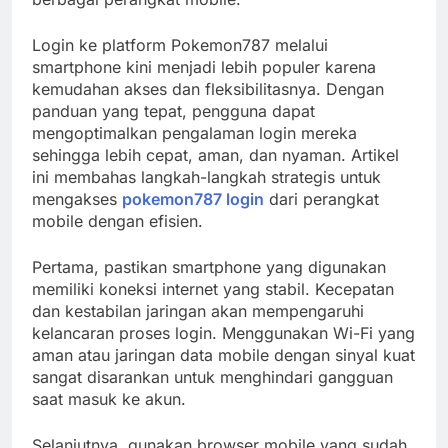
Login ke platform Pokemon787 melalui
smartphone kini menjadi lebih populer karena
kemudahan akses dan fleksibilitasnya. Dengan
panduan yang tepat, pengguna dapat
mengoptimalkan pengalaman login mereka
sehingga lebih cepat, aman, dan nyaman. Artikel
ini membahas langkah-langkah strategis untuk
mengakses
pokemon787 login
dari perangkat
mobile dengan efisien.
Pertama, pastikan smartphone yang digunakan
memiliki koneksi internet yang stabil. Kecepatan
dan kestabilan jaringan akan mempengaruhi
kelancaran proses login. Menggunakan Wi-Fi yang
aman atau jaringan data mobile dengan sinyal kuat
sangat disarankan untuk menghindari gangguan
saat masuk ke akun.
Selanjutnya, gunakan browser mobile yang sudah