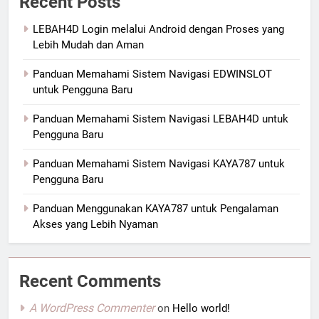
Recent Posts
LEBAH4D Login melalui Android dengan Proses yang
Lebih Mudah dan Aman
Panduan Memahami Sistem Navigasi EDWINSLOT
untuk Pengguna Baru
Panduan Memahami Sistem Navigasi LEBAH4D untuk
Pengguna Baru
Panduan Memahami Sistem Navigasi KAYA787 untuk
Pengguna Baru
Panduan Menggunakan KAYA787 untuk Pengalaman
Akses yang Lebih Nyaman
Recent Comments
A WordPress Commenter
on
Hello world!