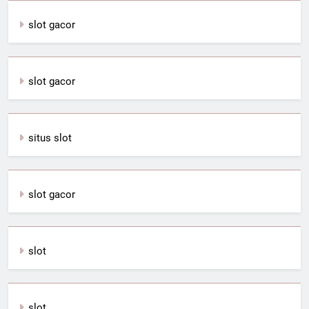
slot gacor
slot gacor
situs slot
slot gacor
slot
slot