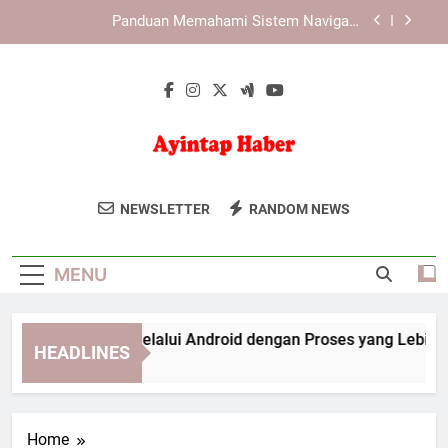
Skip
Panduan Memahami Sistem Navigasi LEBAH4D
to
untuk Pengguna Baru
content
Panduan Memahami Sistem Navigasi KAYA787
untuk Pengguna Baru
LEBAH4D Login melalui Android dengan Proses
yang Lebih Mudah dan Aman
Panduan Memahami Sistem Navigasi
EDWINSLOT untuk Pengguna Baru
Ayintap Haber
Temukan Berita Terkini Dari Ayinta P
Panduan Memahami Sistem Navigasi LEBAH4D
NEWSLETTER
RANDOM NEWS
untuk Pengguna Baru
Haber. Informasi Terbaru Yang Dapat
Panduan Memahami Sistem Navigasi KAYA787
Dipercaya.
untuk Pengguna Baru
MENU
BAH4D Login melalui Android dengan Proses yang Lebih Mu
HEADLINES
Weeks Ago
Home