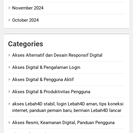
November 2024
October 2024
Categories
Akses Alternatif dan Desain Responsif Digital
Akses Digital & Pengalaman Login
Akses Digital & Pengguna Aktif
Akses Digital & Produktivitas Pengguna
akses Lebah4D stabil, login Lebah4D aman, tips koneksi
internet, panduan pemain baru, bermain Lebah4D lancar
Akses Resmi, Keamanan Digital, Panduan Pengguna