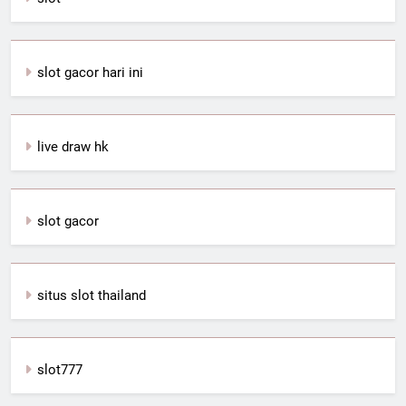
slot gacor hari ini
live draw hk
slot gacor
situs slot thailand
slot777