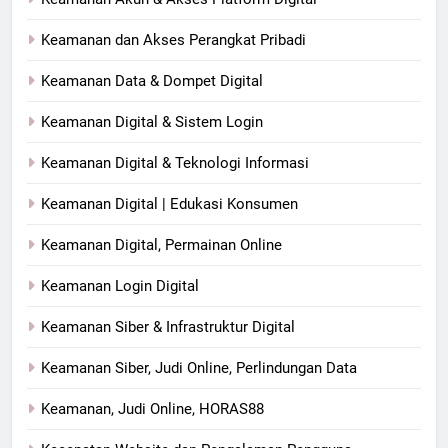
Keamanan dan Akses Perangkat Pribadi
Keamanan Data & Dompet Digital
Keamanan Digital & Sistem Login
Keamanan Digital & Teknologi Informasi
Keamanan Digital | Edukasi Konsumen
Keamanan Digital, Permainan Online
Keamanan Login Digital
Keamanan Siber & Infrastruktur Digital
Keamanan Siber, Judi Online, Perlindungan Data
Keamanan, Judi Online, HORAS88