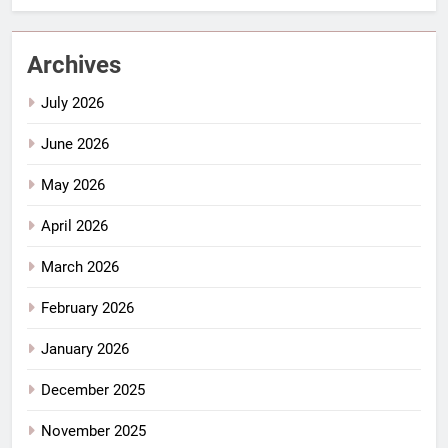
Archives
July 2026
June 2026
May 2026
April 2026
March 2026
February 2026
January 2026
December 2025
November 2025