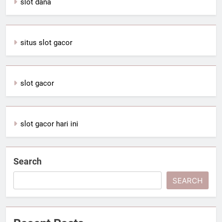
slot dana
situs slot gacor
slot gacor
slot gacor hari ini
Search
SEARCH