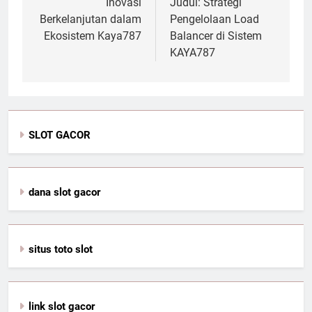
navigation
Inovasi
Judul: Strategi
Berkelanjutan dalam
Pengelolaan Load
Ekosistem Kaya787
Balancer di Sistem
KAYA787
SLOT GACOR
dana slot gacor
situs toto slot
link slot gacor