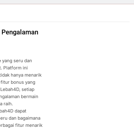
a Pengalaman
e
yang seru dan
. Platform ini
idak hanya menarik
r-fitur bonus yang
Lebah4D, setiap
engalaman bermain
 raih.
ebah4D dapat
seru dan bagaimana
bagai fitur menarik