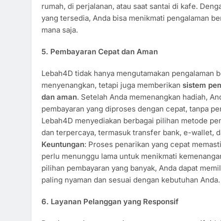
rumah, di perjalanan, atau saat santai di kafe. Deng
yang tersedia, Anda bisa menikmati pengalaman be
mana saja.
5. Pembayaran Cepat dan Aman
Lebah4D tidak hanya mengutamakan pengalaman b
menyenangkan, tetapi juga memberikan
sistem pe
dan aman
. Setelah Anda memenangkan hadiah, An
pembayaran yang diproses dengan cepat, tanpa pe
Lebah4D menyediakan berbagai pilihan metode p
dan terpercaya, termasuk transfer bank, e-wallet, 
Keuntungan
: Proses penarikan yang cepat memast
perlu menunggu lama untuk menikmati kemenanga
pilihan pembayaran yang banyak, Anda dapat memi
paling nyaman dan sesuai dengan kebutuhan Anda.
6. Layanan Pelanggan yang Responsif