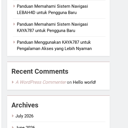
Panduan Memahami Sistem Navigasi
LEBAH4D untuk Pengguna Baru
Panduan Memahami Sistem Navigasi
KAYA787 untuk Pengguna Baru
Panduan Menggunakan KAYA787 untuk
Pengalaman Akses yang Lebih Nyaman
Recent Comments
A WordPress Commenter
on
Hello world!
Archives
July 2026
June 2026