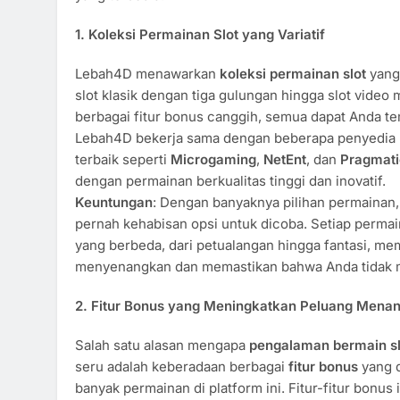
1. Koleksi Permainan Slot yang Variatif
Lebah4D menawarkan
koleksi permainan slot
yang
slot klasik dengan tiga gulungan hingga slot vide
berbagai fitur bonus canggih, semua dapat Anda tem
Lebah4D bekerja sama dengan beberapa penyedia 
terbaik seperti
Microgaming
,
NetEnt
, dan
Pragmati
dengan permainan berkualitas tinggi dan inovatif.
Keuntungan
: Dengan banyaknya pilihan permainan,
pernah kehabisan opsi untuk dicoba. Setiap perma
yang berbeda, dari petualangan hingga fantasi, me
menyenangkan dan memastikan bahwa Anda tidak 
2. Fitur Bonus yang Meningkatkan Peluang Mena
Salah satu alasan mengapa
pengalaman bermain sl
seru adalah keberadaan berbagai
fitur bonus
yang d
banyak permainan di platform ini. Fitur-fitur bonus 