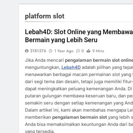
platform slot
Lebah4D: Slot Online yang Membaw
Bermain yang Lebih Seru
3181376
1 Year Ago
0
9 Mins
Jika Anda mencari
pengalaman bermain slot onlin
menguntungkan,
Lebah4D
adalah pilihan yang tepat
menawarkan berbagai macam permainan slot yang t
dari segi tema dan desain, tetapi juga memiliki fitu
dapat meningkatkan peluang kemenangan Anda. Di 
putaran gulungan membawa keseruan baru, dan p
semakin seru dengan setiap kemenangan yang Anda
Dalam artikel ini, kami akan membahas mengapa L
memberikan
pengalaman bermain slot
yang lebih 
Anda bisa memaksimalkan keuntungan Anda dari ber
yang tersedia.