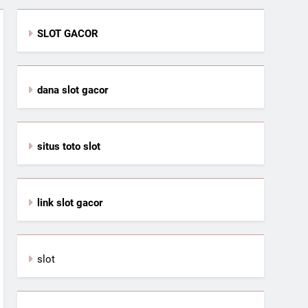
SLOT GACOR
dana slot gacor
situs toto slot
link slot gacor
slot