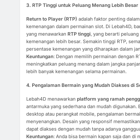
3. RTP Tinggi untuk Peluang Menang Lebih Besar
Return to Player (RTP)
adalah faktor penting dala
kemenangan dalam permainan slot. Di Lebah4D, ba
yang menawarkan
RTP tinggi
, yang berarti peluan
kemenangan lebih besar. Semakin tinggi RTP, sema
persentase kemenangan yang diharapkan dalam jan
Keuntungan
: Dengan memilih permainan dengan RT
meningkatkan peluang menang dalam jangka panja
lebih banyak kemenangan selama permainan.
4. Pengalaman Bermain yang Mudah Diakses di 
Lebah4D menawarkan
platform yang ramah peng
antarmuka yang sederhana dan mudah digunakan. B
desktop atau perangkat mobile, pengalaman bermai
menyenangkan. Desain yang responsif memastika
dapat diakses dengan mudah tanpa adanya ganggu
Keuntungan
: Anda bisa bermain kapan saja dan di ma