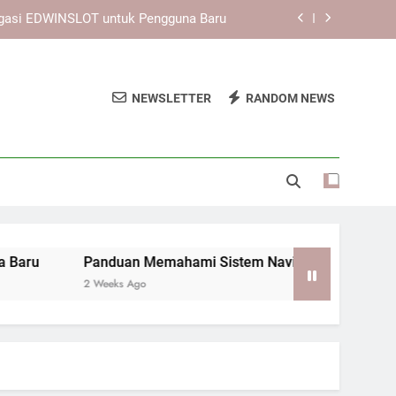
gasi EDWINSLOT untuk Pengguna Baru
vigasi LEBAH4D untuk Pengguna Baru
vigasi KAYA787 untuk Pengguna Baru
NEWSLETTER
RANDOM NEWS
an Proses yang Lebih Mudah dan Aman
t Dipercaya.
gasi EDWINSLOT untuk Pengguna Baru
vigasi LEBAH4D untuk Pengguna Baru
vigasi KAYA787 untuk Pengguna Baru
Panduan Memahami Sistem Navigasi LEBAH4D untuk Penggu
2 Weeks Ago