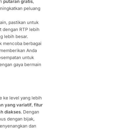
an
putaran gratis
,
ningkatkan peluang
in, pastikan untuk
ot dengan RTP lebih
 lebih besar.
uk mencoba berbagai
an memberikan Anda
kesempatan untuk
engan gaya bermain
ke level yang lebih
n yang variatif
,
fitur
h diakses
. Dengan
nus dengan bijak,
menyenangkan dan