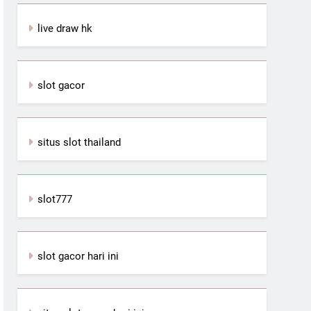
live draw hk
slot gacor
situs slot thailand
slot777
slot gacor hari ini