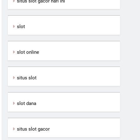
situs slot gacor hari ini
slot
slot online
situs slot
slot dana
situs slot gacor