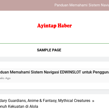
Panduan Memahami Sistem Navi
Panduan Memahami Sistem Na
Panduan Memahami Sistem Na
ntap Haber
LEBAH4D Login melalui Android deng
rita Terkini Dari Ayinta P Haber. Informasi Terbaru Yang Dapa
Panduan Memahami Sistem Navi
SAMPLE PAGE
Panduan Memahami Sistem Na
Panduan Memahami Sistem Na
ahami Sistem Navigasi EDWINSLOT untuk Pengguna Baru
ary Guardians, Anime & Fantasy, Mythical Creatures
uh Kekuatan di Alola