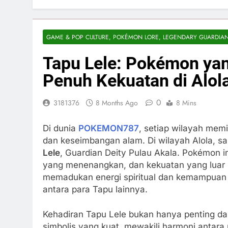
GAME & POP CULTURE, POKÉMON LORE, LEGENDARY GUARDIANS
Tapu Lele: Pokémon ya
Penuh Kekuatan di Alol
0
3181376
8 Months Ago
8 Mins
Di dunia
POKEMON787
, setiap wilayah memi
dan keseimbangan alam. Di wilayah Alola, sa
Lele
, Guardian Deity Pulau Akala. Pokémon 
yang menenangkan, dan kekuatan yang luar 
memadukan energi spiritual dan kemampuan 
antara para Tapu lainnya.
Kehadiran Tapu Lele bukan hanya penting dala
simbolis yang kuat, mewakili harmoni antara