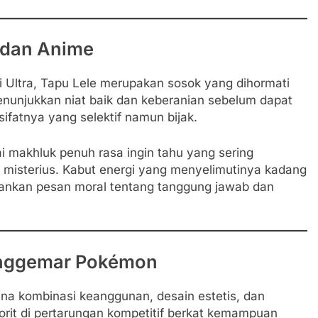
 dan Anime
si Ultra, Tapu Lele merupakan sosok yang dihormati
nunjukkan niat baik dan keberanian sebelum dapat
atnya yang selektif namun bijak.
 makhluk penuh rasa ingin tahu yang sering
misterius. Kabut energi yang menyelimutinya kadang
ankan pesan moral tentang tanggung jawab dan
Penggemar Pokémon
na kombinasi keanggunan, desain estetis, dan
orit di pertarungan kompetitif berkat kemampuan