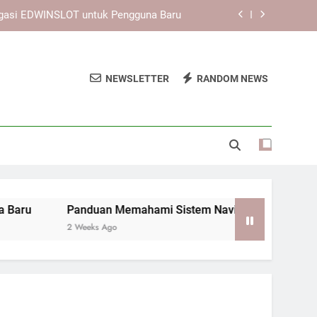
gasi EDWINSLOT untuk Pengguna Baru
vigasi LEBAH4D untuk Pengguna Baru
vigasi KAYA787 untuk Pengguna Baru
NEWSLETTER
RANDOM NEWS
an Proses yang Lebih Mudah dan Aman
t Dipercaya.
gasi EDWINSLOT untuk Pengguna Baru
vigasi LEBAH4D untuk Pengguna Baru
vigasi KAYA787 untuk Pengguna Baru
Panduan Memahami Sistem Navigasi LEBAH4D untuk Pen
2 Weeks Ago