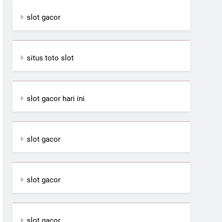
slot gacor
situs toto slot
slot gacor hari ini
slot gacor
slot gacor
slot gacor