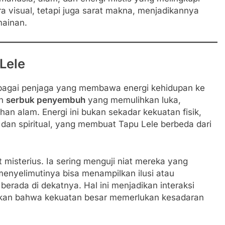
a visual, tetapi juga sarat makna, menjadikannya
mainan.
Lele
sebagai penjaga yang membawa energi kehidupan ke
an
serbuk penyembuh
yang memulihkan luka,
 alam. Energi ini bukan sekadar kekuatan fisik,
dan spiritual, yang membuat Tapu Lele berbeda dari
t misterius. Ia sering menguji niat mereka yang
enyelimutinya bisa menampilkan ilusi atau
rada di dekatnya. Hal ini menjadikan interaksi
nkan bahwa kekuatan besar memerlukan kesadaran