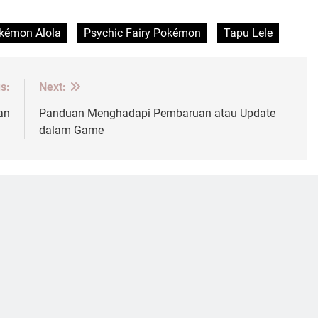
kémon Alola
Psychic Fairy Pokémon
Tapu Lele
s:
Next:
an
Panduan Menghadapi Pembaruan atau Update
dalam Game