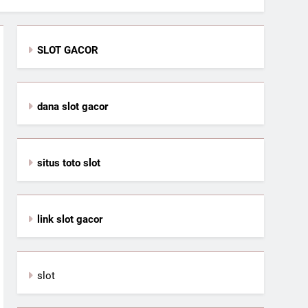
SLOT GACOR
dana slot gacor
situs toto slot
link slot gacor
slot