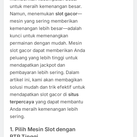
untuk meraih kemenangan besar.
Namun, menemukan
slot gacor
—
mesin yang sering memberikan
kemenangan lebih besar—adalah
kunci untuk memenangkan
permainan dengan mudah. Mesin
slot gacor dapat memberikan Anda
peluang yang lebih tinggi untuk
mendapatkan jackpot dan
pembayaran lebih sering. Dalam
artikel ini, kami akan membagikan
solusi mudah dan trik efektif untuk
mendapatkan slot gacor di
situs
terpercaya
yang dapat membantu
Anda meraih kemenangan lebih
sering.
1. Pilih Mesin Slot dengan
RTP Tinggi