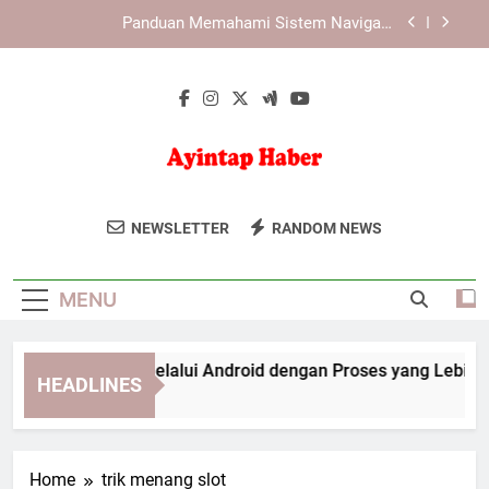
Skip
Panduan Memahami Sistem Navigasi LEBAH4D
to
untuk Pengguna Baru
content
Panduan Memahami Sistem Navigasi KAYA787
untuk Pengguna Baru
LEBAH4D Login melalui Android dengan Proses
yang Lebih Mudah dan Aman
Panduan Memahami Sistem Navigasi
EDWINSLOT untuk Pengguna Baru
Ayintap Haber
Temukan Berita Terkini Dari Ayinta P
Panduan Memahami Sistem Navigasi LEBAH4D
NEWSLETTER
RANDOM NEWS
untuk Pengguna Baru
Haber. Informasi Terbaru Yang Dapat
Panduan Memahami Sistem Navigasi KAYA787
Dipercaya.
untuk Pengguna Baru
MENU
BAH4D Login melalui Android dengan Proses yang Lebih Mu
HEADLINES
Week Ago
Home
trik menang slot