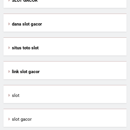
SLOT GACOR
dana slot gacor
situs toto slot
link slot gacor
slot
slot gacor