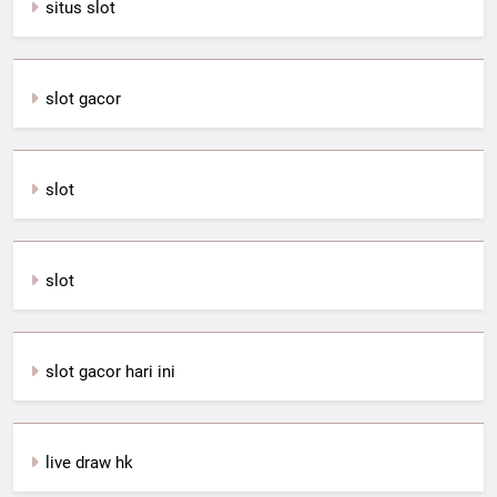
situs slot
slot gacor
slot
slot
slot gacor hari ini
live draw hk