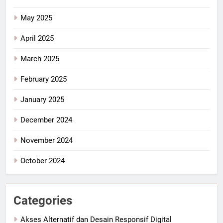
May 2025
April 2025
March 2025
February 2025
January 2025
December 2024
November 2024
October 2024
Categories
Akses Alternatif dan Desain Responsif Digital