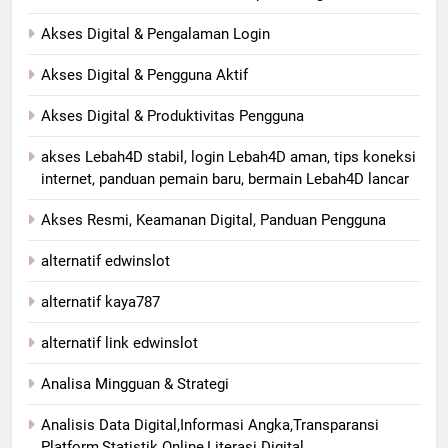
Akses Digital & Pengalaman Login
Akses Digital & Pengguna Aktif
Akses Digital & Produktivitas Pengguna
akses Lebah4D stabil, login Lebah4D aman, tips koneksi
internet, panduan pemain baru, bermain Lebah4D lancar
Akses Resmi, Keamanan Digital, Panduan Pengguna
alternatif edwinslot
alternatif kaya787
alternatif link edwinslot
Analisa Mingguan & Strategi
Analisis Data Digital,Informasi Angka,Transparansi
Platform,Statistik Online,Literasi Digital