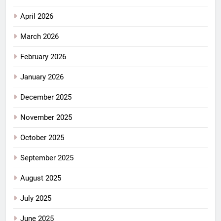
April 2026
March 2026
February 2026
January 2026
December 2025
November 2025
October 2025
September 2025
August 2025
July 2025
June 2025