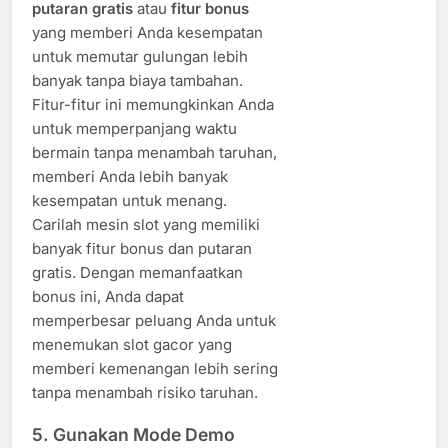
putaran gratis
atau
fitur bonus
yang memberi Anda kesempatan
untuk memutar gulungan lebih
banyak tanpa biaya tambahan.
Fitur-fitur ini memungkinkan Anda
untuk memperpanjang waktu
bermain tanpa menambah taruhan,
memberi Anda lebih banyak
kesempatan untuk menang.
Carilah mesin slot yang memiliki
banyak fitur bonus dan putaran
gratis. Dengan memanfaatkan
bonus ini, Anda dapat
memperbesar peluang Anda untuk
menemukan slot gacor yang
memberi kemenangan lebih sering
tanpa menambah risiko taruhan.
5. Gunakan Mode Demo