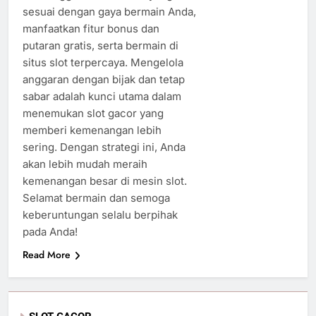
sesuai dengan gaya bermain Anda,
manfaatkan fitur bonus dan
putaran gratis, serta bermain di
situs slot terpercaya. Mengelola
anggaran dengan bijak dan tetap
sabar adalah kunci utama dalam
menemukan slot gacor yang
memberi kemenangan lebih
sering. Dengan strategi ini, Anda
akan lebih mudah meraih
kemenangan besar di mesin slot.
Selamat bermain dan semoga
keberuntungan selalu berpihak
pada Anda!
Read More