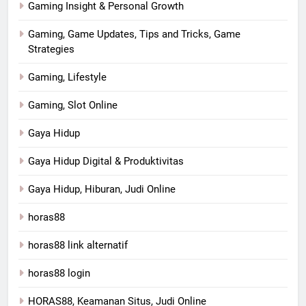
Gaming Insight & Personal Growth
Gaming, Game Updates, Tips and Tricks, Game
Strategies
Gaming, Lifestyle
Gaming, Slot Online
Gaya Hidup
Gaya Hidup Digital & Produktivitas
Gaya Hidup, Hiburan, Judi Online
horas88
horas88 link alternatif
horas88 login
HORAS88, Keamanan Situs, Judi Online