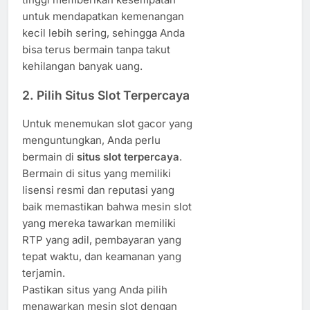
untuk mendapatkan kemenangan
kecil lebih sering, sehingga Anda
bisa terus bermain tanpa takut
kehilangan banyak uang.
2. Pilih Situs Slot Terpercaya
Untuk menemukan slot gacor yang
menguntungkan, Anda perlu
bermain di
situs slot terpercaya
.
Bermain di situs yang memiliki
lisensi resmi dan reputasi yang
baik memastikan bahwa mesin slot
yang mereka tawarkan memiliki
RTP yang adil, pembayaran yang
tepat waktu, dan keamanan yang
terjamin.
Pastikan situs yang Anda pilih
menawarkan mesin slot dengan