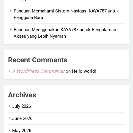
Panduan Memahami Sistem Navigasi KAYA787 untuk
Pengguna Baru
Panduan Menggunakan KAYA787 untuk Pengalaman
Akses yang Lebih Nyaman
Recent Comments
A WordPress Commenter
on
Hello world!
Archives
July 2026
June 2026
May 2026