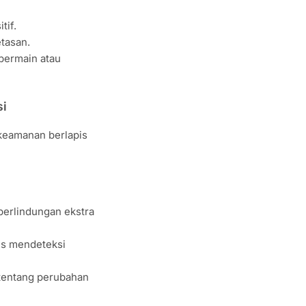
tif.
tasan.
bermain atau
si
keamanan berlapis
erlindungan ekstra
is mendeteksi
entang perubahan