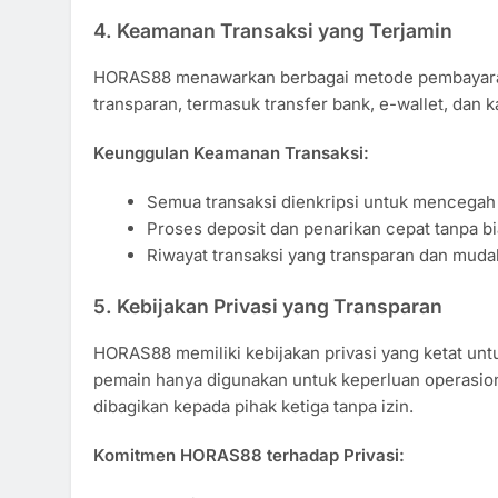
4. Keamanan Transaksi yang Terjamin
HORAS88 menawarkan berbagai metode pembayar
transparan, termasuk transfer bank, e-wallet, dan ka
Keunggulan Keamanan Transaksi:
Semua transaksi dienkripsi untuk mencegah
Proses deposit dan penarikan cepat tanpa b
Riwayat transaksi yang transparan dan muda
5. Kebijakan Privasi yang Transparan
HORAS88 memiliki kebijakan privasi yang ketat un
pemain hanya digunakan untuk keperluan operasion
dibagikan kepada pihak ketiga tanpa izin.
Komitmen HORAS88 terhadap Privasi: