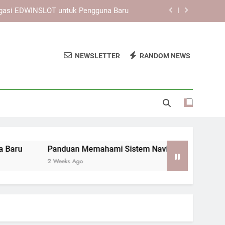
gasi EDWINSLOT untuk Pengguna Baru
vigasi LEBAH4D untuk Pengguna Baru
vigasi KAYA787 untuk Pengguna Baru
NEWSLETTER
RANDOM NEWS
an Proses yang Lebih Mudah dan Aman
t Dipercaya.
gasi EDWINSLOT untuk Pengguna Baru
vigasi LEBAH4D untuk Pengguna Baru
vigasi KAYA787 untuk Pengguna Baru
Panduan Memahami Sistem Navigasi LEBAH4D untuk Penggu
2 Weeks Ago