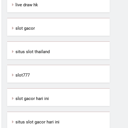
live draw hk
slot gacor
situs slot thailand
slot777
slot gacor hari ini
situs slot gacor hari ini