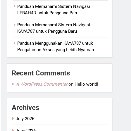
Panduan Memahami Sistem Navigasi
LEBAH4D untuk Pengguna Baru
Panduan Memahami Sistem Navigasi
KAYA787 untuk Pengguna Baru
Panduan Menggunakan KAYA787 untuk
Pengalaman Akses yang Lebih Nyaman
Recent Comments
A WordPress Commenter
on
Hello world!
Archives
July 2026
June 2026