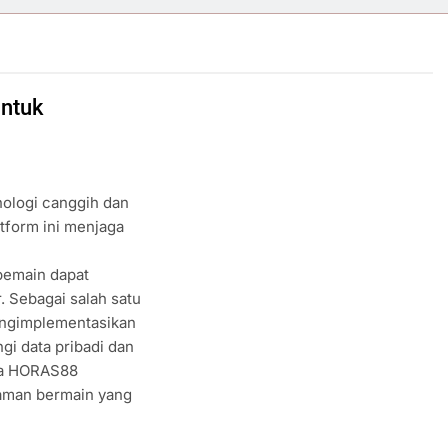
ntuk
logi canggih dan
atform ini menjaga
pemain dapat
 Sebagai salah satu
engimplementasikan
i data pribadi dan
ana HORAS88
aman bermain yang