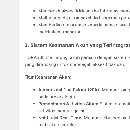
Mencegah akses tidak sah ke informasi sensi
Melindungi data transaksi dari ancaman pere
Memberikan rasa aman kepada pemain saat 
melakukan transaksi.
3. Sistem Keamanan Akun yang Terintegra
HORAS88 melindungi akun pemain dengan sistem 
yang dirancang untuk mencegah akses tidak sah.
Fitur Keamanan Akun:
Autentikasi Dua Faktor (2FA):
Memberikan p
pada proses login.
Pemantauan Aktivitas Akun:
Sistem otomat
aktivitas mencurigakan.
Notifikasi Real-Time:
Memberitahu pemain t
pada akun mereka.