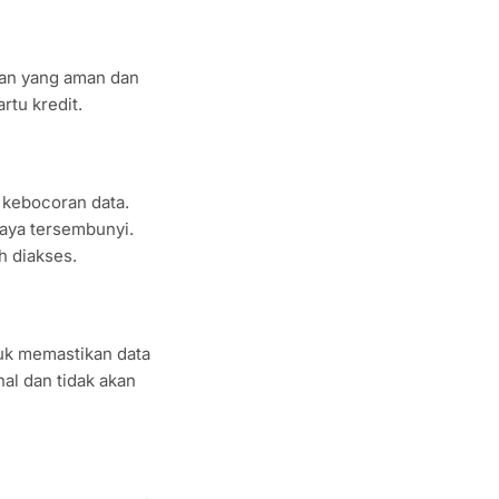
an yang aman dan
rtu kredit.
 kebocoran data.
iaya tersembunyi.
h diakses.
tuk memastikan data
al dan tidak akan