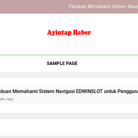
Panduan Memahami Sistem Navi
Panduan Memahami Sistem Na
Panduan Memahami Sistem Na
ntap Haber
LEBAH4D Login melalui Android deng
rita Terkini Dari Ayinta P Haber. Informasi Terbaru Yang Dapa
Panduan Memahami Sistem Navi
SAMPLE PAGE
Panduan Memahami Sistem Na
Panduan Memahami Sistem Na
ami Sistem Navigasi EDWINSLOT untuk Pengguna Baru