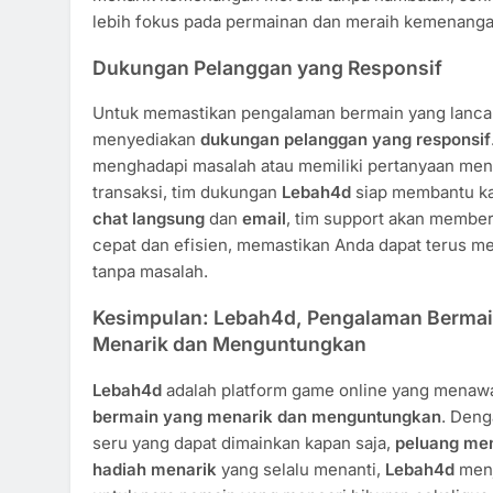
lebih fokus pada permainan dan meraih kemenanga
Dukungan Pelanggan yang Responsif
Untuk memastikan pengalaman bermain yang lanca
menyediakan
dukungan pelanggan yang responsif
menghadapi masalah atau memiliki pertanyaan men
transaksi, tim dukungan
Lebah4d
siap membantu ka
chat langsung
dan
email
, tim support akan member
cepat dan efisien, memastikan Anda dapat terus m
tanpa masalah.
Kesimpulan: Lebah4d, Pengalaman Berma
Menarik dan Menguntungkan
Lebah4d
adalah platform game online yang mena
bermain yang menarik dan menguntungkan
. Deng
seru yang dapat dimainkan kapan saja,
peluang me
hadiah menarik
yang selalu menanti,
Lebah4d
menj