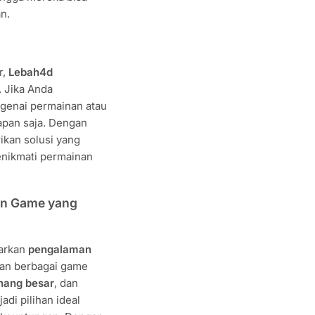
n.
r,
Lebah4d
. Jika Anda
genai permainan atau
pan saja. Dengan
ikan solusi yang
enikmati permainan
in Game yang
warkan
pengalaman
an berbagai game
nang besar
, dan
adi pilihan ideal