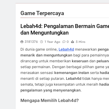
Game Terpercaya
Lebah4d: Pengalaman Bermain Game
dan Menguntungkan
3181376
1 Year Ago
0
5 Mins
Di dunia game online,
Lebah4d
menawarkan
penga
menarik dan menguntungkan
bagi para pemainnya.
dirancang untuk memberikan
keseruan
dan
peluan
setiap permainan. Dengan berbagai pilihan game ya
merasakan sensasi
kemenangan instan
serta
hadi
menanti di setiap putaran.
Lebah4d
tidak hanya me
semata, tetapi juga kesempatan untuk meraih
hadia
pengalaman yang menyenangkan
.
Mengapa Memilih Lebah4d?