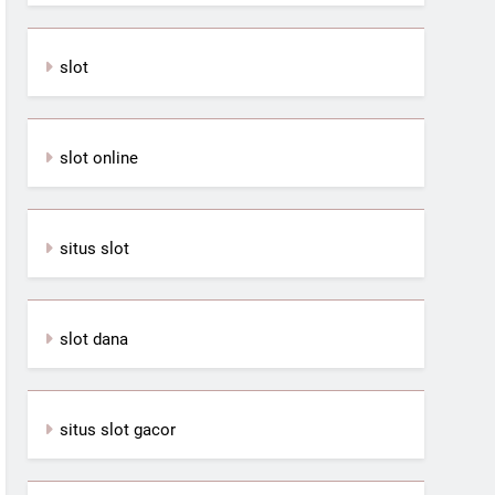
slot
slot online
situs slot
slot dana
situs slot gacor