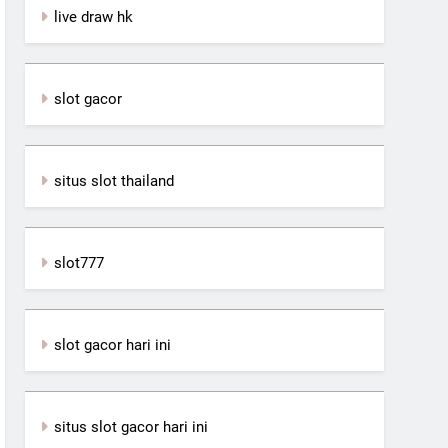
live draw hk
slot gacor
situs slot thailand
slot777
slot gacor hari ini
situs slot gacor hari ini