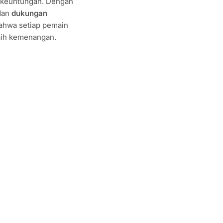
s keuntungan. Dengan
 dan
dukungan
hwa setiap pemain
aih kemenangan.