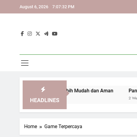
Skip
August 6, 2026
7:07:33 PM
to
content
Ayi
Temukan Be
an Proses yang Lebih Mudah dan Aman
Panduan Memah
2 Weeks Ago
HEADLINES
Home
Game Terpercaya