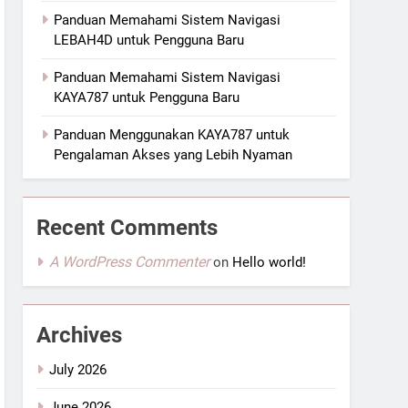
Panduan Memahami Sistem Navigasi
LEBAH4D untuk Pengguna Baru
Panduan Memahami Sistem Navigasi
KAYA787 untuk Pengguna Baru
Panduan Menggunakan KAYA787 untuk
Pengalaman Akses yang Lebih Nyaman
Recent Comments
A WordPress Commenter
on
Hello world!
Archives
July 2026
June 2026