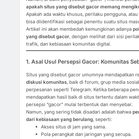
apakah situs yang disebut gacor memang mengikut
Apakah ada waktu khusus, perilaku pengguna, atau 
bisa diidentifikasi sebagai penentu suatu situs mas
Artikel ini akan membedah kemungkinan adanya
po
yang disebut gacor
, dengan melihat dari sisi peril
trafik, dan kebiasaan komunitas digital.
1. Asal Usul Persepsi Gacor: Komunitas Seb
Situs yang disebut gacor umumnya mendapatkan re
diskusi komunitas
, baik di forum, grup media sosia
perpesanan seperti Telegram. Ketika beberapa p
mendapatkan hasil baik di situs tertentu dalam wak
persepsi “gacor” mulai terbentuk dan menyebar.
Namun, yang sering tidak disadari adalah bahwa
pe
dari kebiasaan yang berulang
, seperti:
Akses situs di jam yang sama.
Pola perangkat dan jaringan yang serupa.