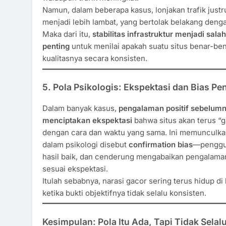
Namun, dalam beberapa kasus, lonjakan trafik just
menjadi lebih lambat, yang bertolak belakang denga
Maka dari itu,
stabilitas infrastruktur menjadi salah
penting
untuk menilai apakah suatu situs benar-b
kualitasnya secara konsisten.
5. Pola Psikologis: Ekspektasi dan Bias P
Dalam banyak kasus,
pengalaman positif sebelum
menciptakan ekspektasi
bahwa situs akan terus “g
dengan cara dan waktu yang sama. Ini memunculkan
dalam psikologi disebut
confirmation bias
—penggu
hasil baik, dan cenderung mengabaikan pengalaman
sesuai ekspektasi.
Itulah sebabnya, narasi gacor sering terus hidup d
ketika bukti objektifnya tidak selalu konsisten.
Kesimpulan: Pola Itu Ada, Tapi Tidak Selal