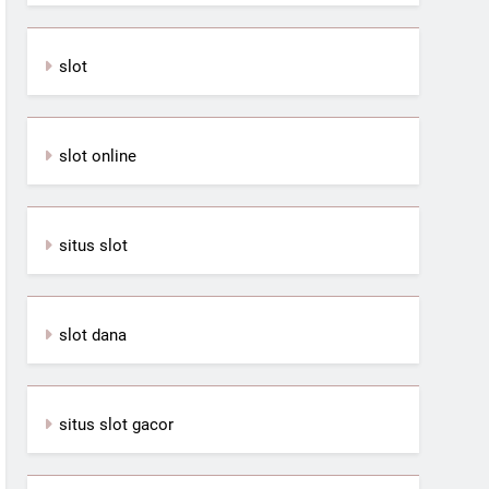
slot
slot online
situs slot
slot dana
situs slot gacor