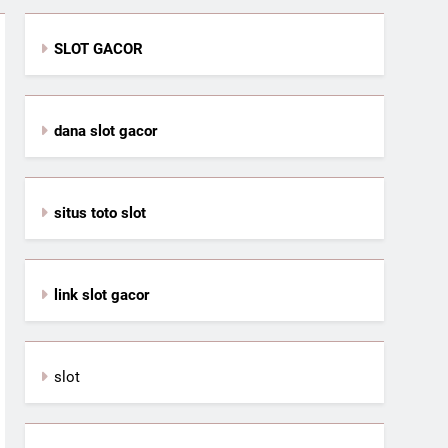
SLOT GACOR
dana slot gacor
situs toto slot
link slot gacor
slot