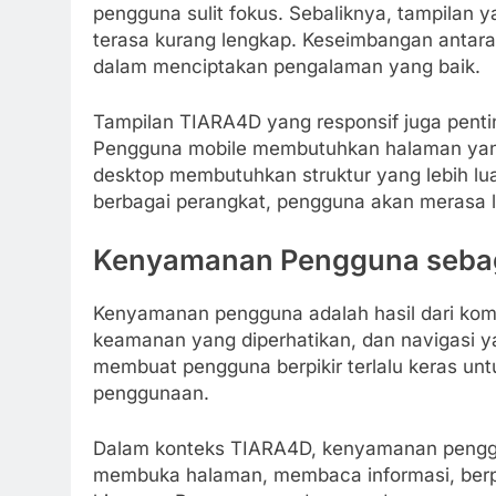
pengguna sulit fokus. Sebaliknya, tampilan 
terasa kurang lengkap. Keseimbangan antara v
dalam menciptakan pengalaman yang baik.
Tampilan TIARA4D yang responsif juga penti
Pengguna mobile membutuhkan halaman yan
desktop membutuhkan struktur yang lebih luas
berbagai perangkat, pengguna akan merasa l
Kenyamanan Pengguna sebaga
Kenyamanan pengguna adalah hasil dari kombi
keamanan yang diperhatikan, dan navigasi 
membuat pengguna berpikir terlalu keras 
penggunaan.
Dalam konteks TIARA4D, kenyamanan penggun
membuka halaman, membaca informasi, ber