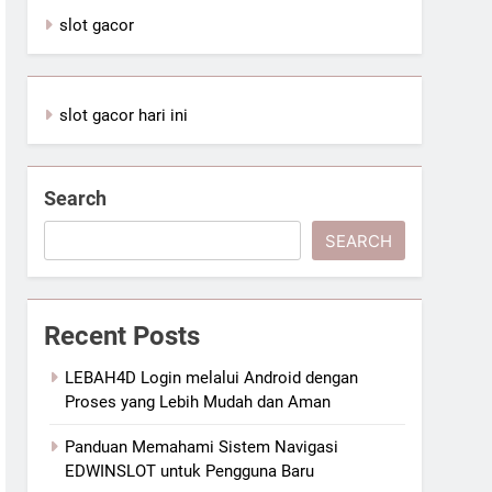
slot gacor
slot gacor hari ini
Search
SEARCH
Recent Posts
LEBAH4D Login melalui Android dengan
Proses yang Lebih Mudah dan Aman
Panduan Memahami Sistem Navigasi
EDWINSLOT untuk Pengguna Baru