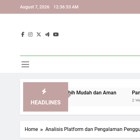
Skip
August 7, 2026
12:36:54 AM
to
content
Ayi
Temukan Be
an Proses yang Lebih Mudah dan Aman
Panduan Memaha
2 Weeks Ago
HEADLINES
Home
Analisis Platform dan Pengalaman Pengg