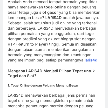
Apakah Anda mencari tempat bermain yang tidak
hanya menawarkan
togel online
dengan peluang
besar tetapi juga
slot gacor
yang bisa memberikan
kemenangan besar?
LARIS4D
adalah jawabannya.
Sebagai salah satu situs judi online yang terkenal
dan terpercaya, LARIS4D menyediakan berbagai
pilihan permainan yang menggiurkan, dari togel
dengan prediksi yang akurat hingga slot dengan
RTP (Return to Player) tinggi. Semua ini disajikan
dengan tujuan utama: memberikan pengalaman
bermain yang menyenangkan dan keuntungan
yang melimpah bagi setiap pemenangnya
laris4d
.
Mengapa LARIS4D Menjadi Pilihan Tepat untuk
Togel dan Slot?
1.
Togel Online dengan Peluang Menang Besar
LARIS4D menawarkan berbagai jenis permainan
togel online yang memungkinkan pemain untuk
mencoba peruntungan mereka dengan peluang