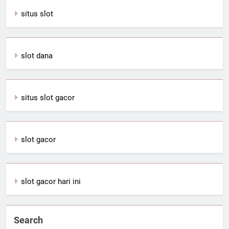
situs slot
slot dana
situs slot gacor
slot gacor
slot gacor hari ini
Search