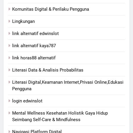
Komunitas Digital & Perilaku Pengguna
Lingkungan
link alternatif edwinslot
link alternatif kaya787
link horas88 alternatif
Literasi Data & Analisis Probabilitas
Literasi Digital,Keamanan Internet,Privasi Online,Edukasi
Pengguna
login edwinslot
Mental Wellness Kesehatan Holistik Gaya Hidup
Seimbang Self-Care & Mindfulness
Navigasi Platform Digital