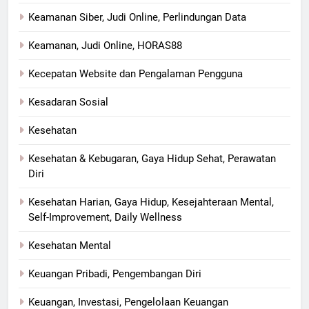
Keamanan Siber, Judi Online, Perlindungan Data
Keamanan, Judi Online, HORAS88
Kecepatan Website dan Pengalaman Pengguna
Kesadaran Sosial
Kesehatan
Kesehatan & Kebugaran, Gaya Hidup Sehat, Perawatan
Diri
Kesehatan Harian, Gaya Hidup, Kesejahteraan Mental,
Self-Improvement, Daily Wellness
Kesehatan Mental
Keuangan Pribadi, Pengembangan Diri
Keuangan, Investasi, Pengelolaan Keuangan