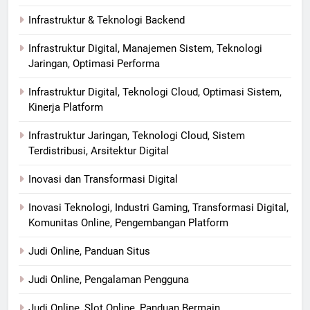
Infrastruktur & Teknologi Backend
Infrastruktur Digital, Manajemen Sistem, Teknologi
Jaringan, Optimasi Performa
Infrastruktur Digital, Teknologi Cloud, Optimasi Sistem,
Kinerja Platform
Infrastruktur Jaringan, Teknologi Cloud, Sistem
Terdistribusi, Arsitektur Digital
Inovasi dan Transformasi Digital
Inovasi Teknologi, Industri Gaming, Transformasi Digital,
Komunitas Online, Pengembangan Platform
Judi Online, Panduan Situs
Judi Online, Pengalaman Pengguna
Judi Online, Slot Online, Panduan Bermain