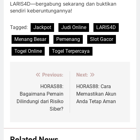
LARIS4D—bergabung sekarang dan buktikan
sendiri keberuntungannya!
Tagged:
Jackpot
Judi Online
LARIS4D
Menang Besar
Pemenang
Slot Gacor
Togel Online
Togel Terpercaya
Previous:
Next:
Post
navigation
HORAS88:
HORAS88: Cara
Bagaimana Pemain
Memastikan Akun
Dilindungi dari Risiko
Anda Tetap Aman
Siber?
Related News