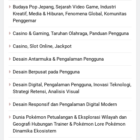
Budaya Pop Jepang, Sejarah Video Game, Industri
Kreatif, Media & Hiburan, Fenomena Global, Komunitas
Penggemar
Casino & Gaming, Taruhan Olahraga, Panduan Pengguna
Casino, Slot Online, Jackpot
Desain Antarmuka & Pengalaman Pengguna
Desain Berpusat pada Pengguna
Desain Digital, Pengalaman Pengguna, Inovasi Teknologi,
Strategi Retensi, Analisis Visual
Desain Responsif dan Pengalaman Digital Modern
Dunia Pokémon Petualangan & Eksplorasi Wilayah dan
Geografi Hubungan Trainer & Pokémon Lore Pokémon
Dinamika Ekosistem