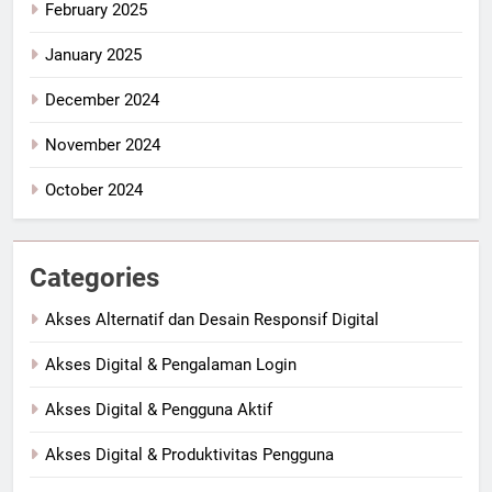
February 2025
January 2025
December 2024
November 2024
October 2024
Categories
Akses Alternatif dan Desain Responsif Digital
Akses Digital & Pengalaman Login
Akses Digital & Pengguna Aktif
Akses Digital & Produktivitas Pengguna