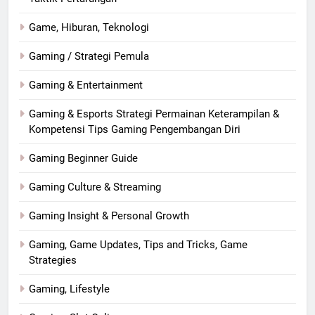
Game, Hiburan, Teknologi
Gaming / Strategi Pemula
Gaming & Entertainment
Gaming & Esports Strategi Permainan Keterampilan &
Kompetensi Tips Gaming Pengembangan Diri
Gaming Beginner Guide
Gaming Culture & Streaming
Gaming Insight & Personal Growth
Gaming, Game Updates, Tips and Tricks, Game
Strategies
Gaming, Lifestyle