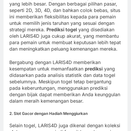
yang lebih besar. Dengan berbagai pilihan pasar,
seperti 2D, 3D, 4D, dan bahkan colok bebas, situs
ini memberikan fleksibilitas kepada para pemain
untuk memilih jenis taruhan yang sesuai dengan
strategi mereka.
Prediksi togel
yang disediakan
oleh LARIS4D juga cukup akurat, yang membantu
para pemain untuk membuat keputusan lebih tepat
dan meningkatkan peluang kemenangan mereka.
Bergabung dengan LARIS4D memberikan
kesempatan untuk memanfaatkan
prediksi
yang
didasarkan pada analisis statistik dan data togel
sebelumnya. Meskipun togel tetap bergantung
pada keberuntungan, menggunakan prediksi
dengan bijak dapat memberikan Anda keunggulan
dalam meraih kemenangan besar.
2.
Slot Gacor dengan Hadiah Menggiurkan
Selain togel, LARIS4D juga dikenal dengan koleksi