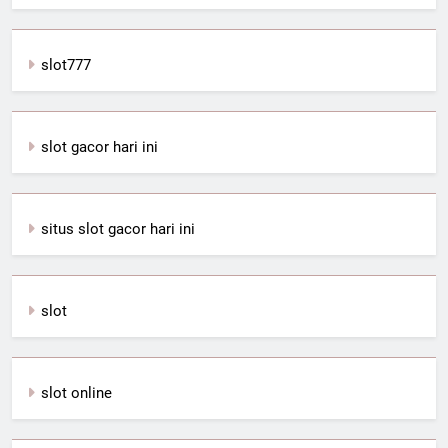
slot777
slot gacor hari ini
situs slot gacor hari ini
slot
slot online