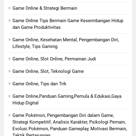
Game Online & Strategi Bermain
Game Online Tips Bermain Game Keseimbangan Hidup
dan Game Produktivitas
Game Online, Kesehatan Mental, Pengembangan Diri,
Lifestyle, Tips Gaming
Game Online, Slot Online, Permainan Judi
Game Online, Slot, Teknologi Game
Game Online, Tips dan Trik
Game Online,Panduan Gaming,Pemula & Edukasi,Gaya
Hidup Digital
Game Pokémon, Pengembangan Diri dalam Game,
Strategi Kompetitif, Analisis Karakter, Psikologi Pemain,
Evolusi Pokémon, Panduan Gameplay, Motivasi Bermain,
Taktik Pertarungan