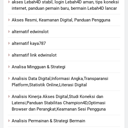
akses Lebah4D stabil, login Lebah4D aman, tips koneksi
internet, panduan pemain baru, bermain Lebah4D lancar
Akses Resmi, Keamanan Digital, Panduan Pengguna
alternatif edwinslot
alternatif kaya787
alternatif link edwinslot
Analisa Mingguan & Strategi
Analisis Data Digital,Informasi Angka,Transparansi
Platform,Statistik Online,Literasi Digital
Analisis Kinerja Akses Digital,Studi Koneksi dan
Latensi,Panduan Stabilitas Champion4D,Optimasi
Browser dan Perangkat,Keamanan Sesi Pengguna
Analisis Permainan & Strategi Bermain