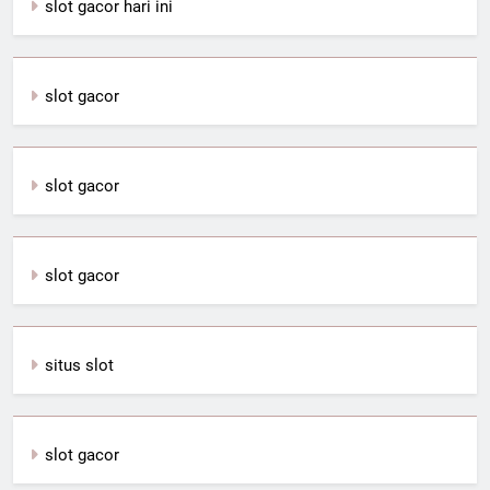
slot gacor hari ini
slot gacor
slot gacor
slot gacor
situs slot
slot gacor