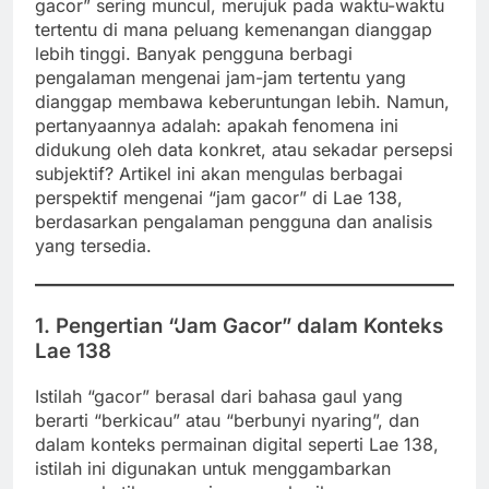
gacor” sering muncul, merujuk pada waktu-waktu
tertentu di mana peluang kemenangan dianggap
lebih tinggi. Banyak pengguna berbagi
pengalaman mengenai jam-jam tertentu yang
dianggap membawa keberuntungan lebih. Namun,
pertanyaannya adalah: apakah fenomena ini
didukung oleh data konkret, atau sekadar persepsi
subjektif? Artikel ini akan mengulas berbagai
perspektif mengenai “jam gacor” di Lae 138,
berdasarkan pengalaman pengguna dan analisis
yang tersedia.​
1.
Pengertian “Jam Gacor” dalam Konteks
Lae 138
Istilah “gacor” berasal dari bahasa gaul yang
berarti “berkicau” atau “berbunyi nyaring”, dan
dalam konteks permainan digital seperti Lae 138,
istilah ini digunakan untuk menggambarkan