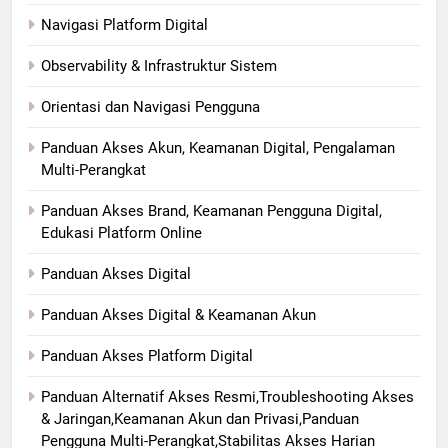
Navigasi Platform Digital
Observability & Infrastruktur Sistem
Orientasi dan Navigasi Pengguna
Panduan Akses Akun, Keamanan Digital, Pengalaman
Multi-Perangkat
Panduan Akses Brand, Keamanan Pengguna Digital,
Edukasi Platform Online
Panduan Akses Digital
Panduan Akses Digital & Keamanan Akun
Panduan Akses Platform Digital
Panduan Alternatif Akses Resmi,Troubleshooting Akses
& Jaringan,Keamanan Akun dan Privasi,Panduan
Pengguna Multi-Perangkat,Stabilitas Akses Harian