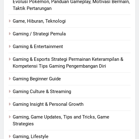
Evolusi Pokémon, Panduan Gameplay, Motivasi Bermain,
Taktik Pertarungan
Game, Hiburan, Teknologi
Gaming / Strategi Pemula
Gaming & Entertainment
Gaming & Esports Strategi Permainan Keterampilan &
Kompetensi Tips Gaming Pengembangan Diri
Gaming Beginner Guide
Gaming Culture & Streaming
Gaming Insight & Personal Growth
Gaming, Game Updates, Tips and Tricks, Game
Strategies
Gaming, Lifestyle