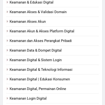
Keamanan & Edukasi Digital
Keamanan Akses & Validasi Domain
Keamanan Akses Akun
Keamanan Akun & Akses Platform Digital
Keamanan dan Akses Perangkat Pribadi
Keamanan Data & Dompet Digital
Keamanan Digital & Sistem Login
Keamanan Digital & Teknologi Informasi
Keamanan Digital | Edukasi Konsumen
Keamanan Digital, Permainan Online
Keamanan Login Digital