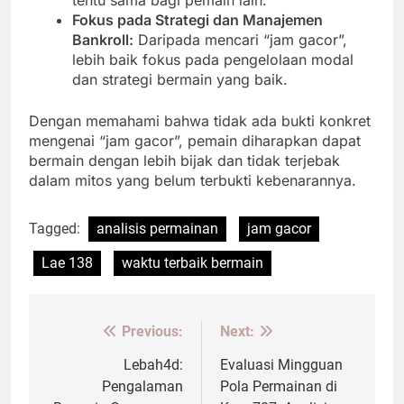
Fokus pada Strategi dan Manajemen
Bankroll:
Daripada mencari “jam gacor”,
lebih baik fokus pada pengelolaan modal
dan strategi bermain yang baik.​
Dengan memahami bahwa tidak ada bukti konkret
mengenai “jam gacor”, pemain diharapkan dapat
bermain dengan lebih bijak dan tidak terjebak
dalam mitos yang belum terbukti kebenarannya.​
Tagged:
analisis permainan
jam gacor
Lae 138
waktu terbaik bermain
Previous:
Next:
Post
navigation
Lebah4d:
Evaluasi Mingguan
Pengalaman
Pola Permainan di