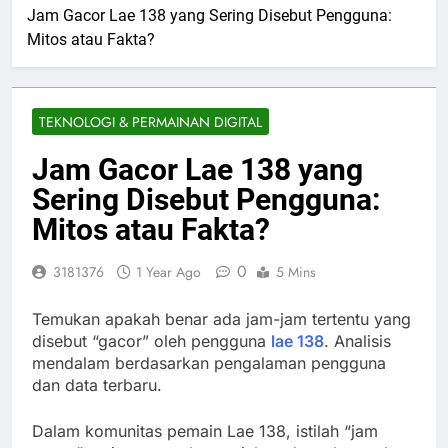
Jam Gacor Lae 138 yang Sering Disebut Pengguna:
Mitos atau Fakta?
TEKNOLOGI & PERMAINAN DIGITAL
Jam Gacor Lae 138 yang
Sering Disebut Pengguna:
Mitos atau Fakta?
0
3181376
1 Year Ago
5 Mins
Temukan apakah benar ada jam-jam tertentu yang
disebut “gacor” oleh pengguna
lae 138
. Analisis
mendalam berdasarkan pengalaman pengguna
dan data terbaru.
Dalam komunitas pemain Lae 138, istilah “jam