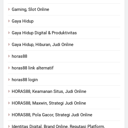
Gaming, Slot Online
Gaya Hidup
Gaya Hidup Digital & Produktivitas
Gaya Hidup, Hiburan, Judi Online
horas88
horas88 link alternatif
horas88 login
HORAS88, Keamanan Situs, Judi Online
HORAS88, Maxwin, Strategi Judi Online
HORAS88, Pola Gacor, Strategi Judi Online
Identitas Digital, Brand Online, Reputasi Platform,