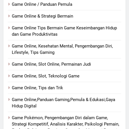
Game Online / Panduan Pemula
Game Online & Strategi Bermain
Game Online Tips Bermain Game Keseimbangan Hidup
dan Game Produktivitas
Game Online, Kesehatan Mental, Pengembangan Diri,
Lifestyle, Tips Gaming
Game Online, Slot Online, Permainan Judi
Game Online, Slot, Teknologi Game
Game Online, Tips dan Trik
Game Online,Panduan Gaming,Pemula & Edukasi,Gaya
Hidup Digital
Game Pokémon, Pengembangan Diri dalam Game,
Strategi Kompetitif, Analisis Karakter, Psikologi Pemain,