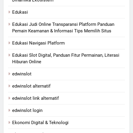
Edukasi
Edukasi Judi Online Transparansi Platform Panduan
Pemain Keamanan & Informasi Tips Memilih Situs
Edukasi Navigasi Platform
Edukasi Slot Digital, Panduan Fitur Permainan, Literasi
Hiburan Online
edwinslot
edwinslot alternatif
edwinslot link alternatif
edwinslot login
Ekonomi Digital & Teknologi