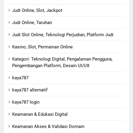
Judi Online, Slot, Jackpot
Judi Online, Taruhan
Judi Slot Online, Teknologi Perjudian, Platform Judi
Kasino, Slot, Permainan Online
Kategori: Teknologi Digital, Pengalaman Pengguna,
Pengembangan Platform, Desain UI/UX
kaya787
kaya787 alternatif
kaya787 login
Keamanan & Edukasi Digital
Keamanan Akses & Validasi Domain