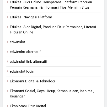
Edukasi Judi Online Transparansi Platform Panduan
Pemain Keamanan & Informasi Tips Memilih Situs
Edukasi Navigasi Platform
Edukasi Slot Digital, Panduan Fitur Permainan, Literasi
Hiburan Online
edwinslot
edwinslot alternatif
edwinslot link alternatif
edwinslot login
Ekonomi Digital & Teknologi
Ekonomi Sosial, Gaya Hidup, Kemanusiaan, Inspirasi,
Keuangan
Eksplorasi Fitur Digital