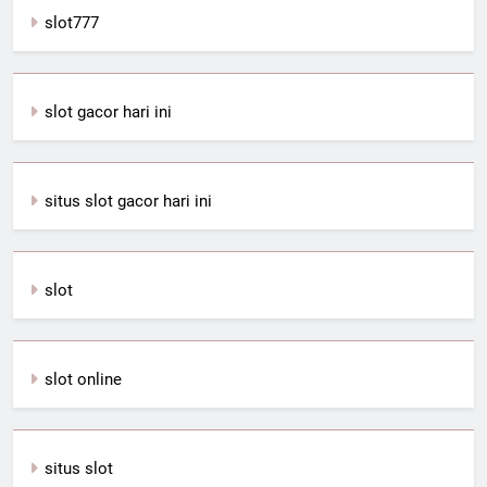
slot777
slot gacor hari ini
situs slot gacor hari ini
slot
slot online
situs slot