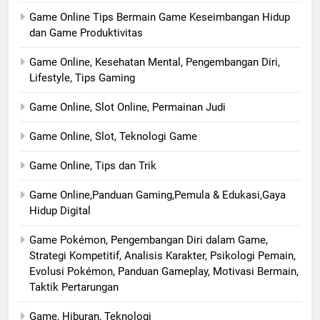
Game Online Tips Bermain Game Keseimbangan Hidup
dan Game Produktivitas
Game Online, Kesehatan Mental, Pengembangan Diri,
Lifestyle, Tips Gaming
Game Online, Slot Online, Permainan Judi
Game Online, Slot, Teknologi Game
Game Online, Tips dan Trik
Game Online,Panduan Gaming,Pemula & Edukasi,Gaya
Hidup Digital
Game Pokémon, Pengembangan Diri dalam Game,
Strategi Kompetitif, Analisis Karakter, Psikologi Pemain,
Evolusi Pokémon, Panduan Gameplay, Motivasi Bermain,
Taktik Pertarungan
Game, Hiburan, Teknologi