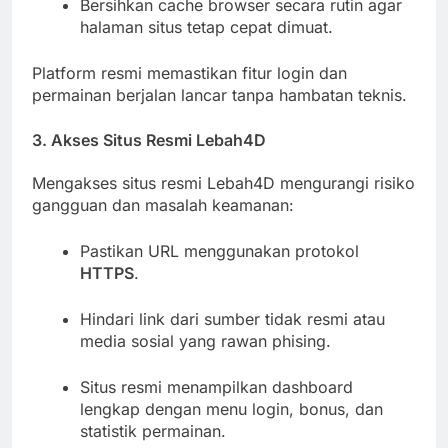
Bersihkan cache browser secara rutin agar
halaman situs tetap cepat dimuat.
Platform resmi memastikan fitur login dan
permainan berjalan lancar tanpa hambatan teknis.
3. Akses Situs Resmi Lebah4D
Mengakses situs resmi Lebah4D mengurangi risiko
gangguan dan masalah keamanan:
Pastikan URL menggunakan protokol
HTTPS
.
Hindari link dari sumber tidak resmi atau
media sosial yang rawan phising.
Situs resmi menampilkan dashboard
lengkap dengan menu login, bonus, dan
statistik permainan.