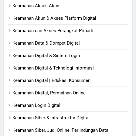
Keamanan Akses Akun
Keamanan Akun & Akses Platform Digital
Keamanan dan Akses Perangkat Pribadi
Keamanan Data & Dompet Digital
Keamanan Digital & Sistem Login
Keamanan Digital & Teknologi Informasi
Keamanan Digital | Edukasi Konsumen
Keamanan Digital, Permainan Online
Keamanan Login Digital
Keamanan Siber & Infrastruktur Digital
Keamanan Siber, Judi Online, Perlindungan Data