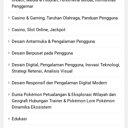
Penggemar
Casino & Gaming, Taruhan Olahraga, Panduan Pengguna
Casino, Slot Online, Jackpot
Desain Antarmuka & Pengalaman Pengguna
Desain Berpusat pada Pengguna
Desain Digital, Pengalaman Pengguna, Inovasi Teknologi,
Strategi Retensi, Analisis Visual
Desain Responsif dan Pengalaman Digital Modern
Dunia Pokémon Petualangan & Eksplorasi Wilayah dan
Geografi Hubungan Trainer & Pokémon Lore Pokémon
Dinamika Ekosistem
Edukasi