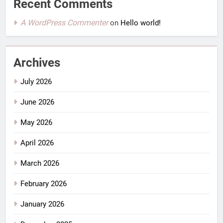
Recent Comments
A WordPress Commenter
on
Hello world!
Archives
July 2026
June 2026
May 2026
April 2026
March 2026
February 2026
January 2026