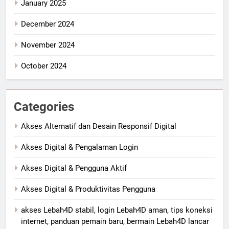
January 2025
December 2024
November 2024
October 2024
Categories
Akses Alternatif dan Desain Responsif Digital
Akses Digital & Pengalaman Login
Akses Digital & Pengguna Aktif
Akses Digital & Produktivitas Pengguna
akses Lebah4D stabil, login Lebah4D aman, tips koneksi
internet, panduan pemain baru, bermain Lebah4D lancar