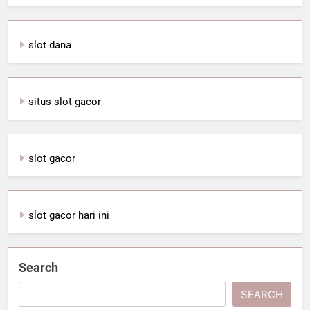
slot dana
situs slot gacor
slot gacor
slot gacor hari ini
Search
SEARCH