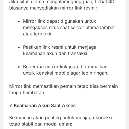
Jika situs utama mengalami gangguan, Lebah4D
biasanya menyediakan mirror link resmi:
Mirror link dapat digunakan untuk
mengakses situs saat server utama lambat
atau terblokir.
Pastikan link resmi untuk menjaga
keamanan akun dan transaksi.
Beberapa mirror link juga dioptimalkan
untuk koneksi mobile agar lebih ringan.
Mirror link memastikan pemain tetap bisa bermain
tanpa hambatan.
7. Keamanan Akun Saat Akses
Keamanan akun penting untuk menjaga koneksi
tetap stabil dan modal aman: