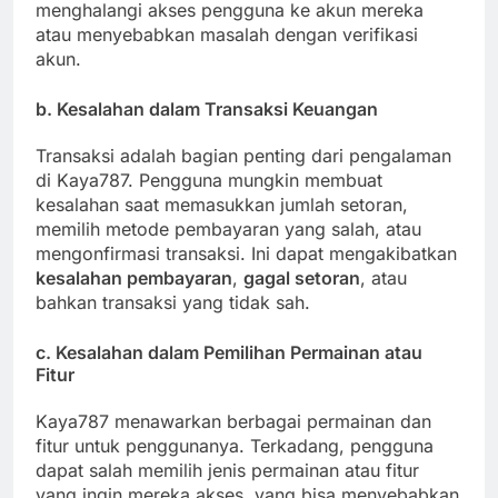
menghalangi akses pengguna ke akun mereka
atau menyebabkan masalah dengan verifikasi
akun.
b.
Kesalahan dalam Transaksi Keuangan
Transaksi adalah bagian penting dari pengalaman
di Kaya787. Pengguna mungkin membuat
kesalahan saat memasukkan jumlah setoran,
memilih metode pembayaran yang salah, atau
mengonfirmasi transaksi. Ini dapat mengakibatkan
kesalahan pembayaran
,
gagal setoran
, atau
bahkan transaksi yang tidak sah.
c.
Kesalahan dalam Pemilihan Permainan atau
Fitur
Kaya787 menawarkan berbagai permainan dan
fitur untuk penggunanya. Terkadang, pengguna
dapat salah memilih jenis permainan atau fitur
yang ingin mereka akses, yang bisa menyebabkan