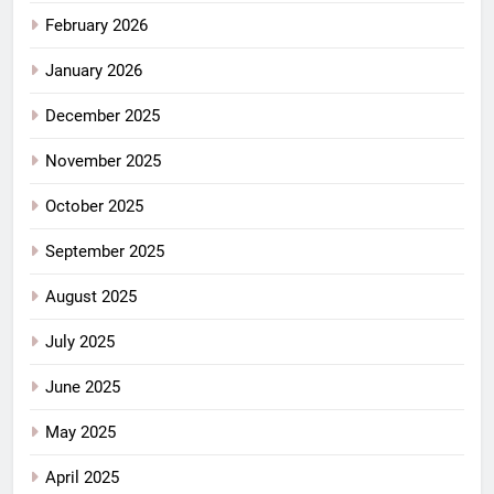
February 2026
January 2026
December 2025
November 2025
October 2025
September 2025
August 2025
July 2025
June 2025
May 2025
April 2025