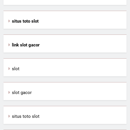
situs toto slot
link slot gacor
slot
slot gacor
situs toto slot