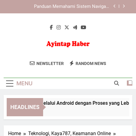
Skip
Panduan Memahami Sistem Navigasi LEBAH4D
to
untuk Pengguna Baru
content
Panduan Memahami Sistem Navigasi KAYA787
untuk Pengguna Baru
LEBAH4D Login melalui Android dengan Proses
yang Lebih Mudah dan Aman
Panduan Memahami Sistem Navigasi
EDWINSLOT untuk Pengguna Baru
Ayintap Haber
Temukan Berita Terkini Dari Ayinta P
Panduan Memahami Sistem Navigasi LEBAH4D
NEWSLETTER
RANDOM NEWS
untuk Pengguna Baru
Haber. Informasi Terbaru Yang Dapat
Panduan Memahami Sistem Navigasi KAYA787
Dipercaya.
untuk Pengguna Baru
MENU
BAH4D Login melalui Android dengan Proses yang Lebih Mu
HEADLINES
Week Ago
Home
Teknologi, Kaya787, Keamanan Online