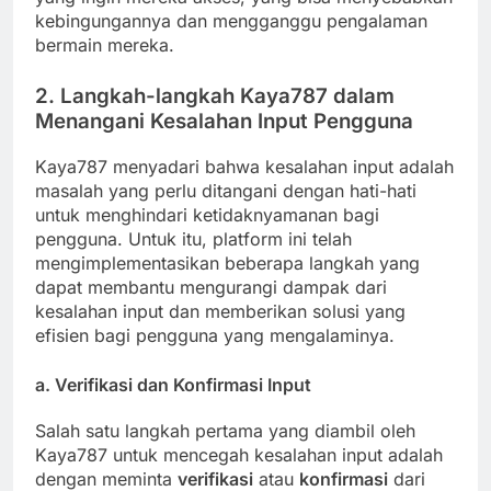
kebingungannya dan mengganggu pengalaman
bermain mereka.
2. Langkah-langkah Kaya787 dalam
Menangani Kesalahan Input Pengguna
Kaya787 menyadari bahwa kesalahan input adalah
masalah yang perlu ditangani dengan hati-hati
untuk menghindari ketidaknyamanan bagi
pengguna. Untuk itu, platform ini telah
mengimplementasikan beberapa langkah yang
dapat membantu mengurangi dampak dari
kesalahan input dan memberikan solusi yang
efisien bagi pengguna yang mengalaminya.
a.
Verifikasi dan Konfirmasi Input
Salah satu langkah pertama yang diambil oleh
Kaya787 untuk mencegah kesalahan input adalah
dengan meminta
verifikasi
atau
konfirmasi
dari