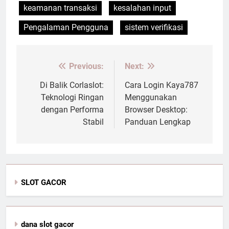
keamanan transaksi
kesalahan input
Pengalaman Pengguna
sistem verifikasi
Previous:
Next:
Post
navigation
Di Balik Corlaslot:
Cara Login Kaya787
Teknologi Ringan
Menggunakan
dengan Performa
Browser Desktop:
Stabil
Panduan Lengkap
SLOT GACOR
dana slot gacor