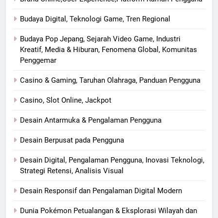
Budaya Digital, Teknologi Game, Tren Regional
Budaya Pop Jepang, Sejarah Video Game, Industri
Kreatif, Media & Hiburan, Fenomena Global, Komunitas
Penggemar
Casino & Gaming, Taruhan Olahraga, Panduan Pengguna
Casino, Slot Online, Jackpot
Desain Antarmuka & Pengalaman Pengguna
Desain Berpusat pada Pengguna
Desain Digital, Pengalaman Pengguna, Inovasi Teknologi,
Strategi Retensi, Analisis Visual
Desain Responsif dan Pengalaman Digital Modern
Dunia Pokémon Petualangan & Eksplorasi Wilayah dan