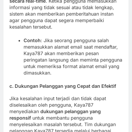
secara real-time
. Ketika pengguna memasukkan
informasi yang tidak sesuai atau tidak lengkap,
sistem akan memberikan pemberitahuan instan
agar pengguna dapat segera memperbaiki
kesalahan tersebut.
Contoh
: Jika seorang pengguna salah
memasukkan alamat email saat mendaftar,
Kaya787 akan memberikan pesan
peringatan langsung dan meminta pengguna
untuk memeriksa format alamat email yang
dimasukkan.
c.
Dukungan Pelanggan yang Cepat dan Efektif
Jika kesalahan input terjadi dan tidak dapat
diselesaikan oleh pengguna, Kaya787
menyediakan
dukungan pelanggan yang
responsif
untuk membantu pengguna
menyelesaikan masalah tersebut. Tim dukungan
pelanggan Kaya787 tersedia melalui berbagai