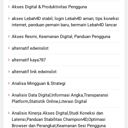
Akses Digital & Produktivitas Pengguna
akses Lebah4D stabil, login Lebah4D aman, tips koneksi
internet, panduan pemain baru, bermain Lebah4D lancar
Akses Resmi, Keamanan Digital, Panduan Pengguna
alternatif edwinslot
alternatif kaya787
alternatif link edwinslot
Analisa Mingguan & Strategi
Analisis Data Digital,Informasi Angka,Transparansi
Platform,Statistik Online,Literasi Digital
Analisis Kinerja Akses Digital,Studi Koneksi dan
Latensi,Panduan Stabilitas Champion4D,Optimasi
Browser dan Perangkat,Keamanan Sesi Pengguna