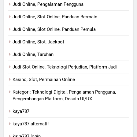
Judi Online, Pengalaman Pengguna
Judi Online, Slot Online, Panduan Bermain
Judi Online, Slot Online, Panduan Pemula
Judi Online, Slot, Jackpot
Judi Online, Taruhan
Judi Slot Online, Teknologi Perjudian, Platform Judi
Kasino, Slot, Permainan Online
Kategori: Teknologi Digital, Pengalaman Pengguna,
Pengembangan Platform, Desain UI/UX
kaya787
kaya787 alternatif
kaya787 login