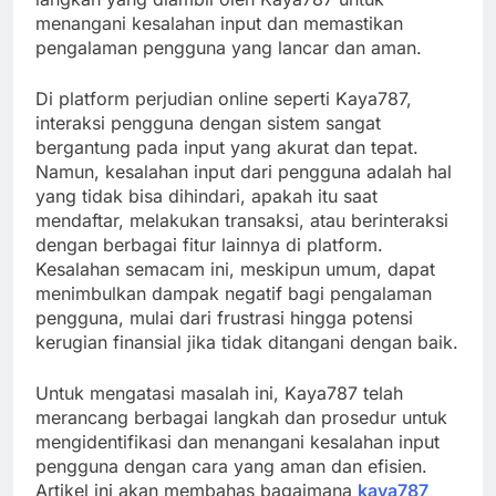
menangani kesalahan input dan memastikan
pengalaman pengguna yang lancar dan aman.
Di platform perjudian online seperti Kaya787,
interaksi pengguna dengan sistem sangat
bergantung pada input yang akurat dan tepat.
Namun, kesalahan input dari pengguna adalah hal
yang tidak bisa dihindari, apakah itu saat
mendaftar, melakukan transaksi, atau berinteraksi
dengan berbagai fitur lainnya di platform.
Kesalahan semacam ini, meskipun umum, dapat
menimbulkan dampak negatif bagi pengalaman
pengguna, mulai dari frustrasi hingga potensi
kerugian finansial jika tidak ditangani dengan baik.
Untuk mengatasi masalah ini, Kaya787 telah
merancang berbagai langkah dan prosedur untuk
mengidentifikasi dan menangani kesalahan input
pengguna dengan cara yang aman dan efisien.
Artikel ini akan membahas bagaimana
kaya787