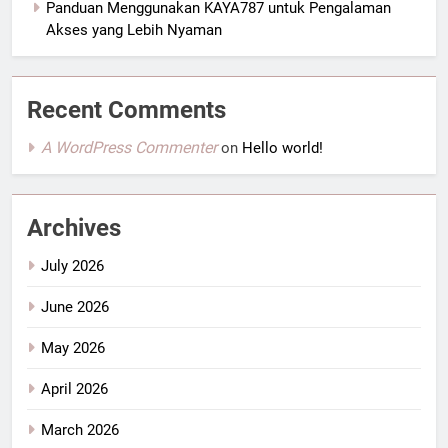
Panduan Menggunakan KAYA787 untuk Pengalaman
Akses yang Lebih Nyaman
Recent Comments
A WordPress Commenter
on
Hello world!
Archives
July 2026
June 2026
May 2026
April 2026
March 2026