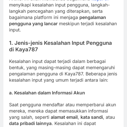
menyikapi kesalahan input pengguna, langkah-
langkah pencegahan yang diterapkan, serta
bagaimana platform ini menjaga
pengalaman
pengguna yang lancar
meskipun terjadi kesalahan
input.
1. Jenis-jenis Kesalahan Input Pengguna
di Kaya787
Kesalahan input dapat terjadi dalam berbagai
bentuk, yang masing-masing dapat memengaruhi
pengalaman pengguna di Kaya787. Beberapa jenis
kesalahan input yang umum terjadi antara lain:
a.
Kesalahan dalam Informasi Akun
Saat pengguna mendaftar atau memperbarui akun
mereka, mereka dapat memasukkan informasi
yang salah, seperti
alamat email
,
kata sandi
, atau
data pribadi lainnya
. Kesalahan ini dapat