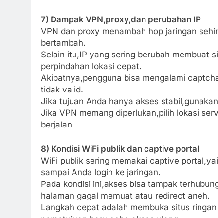
7) Dampak VPN,proxy,dan perubahan IP
VPN dan proxy menambah hop jaringan sehing
bertambah.
Selain itu,IP yang sering berubah membuat si
perpindahan lokasi cepat.
Akibatnya,pengguna bisa mengalami captcha 
tidak valid.
Jika tujuan Anda hanya akses stabil,gunakan
Jika VPN memang diperlukan,pilih lokasi serv
berjalan.
8) Kondisi WiFi publik dan captive portal
WiFi publik sering memakai captive portal,
sampai Anda login ke jaringan.
Pada kondisi ini,akses bisa tampak terhubu
halaman gagal memuat atau redirect aneh.
Langkah cepat adalah membuka situs ringan 