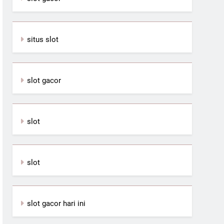
situs slot
slot gacor
slot
slot
slot gacor hari ini