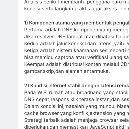
Analisis berikut membantu pengguna baru m
kondisi,serta langkah praktis agar akses lebih
1) Komponen utama yang membentuk penga
Pertama adalah DNS,komponen yang menerj
Jika resolver DNS lambat atau dibatasi,halam
Kedua adalah jalur koneksi dan latensi,yaitu
Ketiga adalah sistem keamanan sesi,seperti
bisa memicu captcha atau verifikasi ulang sa
Keempat adalah distribusi konten melalui C
gambar,skrip,dan elemen antarmuka.
2) Kondisi internet stabil dengan latensi ren
Pada WiFi rumah atau broadband yang stabi
DNS cepat,respons klik terasa instan,dan se
Dalam kondisi ini,masalah yang muncul biasan
cache browser yang konflik,extension yang m
Strategi terbaik adalah menjaga browser sela
diperlukan,dan memastikan JavaScript aktif 