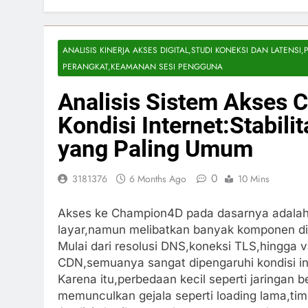
ANALISIS KINERJA AKSES DIGITAL,STUDI KONEKSI DAN LATEN
PERANGKAT,KEAMANAN SESI PENGGUNA
Analisis Sistem Akses
Kondisi Internet:Stabil
yang Paling Umum
0
3181376
6 Months Ago
10 Mins
Akses ke Champion4D pada dasarnya adalah r
layar,namun melibatkan banyak komponen di 
Mulai dari resolusi DNS,koneksi TLS,hingga v
CDN,semuanya sangat dipengaruhi kondisi i
Karena itu,perbedaan kecil seperti jaringan b
memunculkan gejala seperti loading lama,time