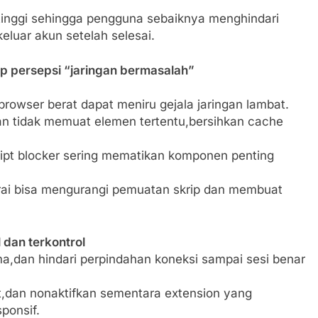
h tinggi sehingga pengguna sebaiknya menghindari
luar akun setelah selesai.
p persepsi “jaringan bermasalah”
rowser berat dapat meniru gejala jaringan lambat.
man tidak memuat elemen tertentu,bersihkan cache
cript blocker sering mematikan komponen penting
rai bisa mengurangi pemuatan skrip dan membuat
 dan terkontrol
ma,dan hindari perpindahan koneksi sampai sesi benar
t,dan nonaktifkan sementara extension yang
ponsif.