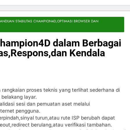
SI,PANDUAN STABILITAS CHAMPION4D,OPTIMASI BROWSER DAN
 Champion4D dalam Berbagai
itas,Respons,dan Kendala
angkaian proses teknis yang terlihat sederhana di
belakang layar.
alidasi sesi dan pemuatan aset melalui
nternet pengguna.
erpindah,sinyal turun,atau rute ISP berubah dapat
out,redirect berulang,atau verifikasi tambahan.