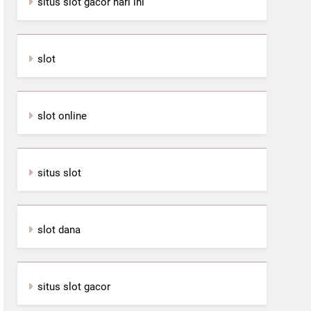
situs slot gacor hari ini
slot
slot online
situs slot
slot dana
situs slot gacor