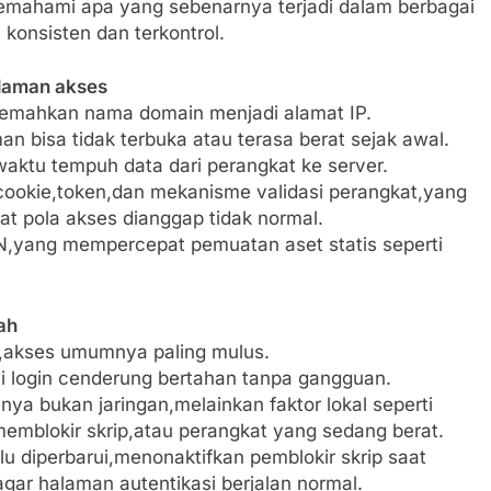
emahami apa yang sebenarnya terjadi dalam berbagai
 konsisten dan terkontrol.
laman akses
emahkan nama domain menjadi alamat IP.
an bisa tidak terbuka atau terasa berat sejak awal.
 waktu tempuh data dari perangkat ke server.
 cookie,token,dan mekanisme validasi perangkat,yang
at pola akses dianggap tidak normal.
DN,yang mempercepat pemuatan aset statis seperti
dah
l,akses umumnya paling mulus.
si login cenderung bertahan tanpa gangguan.
ya bukan jaringan,melainkan faktor lokal seperti
emblokir skrip,atau perangkat yang sedang berat.
lu diperbarui,menonaktifkan pemblokir skrip saat
agar halaman autentikasi berjalan normal.