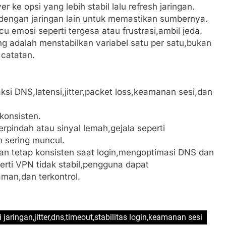
 ke opsi yang lebih stabil lalu refresh jaringan.
 dengan jaringan lain untuk memastikan sumbernya.
u emosi seperti tergesa atau frustrasi,ambil jeda.
ng adalah menstabilkan variabel satu per satu,bukan
catatan.
si DNS,latensi,jitter,packet loss,keamanan sesi,dan
 konsisten.
berpindah atau sinyal lemah,gejala seperti
h sering muncul.
n tetap konsisten saat login,mengoptimasi DNS dan
erti VPN tidak stabil,pengguna dapat
an,dan terkontrol.
 jaringan,jitter,dns,timeout,stabilitas login,keamanan sesi